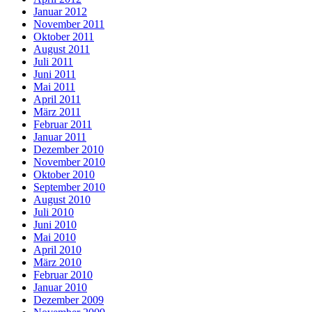
Januar 2012
November 2011
Oktober 2011
August 2011
Juli 2011
Juni 2011
Mai 2011
April 2011
März 2011
Februar 2011
Januar 2011
Dezember 2010
November 2010
Oktober 2010
September 2010
August 2010
Juli 2010
Juni 2010
Mai 2010
April 2010
März 2010
Februar 2010
Januar 2010
Dezember 2009