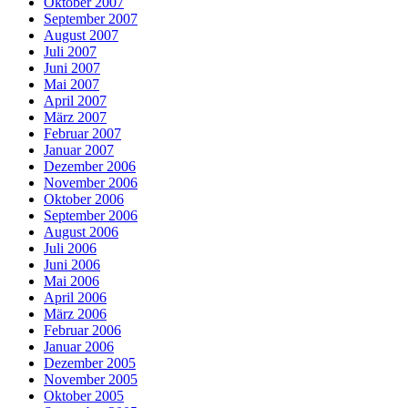
Oktober 2007
September 2007
August 2007
Juli 2007
Juni 2007
Mai 2007
April 2007
März 2007
Februar 2007
Januar 2007
Dezember 2006
November 2006
Oktober 2006
September 2006
August 2006
Juli 2006
Juni 2006
Mai 2006
April 2006
März 2006
Februar 2006
Januar 2006
Dezember 2005
November 2005
Oktober 2005