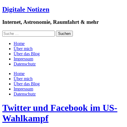
Digitale Notizen
Internet, Astronomie, Raumfahrt & mehr
Home
Über mich
Über das Blog
Impressum
Datenschutz
Home
Über mich
Über das Blog
Impressum
Datenschutz
Twitter und Facebook im US-
Wahlkampf