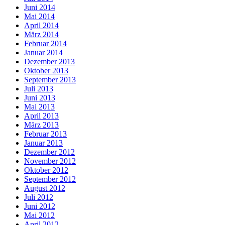
Juni 2014
Mai 2014
April 2014
März 2014
Februar 2014
Januar 2014
Dezember 2013
Oktober 2013
September 2013
Juli 2013
Juni 2013
Mai 2013
April 2013
März 2013
Februar 2013
Januar 2013
Dezember 2012
November 2012
Oktober 2012
September 2012
August 2012
Juli 2012
Juni 2012
Mai 2012
April 2012