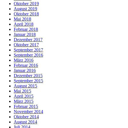
Oktober 2019
August 2019
Oktober 2018
Mai 2018
April 2018
Februar 2018
Januar 2018
Dezember 2017
Oktober 2017
September 2017
September 2016
März 2016
Februar 2016
Januar 2016
Dezember 2015
September 2015
August 2015
Mai 2015
April 2015
März 2015
Februar 2015
November 2014
Oktober 2014
August 2014
Juli 2014