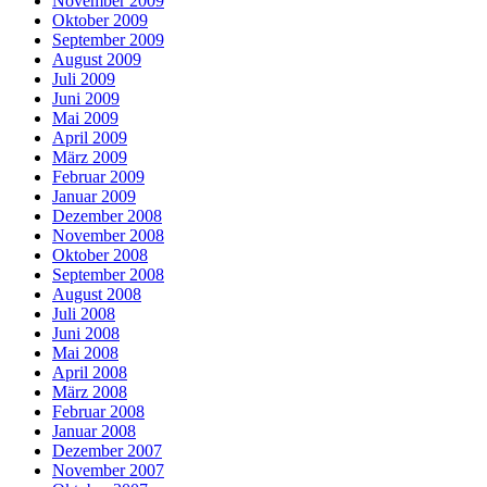
November 2009
Oktober 2009
September 2009
August 2009
Juli 2009
Juni 2009
Mai 2009
April 2009
März 2009
Februar 2009
Januar 2009
Dezember 2008
November 2008
Oktober 2008
September 2008
August 2008
Juli 2008
Juni 2008
Mai 2008
April 2008
März 2008
Februar 2008
Januar 2008
Dezember 2007
November 2007