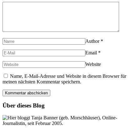
Author
*
Email
*
Website
Name, E-Mail-Adresse und Website in diesem Browser für
meinen nächsten Kommentar speichern.
Über dieses Blog
Hier bloggt Tanja Banner (geb. Morschhäuser), Online-
Journalistin, seit Februar 2005.