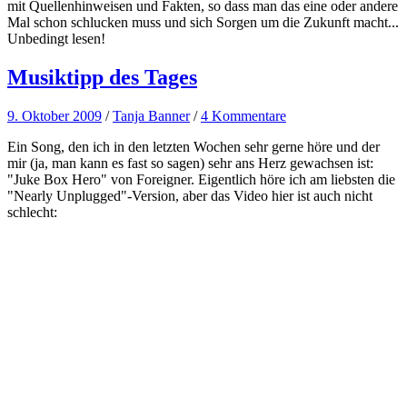
mit Quellenhinweisen und Fakten, so dass man das eine oder andere
Mal schon schlucken muss und sich Sorgen um die Zukunft macht...
Unbedingt lesen!
Musiktipp des Tages
9. Oktober 2009
/
Tanja Banner
/
4 Kommentare
Ein Song, den ich in den letzten Wochen sehr gerne höre und der
mir (ja, man kann es fast so sagen) sehr ans Herz gewachsen ist:
"Juke Box Hero" von Foreigner. Eigentlich höre ich am liebsten die
"Nearly Unplugged"-Version, aber das Video hier ist auch nicht
schlecht: