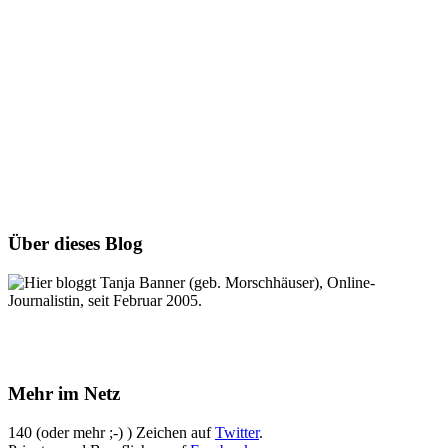
Über dieses Blog
Hier bloggt Tanja Banner (geb. Morschhäuser), Online-
Journalistin, seit Februar 2005.
Mehr im Netz
140 (oder mehr ;-) ) Zeichen auf
Twitter
.