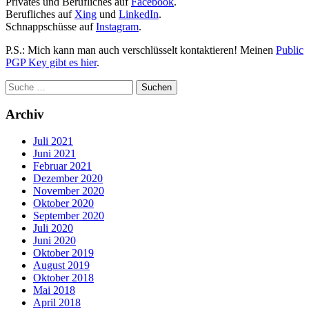
Privates und Berufliches auf
Facebook
.
Berufliches auf
Xing
und
LinkedIn
.
Schnappschüsse auf
Instagram
.
P.S.: Mich kann man auch verschlüsselt kontaktieren! Meinen
Public
PGP Key gibt es hier
.
Archiv
Juli 2021
Juni 2021
Februar 2021
Dezember 2020
November 2020
Oktober 2020
September 2020
Juli 2020
Juni 2020
Oktober 2019
August 2019
Oktober 2018
Mai 2018
April 2018