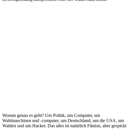
Worum genau es geht? Um Politik, um Computer, um
Wahlmaschinen und -computer, um Deutschland, um die USA, um
Wahlen und um Hacker. Das alles ist natürlich Fiktion, aber gespickt