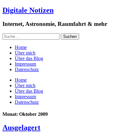
Digitale Notizen
Internet, Astronomie, Raumfahrt & mehr
Home
Über mich
Über das Blog
Impressum
Datenschutz
Home
Über mich
Über das Blog
Impressum
Datenschutz
Monat: Oktober 2009
Ausgelagert