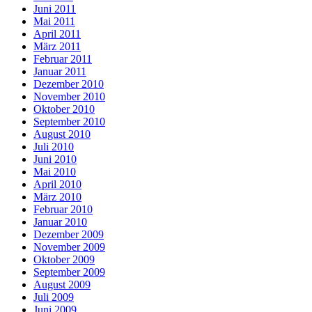
Juni 2011
Mai 2011
April 2011
März 2011
Februar 2011
Januar 2011
Dezember 2010
November 2010
Oktober 2010
September 2010
August 2010
Juli 2010
Juni 2010
Mai 2010
April 2010
März 2010
Februar 2010
Januar 2010
Dezember 2009
November 2009
Oktober 2009
September 2009
August 2009
Juli 2009
Juni 2009