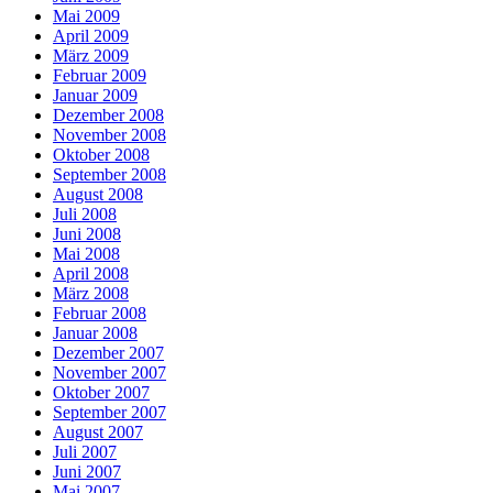
Mai 2009
April 2009
März 2009
Februar 2009
Januar 2009
Dezember 2008
November 2008
Oktober 2008
September 2008
August 2008
Juli 2008
Juni 2008
Mai 2008
April 2008
März 2008
Februar 2008
Januar 2008
Dezember 2007
November 2007
Oktober 2007
September 2007
August 2007
Juli 2007
Juni 2007
Mai 2007