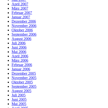
April 2007
März 2007
Februar 2007
Januar 2007
Dezember 2006
November 2006
Oktober 2006
September 2006
August 2006
Juli 2006
Juni 2006
Mai 2006
April 2006
März 2006
Februar 2006
Januar 2006
Dezember 2005
November 2005
Oktober 2005
September 2005
August 2005
Juli 2005
Juni 2005
Mai 2005