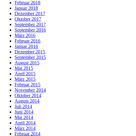
Februar 2018
Januar 2018
Dezember 2017
Oktober 2017
September 2017
September 2016
März 2016
Februar 2016
Januar 2016
Dezember 2015
September 2015
August 2015
Mai 2015
April 2015
März 2015
Februar 2015
November 2014
Oktober 2014
August 2014
Juli 2014
Juni 2014
Mai 2014
April 2014
März 2014
Februar 2014