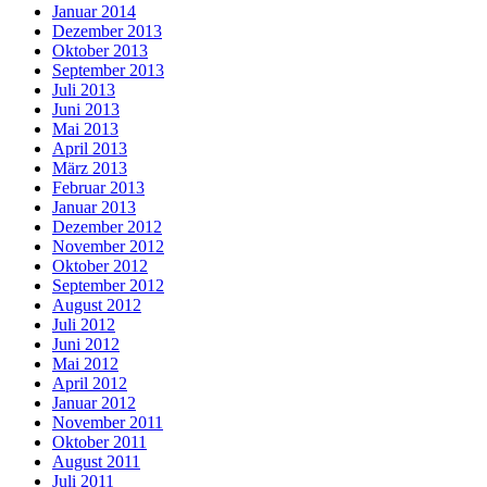
Januar 2014
Dezember 2013
Oktober 2013
September 2013
Juli 2013
Juni 2013
Mai 2013
April 2013
März 2013
Februar 2013
Januar 2013
Dezember 2012
November 2012
Oktober 2012
September 2012
August 2012
Juli 2012
Juni 2012
Mai 2012
April 2012
Januar 2012
November 2011
Oktober 2011
August 2011
Juli 2011