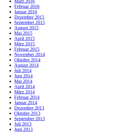
März 2016
Februar 2016
Januar 2016
Dezember 2015
September 2015
August 2015
Mai 2015
April 2015
März 2015
Februar 2015
November 2014
Oktober 2014
August 2014
Juli 2014
Juni 2014
Mai 2014
April 2014
März 2014
Februar 2014
Januar 2014
Dezember 2013
Oktober 2013
September 2013
Juli 2013
Juni 2013