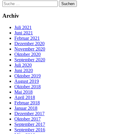
Archiv
Juli 2021
Juni 2021
Februar 2021
Dezember 2020
November 2020
Oktober 2020
September 2020
Juli 2020
Juni 2020
Oktober 2019
August 2019
Oktober 2018
Mai 2018
April 2018
Februar 2018
Januar 2018
Dezember 2017
Oktober 2017
September 2017
September 2016