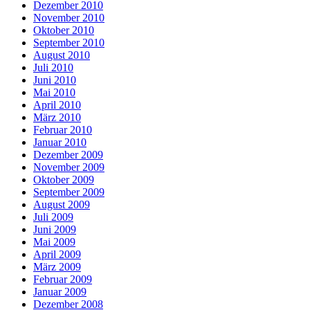
Dezember 2010
November 2010
Oktober 2010
September 2010
August 2010
Juli 2010
Juni 2010
Mai 2010
April 2010
März 2010
Februar 2010
Januar 2010
Dezember 2009
November 2009
Oktober 2009
September 2009
August 2009
Juli 2009
Juni 2009
Mai 2009
April 2009
März 2009
Februar 2009
Januar 2009
Dezember 2008