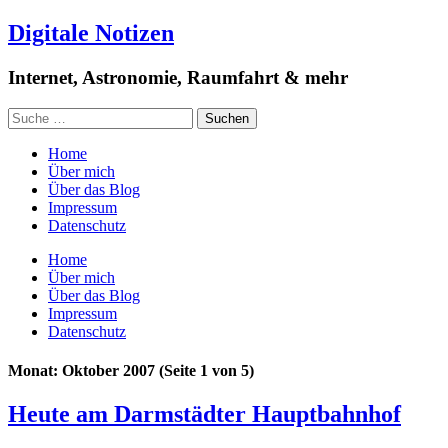
Digitale Notizen
Internet, Astronomie, Raumfahrt & mehr
Home
Über mich
Über das Blog
Impressum
Datenschutz
Home
Über mich
Über das Blog
Impressum
Datenschutz
Monat: Oktober 2007
(Seite 1 von 5)
Heute am Darmstädter Hauptbahnhof