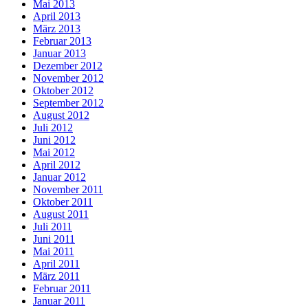
Mai 2013
April 2013
März 2013
Februar 2013
Januar 2013
Dezember 2012
November 2012
Oktober 2012
September 2012
August 2012
Juli 2012
Juni 2012
Mai 2012
April 2012
Januar 2012
November 2011
Oktober 2011
August 2011
Juli 2011
Juni 2011
Mai 2011
April 2011
März 2011
Februar 2011
Januar 2011