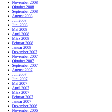
November 2008
Oktober 2008
September 2008
August 2008
Juli 2008
Juni 2008
Mai 2008
April 2008
März 2008
Februar 2008
Januar 2008
Dezember 2007
November 2007
Oktober 2007
September 2007
August 2007
Juli 2007
Juni 2007
Mai 2007
April 2007
März 2007
Februar 2007
Januar 2007
Dezember 2006
November 2006