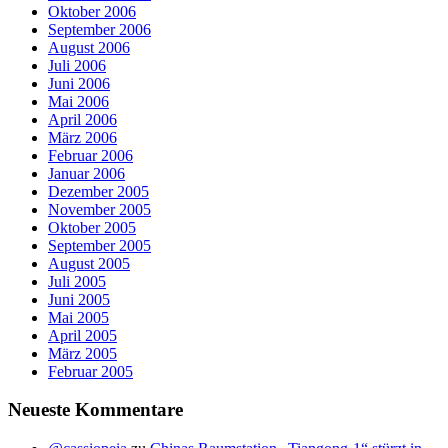
Oktober 2006
September 2006
August 2006
Juli 2006
Juni 2006
Mai 2006
April 2006
März 2006
Februar 2006
Januar 2006
Dezember 2005
November 2005
Oktober 2005
September 2005
August 2005
Juli 2005
Juni 2005
Mai 2005
April 2005
März 2005
Februar 2005
Neueste Kommentare