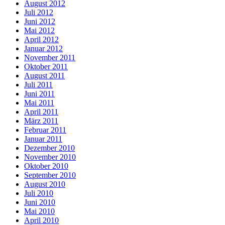
August 2012
Juli 2012
Juni 2012
Mai 2012
April 2012
Januar 2012
November 2011
Oktober 2011
August 2011
Juli 2011
Juni 2011
Mai 2011
April 2011
März 2011
Februar 2011
Januar 2011
Dezember 2010
November 2010
Oktober 2010
September 2010
August 2010
Juli 2010
Juni 2010
Mai 2010
April 2010