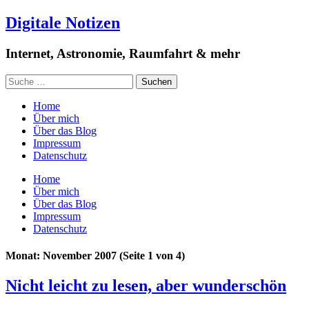
Digitale Notizen
Internet, Astronomie, Raumfahrt & mehr
Home
Über mich
Über das Blog
Impressum
Datenschutz
Home
Über mich
Über das Blog
Impressum
Datenschutz
Monat: November 2007
(Seite 1 von 4)
Nicht leicht zu lesen, aber wunderschön