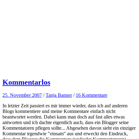
Kommentarlos
25. November 2007
/
Tanja Banner
/
16 Kommentare
In letzter Zeit passiert es mir immer wieder, dass ich auf anderen
Blogs kommentiere und meine Kommentare einfach nicht
beantwortet werden. Dabei kann man doch auf fast alles etwas
antworten und ich dachte eigentlich auch, dass ein Blogger seine
Kommentatoren pflegen sollte... Abgesehen davon sieht ein einziger
Kommentar irgendwie "einsam" aus und erweckt den Eindruck,