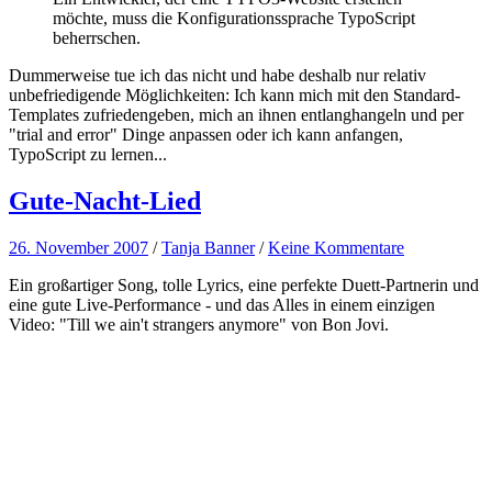
möchte, muss die Konfigurationssprache TypoScript
beherrschen.
Dummerweise tue ich das nicht und habe deshalb nur relativ
unbefriedigende Möglichkeiten: Ich kann mich mit den Standard-
Templates zufriedengeben, mich an ihnen entlanghangeln und per
"trial and error" Dinge anpassen oder ich kann anfangen,
TypoScript zu lernen...
Gute-Nacht-Lied
26. November 2007
/
Tanja Banner
/
Keine Kommentare
Ein großartiger Song, tolle Lyrics, eine perfekte Duett-Partnerin und
eine gute Live-Performance - und das Alles in einem einzigen
Video: "Till we ain't strangers anymore" von Bon Jovi.