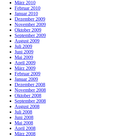
März 2010
Februar 2010
Januar 2010
Dezember 2009
November 2009
Oktober 2009
September 2009
August 2009
Juli 2009
Juni 2009
Mai 2009
April 2009
März 2009
Februar 2009
Januar 2009
Dezember 2008
November 2008
Oktober 2008
September 2008
August 2008
Juli 2008
Juni 2008
Mai 2008
April 2008
März 2008