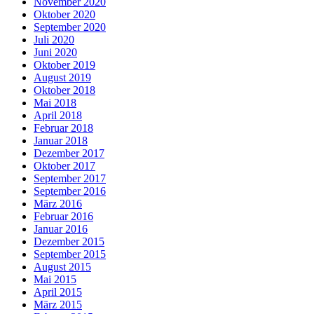
November 2020
Oktober 2020
September 2020
Juli 2020
Juni 2020
Oktober 2019
August 2019
Oktober 2018
Mai 2018
April 2018
Februar 2018
Januar 2018
Dezember 2017
Oktober 2017
September 2017
September 2016
März 2016
Februar 2016
Januar 2016
Dezember 2015
September 2015
August 2015
Mai 2015
April 2015
März 2015