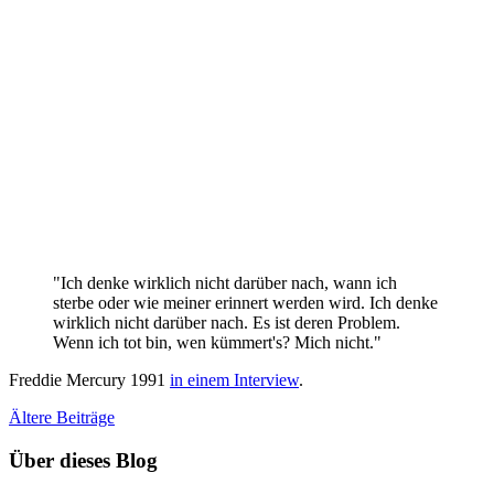
"Ich denke wirklich nicht darüber nach, wann ich
sterbe oder wie meiner erinnert werden wird. Ich denke
wirklich nicht darüber nach. Es ist deren Problem.
Wenn ich tot bin, wen kümmert's? Mich nicht."
Freddie Mercury 1991
in einem Interview
.
Ältere
Beiträge
Über dieses Blog