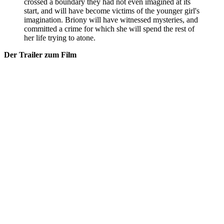
crossed a boundary they had not even imagined at its
start, and will have become victims of the younger girl's
imagination. Briony will have witnessed mysteries, and
committed a crime for which she will spend the rest of
her life trying to atone.
Der Trailer zum Film