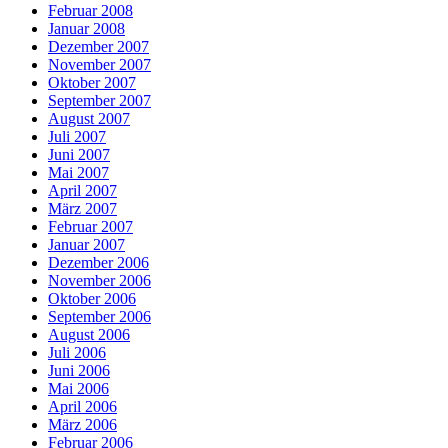
Februar 2008
Januar 2008
Dezember 2007
November 2007
Oktober 2007
September 2007
August 2007
Juli 2007
Juni 2007
Mai 2007
April 2007
März 2007
Februar 2007
Januar 2007
Dezember 2006
November 2006
Oktober 2006
September 2006
August 2006
Juli 2006
Juni 2006
Mai 2006
April 2006
März 2006
Februar 2006