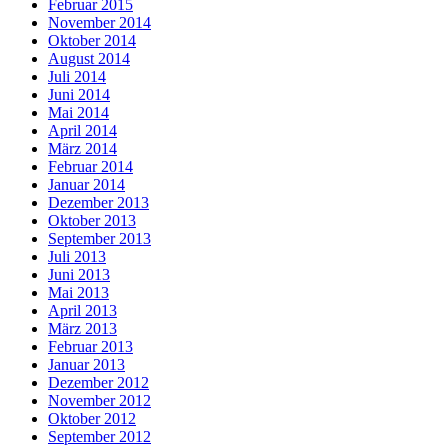
Februar 2015
November 2014
Oktober 2014
August 2014
Juli 2014
Juni 2014
Mai 2014
April 2014
März 2014
Februar 2014
Januar 2014
Dezember 2013
Oktober 2013
September 2013
Juli 2013
Juni 2013
Mai 2013
April 2013
März 2013
Februar 2013
Januar 2013
Dezember 2012
November 2012
Oktober 2012
September 2012