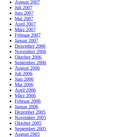
August 2007
Juli 2007
Juni 2007
Mai 2007
April 2007
März 2007
Februar 2007
Januar 2007
Dezember 2006
November 2006
Oktober 2006
September 2006
August 2006
Juli 2006
Juni 2006
Mai 2006
April 2006
März 2006
Februar 2006
Januar 2006
Dezember 2005
November 2005
Oktober 2005
September 2005
August 2005