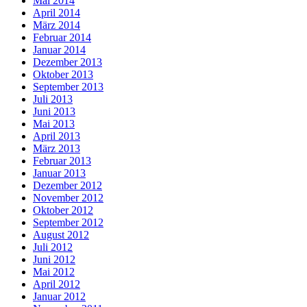
Mai 2014
April 2014
März 2014
Februar 2014
Januar 2014
Dezember 2013
Oktober 2013
September 2013
Juli 2013
Juni 2013
Mai 2013
April 2013
März 2013
Februar 2013
Januar 2013
Dezember 2012
November 2012
Oktober 2012
September 2012
August 2012
Juli 2012
Juni 2012
Mai 2012
April 2012
Januar 2012