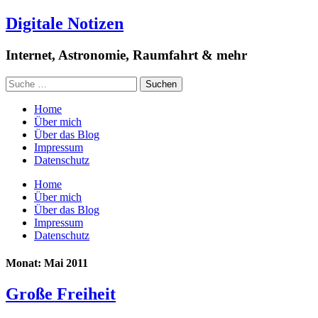
Digitale Notizen
Internet, Astronomie, Raumfahrt & mehr
Home
Über mich
Über das Blog
Impressum
Datenschutz
Home
Über mich
Über das Blog
Impressum
Datenschutz
Monat: Mai 2011
Große Freiheit