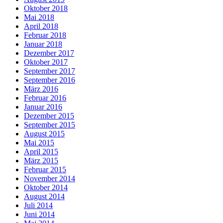
Oktober 2018
Mai 2018
April 2018
Februar 2018
Januar 2018
Dezember 2017
Oktober 2017
September 2017
September 2016
März 2016
Februar 2016
Januar 2016
Dezember 2015
September 2015
August 2015
Mai 2015
April 2015
März 2015
Februar 2015
November 2014
Oktober 2014
August 2014
Juli 2014
Juni 2014