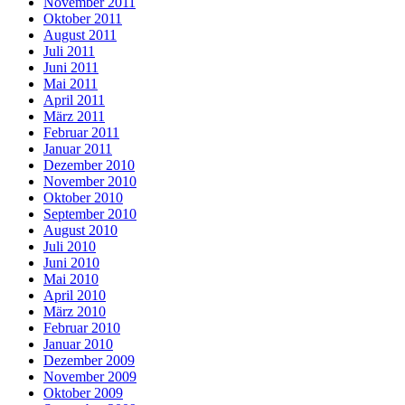
November 2011
Oktober 2011
August 2011
Juli 2011
Juni 2011
Mai 2011
April 2011
März 2011
Februar 2011
Januar 2011
Dezember 2010
November 2010
Oktober 2010
September 2010
August 2010
Juli 2010
Juni 2010
Mai 2010
April 2010
März 2010
Februar 2010
Januar 2010
Dezember 2009
November 2009
Oktober 2009