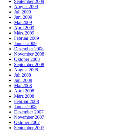
September 2009
August 2009
Juli 2009
Juni 2009
Mai 2009
April 2009
März 2009
Februar 2009
Januar 2009
Dezember 2008
November 2008
Oktober 2008
September 2008
August 2008
Juli 2008
Juni 2008
Mai 2008
April 2008
März 2008
Februar 2008
Januar 2008
Dezember 2007
November 2007
Oktober 2007
September 2007