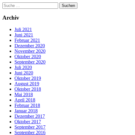
Archiv
Juli 2021
Juni 2021
Februar 2021
Dezember 2020
November 2020
Oktober 2020
September 2020
Juli 2020
Juni 2020
Oktober 2019
August 2019
Oktober 2018
Mai 2018
April 2018
Februar 2018
Januar 2018
Dezember 2017
Oktober 2017
September 2017
September 2016