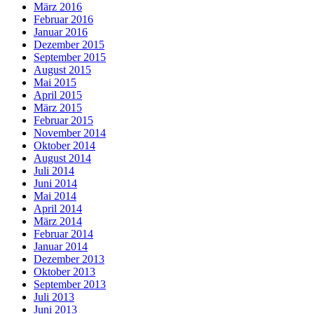
März 2016
Februar 2016
Januar 2016
Dezember 2015
September 2015
August 2015
Mai 2015
April 2015
März 2015
Februar 2015
November 2014
Oktober 2014
August 2014
Juli 2014
Juni 2014
Mai 2014
April 2014
März 2014
Februar 2014
Januar 2014
Dezember 2013
Oktober 2013
September 2013
Juli 2013
Juni 2013