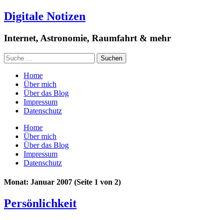
Digitale Notizen
Internet, Astronomie, Raumfahrt & mehr
Home
Über mich
Über das Blog
Impressum
Datenschutz
Home
Über mich
Über das Blog
Impressum
Datenschutz
Monat: Januar 2007
(Seite 1 von 2)
Persönlichkeit