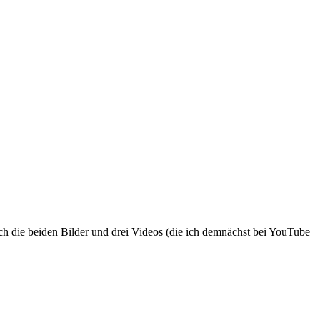
uch die beiden Bilder und drei Videos (die ich demnächst bei YouTube