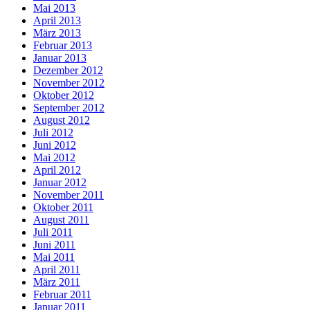
Mai 2013
April 2013
März 2013
Februar 2013
Januar 2013
Dezember 2012
November 2012
Oktober 2012
September 2012
August 2012
Juli 2012
Juni 2012
Mai 2012
April 2012
Januar 2012
November 2011
Oktober 2011
August 2011
Juli 2011
Juni 2011
Mai 2011
April 2011
März 2011
Februar 2011
Januar 2011