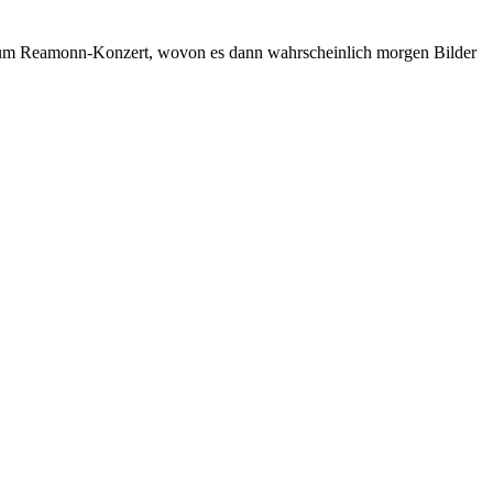
r zum Reamonn-Konzert, wovon es dann wahrscheinlich morgen Bilder