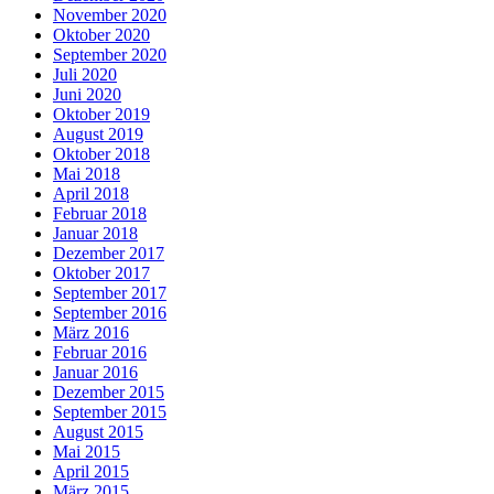
November 2020
Oktober 2020
September 2020
Juli 2020
Juni 2020
Oktober 2019
August 2019
Oktober 2018
Mai 2018
April 2018
Februar 2018
Januar 2018
Dezember 2017
Oktober 2017
September 2017
September 2016
März 2016
Februar 2016
Januar 2016
Dezember 2015
September 2015
August 2015
Mai 2015
April 2015
März 2015