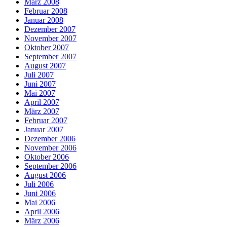
März 2008
Februar 2008
Januar 2008
Dezember 2007
November 2007
Oktober 2007
September 2007
August 2007
Juli 2007
Juni 2007
Mai 2007
April 2007
März 2007
Februar 2007
Januar 2007
Dezember 2006
November 2006
Oktober 2006
September 2006
August 2006
Juli 2006
Juni 2006
Mai 2006
April 2006
März 2006