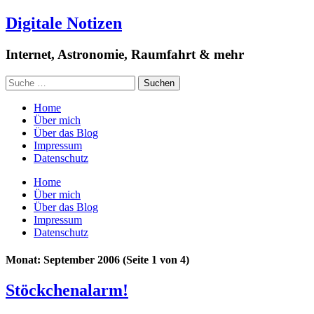
Digitale Notizen
Internet, Astronomie, Raumfahrt & mehr
Home
Über mich
Über das Blog
Impressum
Datenschutz
Home
Über mich
Über das Blog
Impressum
Datenschutz
Monat: September 2006
(Seite 1 von 4)
Stöckchenalarm!