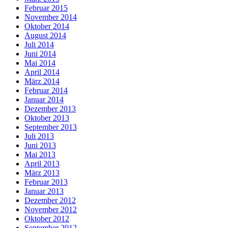
Februar 2015
November 2014
Oktober 2014
August 2014
Juli 2014
Juni 2014
Mai 2014
April 2014
März 2014
Februar 2014
Januar 2014
Dezember 2013
Oktober 2013
September 2013
Juli 2013
Juni 2013
Mai 2013
April 2013
März 2013
Februar 2013
Januar 2013
Dezember 2012
November 2012
Oktober 2012
September 2012