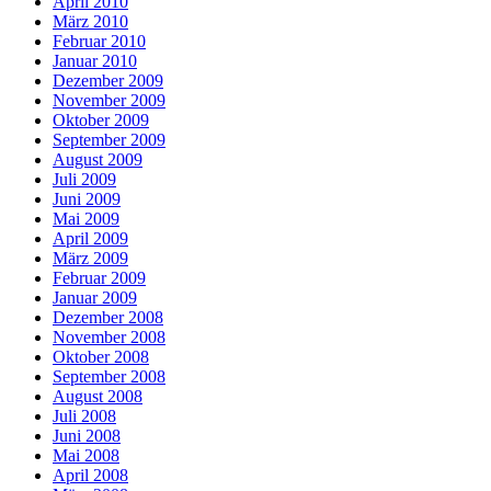
April 2010
März 2010
Februar 2010
Januar 2010
Dezember 2009
November 2009
Oktober 2009
September 2009
August 2009
Juli 2009
Juni 2009
Mai 2009
April 2009
März 2009
Februar 2009
Januar 2009
Dezember 2008
November 2008
Oktober 2008
September 2008
August 2008
Juli 2008
Juni 2008
Mai 2008
April 2008