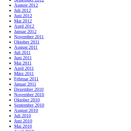
August 2012
Juli 2012
Juni 2012
Mai 2012
April 2012
Januar 2012
November 2011
Oktober 2011
August 2011
Juli 2011
Juni 2011
Mai 2011
April 2011
März 2011
Februar 2011
Januar 2011
Dezember 2010
November 2010
Oktober 2010
September 2010
August 2010
Juli 2010
Juni 2010
Mai 2010