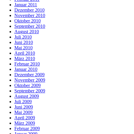
Januar 2011
Dezember 2010
November 2010
Oktober 2010
September 2010
August 2010
Juli 2010
Juni 2010
Mai 2010
April 2010
März 2010
Februar 2010
Januar 2010
Dezember 2009
November 2009
Oktober 2009
September 2009
August 2009
Juli 2009
Juni 2009
Mai 2009
April 2009
März 2009
Februar 2009
Januar 2009