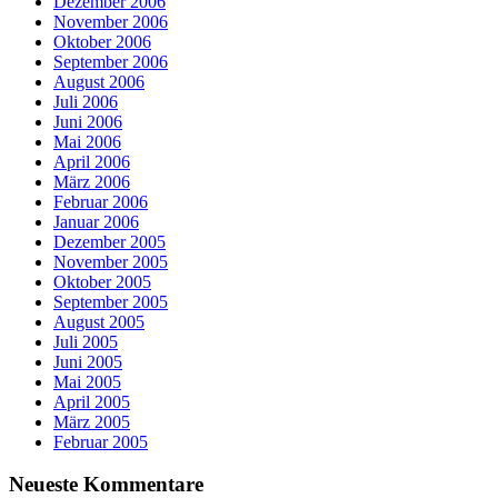
Dezember 2006
November 2006
Oktober 2006
September 2006
August 2006
Juli 2006
Juni 2006
Mai 2006
April 2006
März 2006
Februar 2006
Januar 2006
Dezember 2005
November 2005
Oktober 2005
September 2005
August 2005
Juli 2005
Juni 2005
Mai 2005
April 2005
März 2005
Februar 2005
Neueste Kommentare