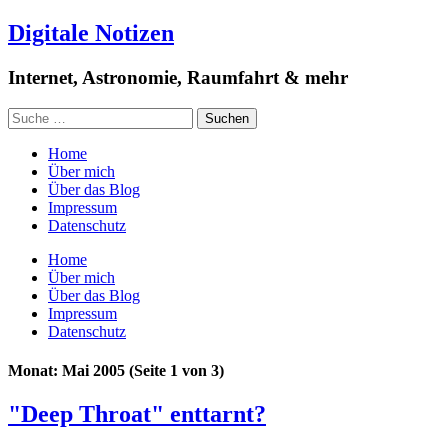
Digitale Notizen
Internet, Astronomie, Raumfahrt & mehr
Home
Über mich
Über das Blog
Impressum
Datenschutz
Home
Über mich
Über das Blog
Impressum
Datenschutz
Monat: Mai 2005
(Seite 1 von 3)
"Deep Throat" enttarnt?