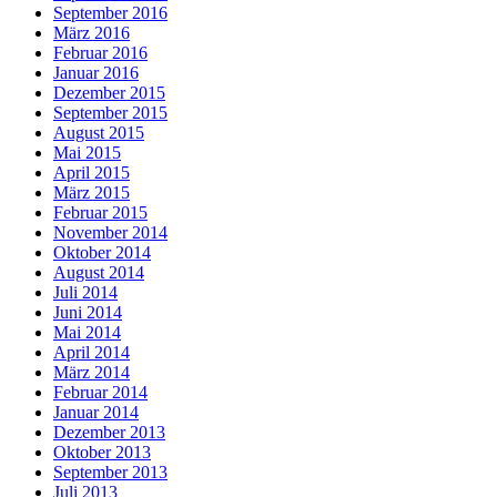
September 2016
März 2016
Februar 2016
Januar 2016
Dezember 2015
September 2015
August 2015
Mai 2015
April 2015
März 2015
Februar 2015
November 2014
Oktober 2014
August 2014
Juli 2014
Juni 2014
Mai 2014
April 2014
März 2014
Februar 2014
Januar 2014
Dezember 2013
Oktober 2013
September 2013
Juli 2013