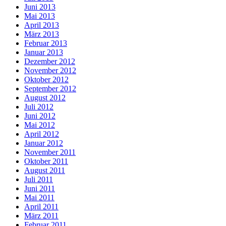
Juni 2013
Mai 2013
April 2013
März 2013
Februar 2013
Januar 2013
Dezember 2012
November 2012
Oktober 2012
September 2012
August 2012
Juli 2012
Juni 2012
Mai 2012
April 2012
Januar 2012
November 2011
Oktober 2011
August 2011
Juli 2011
Juni 2011
Mai 2011
April 2011
März 2011
Februar 2011