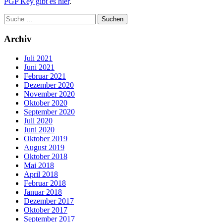
PGP Key gibt es hier
.
Archiv
Juli 2021
Juni 2021
Februar 2021
Dezember 2020
November 2020
Oktober 2020
September 2020
Juli 2020
Juni 2020
Oktober 2019
August 2019
Oktober 2018
Mai 2018
April 2018
Februar 2018
Januar 2018
Dezember 2017
Oktober 2017
September 2017