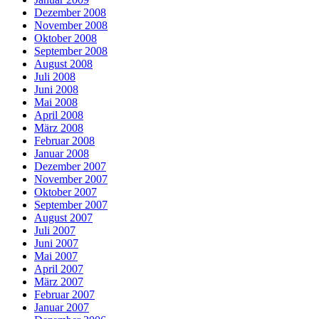
Dezember 2008
November 2008
Oktober 2008
September 2008
August 2008
Juli 2008
Juni 2008
Mai 2008
April 2008
März 2008
Februar 2008
Januar 2008
Dezember 2007
November 2007
Oktober 2007
September 2007
August 2007
Juli 2007
Juni 2007
Mai 2007
April 2007
März 2007
Februar 2007
Januar 2007