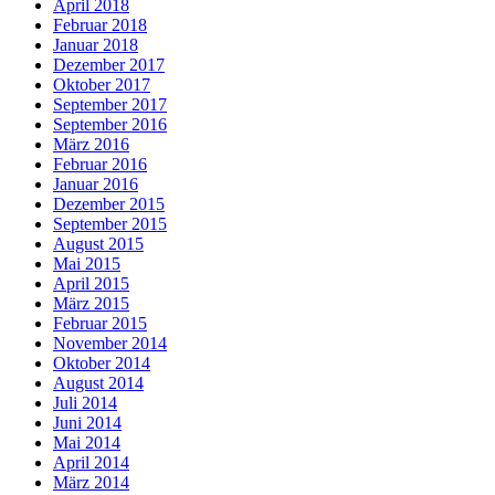
April 2018
Februar 2018
Januar 2018
Dezember 2017
Oktober 2017
September 2017
September 2016
März 2016
Februar 2016
Januar 2016
Dezember 2015
September 2015
August 2015
Mai 2015
April 2015
März 2015
Februar 2015
November 2014
Oktober 2014
August 2014
Juli 2014
Juni 2014
Mai 2014
April 2014
März 2014