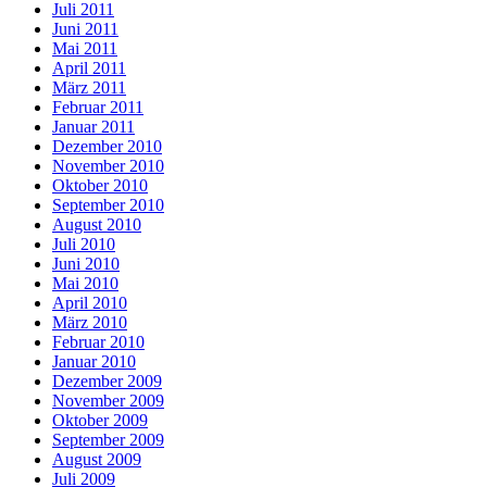
Juli 2011
Juni 2011
Mai 2011
April 2011
März 2011
Februar 2011
Januar 2011
Dezember 2010
November 2010
Oktober 2010
September 2010
August 2010
Juli 2010
Juni 2010
Mai 2010
April 2010
März 2010
Februar 2010
Januar 2010
Dezember 2009
November 2009
Oktober 2009
September 2009
August 2009
Juli 2009