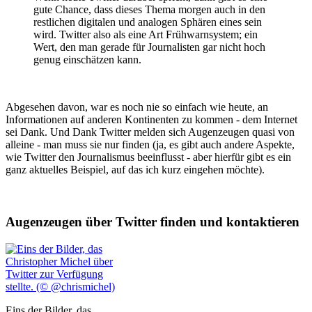
gute Chance, dass dieses Thema morgen auch in den
restlichen digitalen und analogen Sphären eines sein
wird. Twitter also als eine Art Frühwarnsystem; ein
Wert, den man gerade für Journalisten gar nicht hoch
genug einschätzen kann.
Abgesehen davon, war es noch nie so einfach wie heute, an
Informationen auf anderen Kontinenten zu kommen - dem Internet
sei Dank. Und Dank Twitter melden sich Augenzeugen quasi von
alleine - man muss sie nur finden (ja, es gibt auch andere Aspekte,
wie Twitter den Journalismus beeinflusst - aber hierfür gibt es ein
ganz aktuelles Beispiel, auf das ich kurz eingehen möchte).
Augenzeugen über Twitter finden und kontaktieren
Eins der Bilder, das