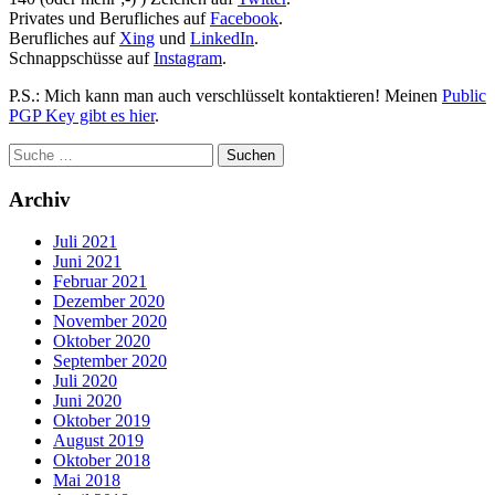
Privates und Berufliches auf
Facebook
.
Berufliches auf
Xing
und
LinkedIn
.
Schnappschüsse auf
Instagram
.
P.S.: Mich kann man auch verschlüsselt kontaktieren! Meinen
Public
PGP Key gibt es hier
.
Archiv
Juli 2021
Juni 2021
Februar 2021
Dezember 2020
November 2020
Oktober 2020
September 2020
Juli 2020
Juni 2020
Oktober 2019
August 2019
Oktober 2018
Mai 2018