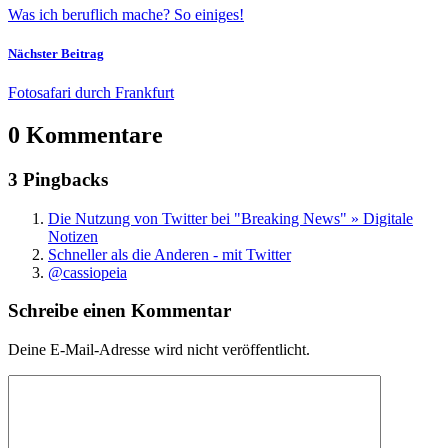
Was ich beruflich mache? So einiges!
Nächster Beitrag
Fotosafari durch Frankfurt
0 Kommentare
3 Pingbacks
Die Nutzung von Twitter bei "Breaking News" » Digitale
Notizen
Schneller als die Anderen - mit Twitter
@cassiopeia
Schreibe einen Kommentar
Deine E-Mail-Adresse wird nicht veröffentlicht.