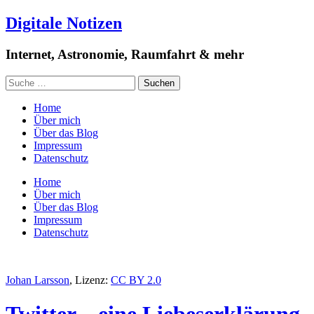
Digitale Notizen
Internet, Astronomie, Raumfahrt & mehr
Home
Über mich
Über das Blog
Impressum
Datenschutz
Home
Über mich
Über das Blog
Impressum
Datenschutz
Johan Larsson
, Lizenz:
CC BY 2.0
Twitter – eine Liebeserklärung