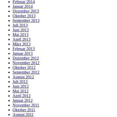
Februar 2014
Januar 2014
Dezember 2013
Oktober 2013
September 2013
Juli 2013
Juni 2013
Mai 2013
April 2013
März 2013
Februar 2013
Januar 2013
Dezember 2012
November 2012
Oktober 2012
September 2012
August 2012
Juli 2012
Juni 2012
Mai 2012
April 2012
Januar 2012
November 2011
Oktober 2011
August 2011