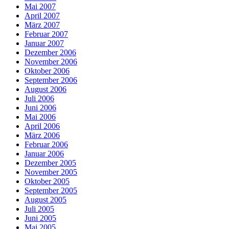
Mai 2007
April 2007
März 2007
Februar 2007
Januar 2007
Dezember 2006
November 2006
Oktober 2006
September 2006
August 2006
Juli 2006
Juni 2006
Mai 2006
April 2006
März 2006
Februar 2006
Januar 2006
Dezember 2005
November 2005
Oktober 2005
September 2005
August 2005
Juli 2005
Juni 2005
Mai 2005