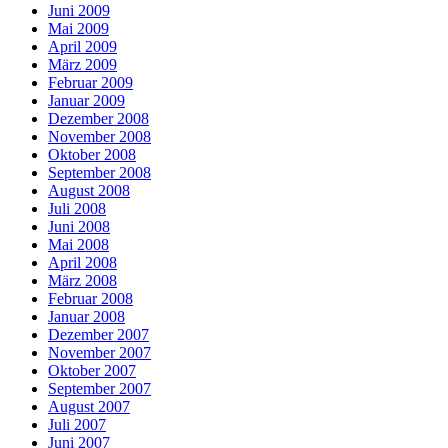
Juni 2009
Mai 2009
April 2009
März 2009
Februar 2009
Januar 2009
Dezember 2008
November 2008
Oktober 2008
September 2008
August 2008
Juli 2008
Juni 2008
Mai 2008
April 2008
März 2008
Februar 2008
Januar 2008
Dezember 2007
November 2007
Oktober 2007
September 2007
August 2007
Juli 2007
Juni 2007