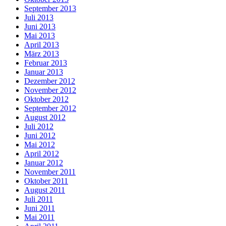
September 2013
Juli 2013
Juni 2013
Mai 2013
April 2013
März 2013
Februar 2013
Januar 2013
Dezember 2012
November 2012
Oktober 2012
September 2012
August 2012
Juli 2012
Juni 2012
Mai 2012
April 2012
Januar 2012
November 2011
Oktober 2011
August 2011
Juli 2011
Juni 2011
Mai 2011