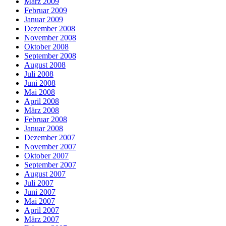
März 2009
Februar 2009
Januar 2009
Dezember 2008
November 2008
Oktober 2008
September 2008
August 2008
Juli 2008
Juni 2008
Mai 2008
April 2008
März 2008
Februar 2008
Januar 2008
Dezember 2007
November 2007
Oktober 2007
September 2007
August 2007
Juli 2007
Juni 2007
Mai 2007
April 2007
März 2007