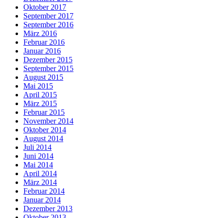
Oktober 2017
September 2017
September 2016
März 2016
Februar 2016
Januar 2016
Dezember 2015
September 2015
August 2015
Mai 2015
April 2015
März 2015
Februar 2015
November 2014
Oktober 2014
August 2014
Juli 2014
Juni 2014
Mai 2014
April 2014
März 2014
Februar 2014
Januar 2014
Dezember 2013
Oktober 2013