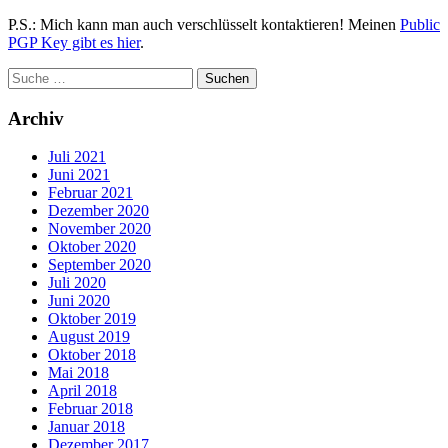
P.S.: Mich kann man auch verschlüsselt kontaktieren! Meinen
Public
PGP Key gibt es hier
.
Archiv
Juli 2021
Juni 2021
Februar 2021
Dezember 2020
November 2020
Oktober 2020
September 2020
Juli 2020
Juni 2020
Oktober 2019
August 2019
Oktober 2018
Mai 2018
April 2018
Februar 2018
Januar 2018
Dezember 2017