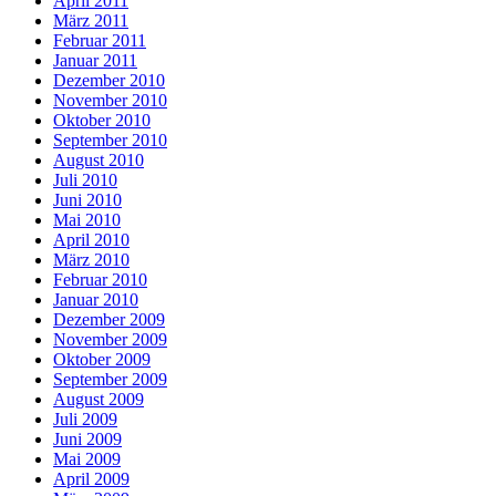
April 2011
März 2011
Februar 2011
Januar 2011
Dezember 2010
November 2010
Oktober 2010
September 2010
August 2010
Juli 2010
Juni 2010
Mai 2010
April 2010
März 2010
Februar 2010
Januar 2010
Dezember 2009
November 2009
Oktober 2009
September 2009
August 2009
Juli 2009
Juni 2009
Mai 2009
April 2009