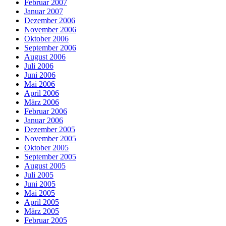
Februar 2007
Januar 2007
Dezember 2006
November 2006
Oktober 2006
September 2006
August 2006
Juli 2006
Juni 2006
Mai 2006
April 2006
März 2006
Februar 2006
Januar 2006
Dezember 2005
November 2005
Oktober 2005
September 2005
August 2005
Juli 2005
Juni 2005
Mai 2005
April 2005
März 2005
Februar 2005