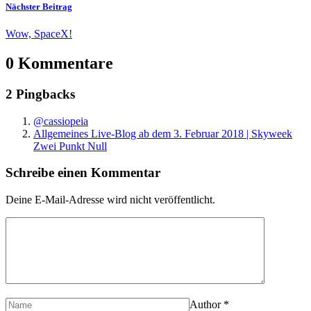
Nächster Beitrag
Wow, SpaceX!
0 Kommentare
2 Pingbacks
@cassiopeia
Allgemeines Live-Blog ab dem 3. Februar 2018 | Skyweek
Zwei Punkt Null
Schreibe einen Kommentar
Deine E-Mail-Adresse wird nicht veröffentlicht.
Author
*