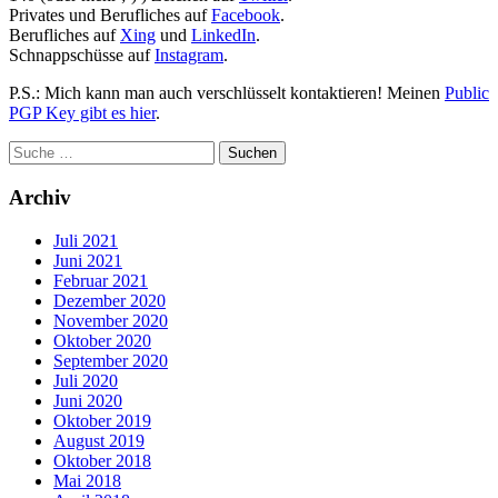
Privates und Berufliches auf
Facebook
.
Berufliches auf
Xing
und
LinkedIn
.
Schnappschüsse auf
Instagram
.
P.S.: Mich kann man auch verschlüsselt kontaktieren! Meinen
Public
PGP Key gibt es hier
.
Archiv
Juli 2021
Juni 2021
Februar 2021
Dezember 2020
November 2020
Oktober 2020
September 2020
Juli 2020
Juni 2020
Oktober 2019
August 2019
Oktober 2018
Mai 2018