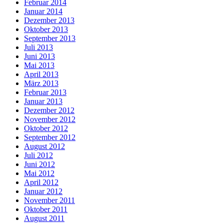
Februar 2014
Januar 2014
Dezember 2013
Oktober 2013
September 2013
Juli 2013
Juni 2013
Mai 2013
April 2013
März 2013
Februar 2013
Januar 2013
Dezember 2012
November 2012
Oktober 2012
September 2012
August 2012
Juli 2012
Juni 2012
Mai 2012
April 2012
Januar 2012
November 2011
Oktober 2011
August 2011