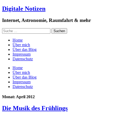
Digitale Notizen
Internet, Astronomie, Raumfahrt & mehr
Home
Über mich
Über das Blog
Impressum
Datenschutz
Home
Über mich
Über das Blog
Impressum
Datenschutz
Monat: April 2012
Die Musik des Frühlings