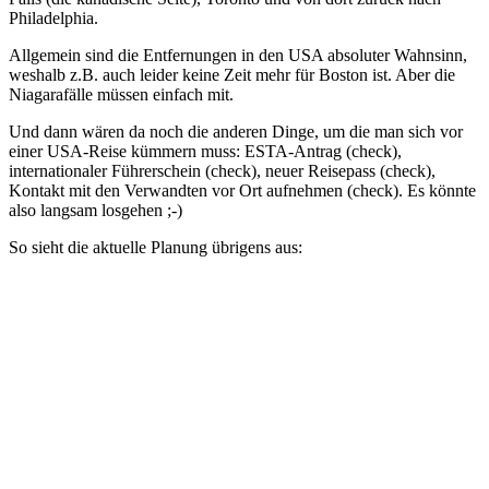
Philadelphia.
Allgemein sind die Entfernungen in den USA absoluter Wahnsinn,
weshalb z.B. auch leider keine Zeit mehr für Boston ist. Aber die
Niagarafälle müssen einfach mit.
Und dann wären da noch die anderen Dinge, um die man sich vor
einer USA-Reise kümmern muss: ESTA-Antrag (check),
internationaler Führerschein (check), neuer Reisepass (check),
Kontakt mit den Verwandten vor Ort aufnehmen (check). Es könnte
also langsam losgehen ;-)
So sieht die aktuelle Planung übrigens aus: