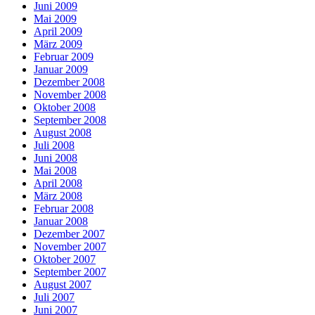
Juni 2009
Mai 2009
April 2009
März 2009
Februar 2009
Januar 2009
Dezember 2008
November 2008
Oktober 2008
September 2008
August 2008
Juli 2008
Juni 2008
Mai 2008
April 2008
März 2008
Februar 2008
Januar 2008
Dezember 2007
November 2007
Oktober 2007
September 2007
August 2007
Juli 2007
Juni 2007