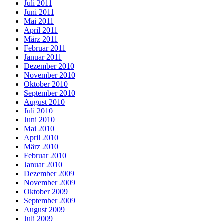
Juli 2011
Juni 2011
Mai 2011
April 2011
März 2011
Februar 2011
Januar 2011
Dezember 2010
November 2010
Oktober 2010
September 2010
August 2010
Juli 2010
Juni 2010
Mai 2010
April 2010
März 2010
Februar 2010
Januar 2010
Dezember 2009
November 2009
Oktober 2009
September 2009
August 2009
Juli 2009