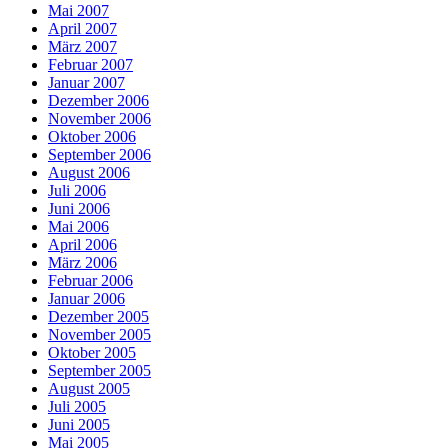
Mai 2007
April 2007
März 2007
Februar 2007
Januar 2007
Dezember 2006
November 2006
Oktober 2006
September 2006
August 2006
Juli 2006
Juni 2006
Mai 2006
April 2006
März 2006
Februar 2006
Januar 2006
Dezember 2005
November 2005
Oktober 2005
September 2005
August 2005
Juli 2005
Juni 2005
Mai 2005