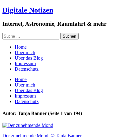
Digitale Notizen
Internet, Astronomie, Raumfahrt & mehr
Home
Über mich
Über das Blog
Impressum
Datenschutz
Home
Über mich
Über das Blog
Impressum
Datenschutz
Autor: Tanja Banner
(Seite 1 von 194)
Der zunehmende Mond. © Tanja Banner