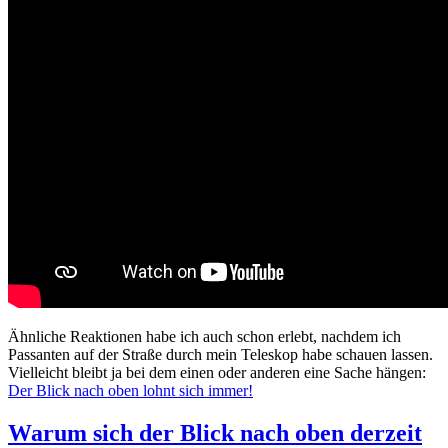
Ähnliche Reaktionen habe ich auch schon erlebt, nachdem ich
Passanten auf der Straße durch mein Teleskop habe schauen lassen.
Vielleicht bleibt ja bei dem einen oder anderen eine Sache hängen:
Der Blick nach oben lohnt sich immer!
Warum sich der Blick nach oben derzeit