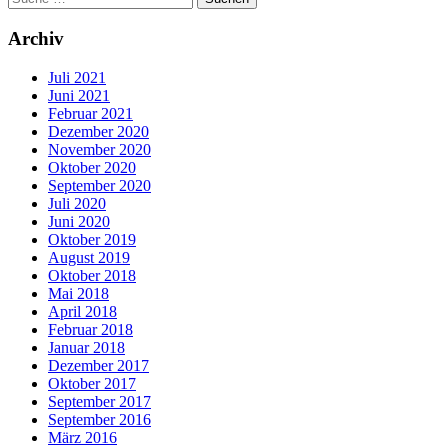
Archiv
Juli 2021
Juni 2021
Februar 2021
Dezember 2020
November 2020
Oktober 2020
September 2020
Juli 2020
Juni 2020
Oktober 2019
August 2019
Oktober 2018
Mai 2018
April 2018
Februar 2018
Januar 2018
Dezember 2017
Oktober 2017
September 2017
September 2016
März 2016