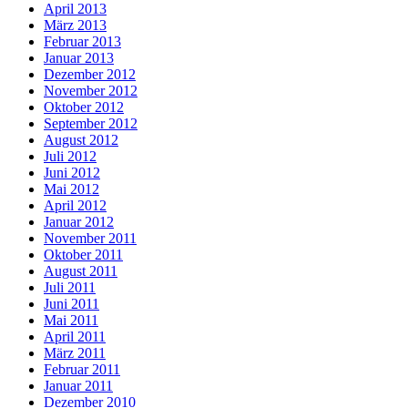
April 2013
März 2013
Februar 2013
Januar 2013
Dezember 2012
November 2012
Oktober 2012
September 2012
August 2012
Juli 2012
Juni 2012
Mai 2012
April 2012
Januar 2012
November 2011
Oktober 2011
August 2011
Juli 2011
Juni 2011
Mai 2011
April 2011
März 2011
Februar 2011
Januar 2011
Dezember 2010