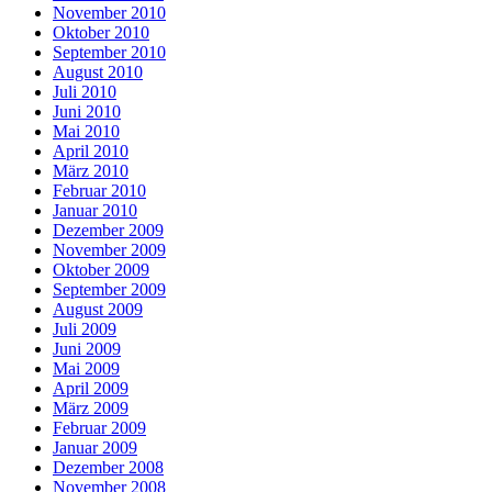
November 2010
Oktober 2010
September 2010
August 2010
Juli 2010
Juni 2010
Mai 2010
April 2010
März 2010
Februar 2010
Januar 2010
Dezember 2009
November 2009
Oktober 2009
September 2009
August 2009
Juli 2009
Juni 2009
Mai 2009
April 2009
März 2009
Februar 2009
Januar 2009
Dezember 2008
November 2008