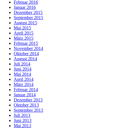
Februar 2016
Januar 2016
Dezember 2015
September 2015
August 2015
Mai 2015
April 2015
März 2015
Februar 2015
November 2014
Oktober 2014
August 2014
Juli 2014
Juni 2014
Mai 2014
April 2014
März 2014
Februar 2014
Januar 2014
Dezember 2013
Oktober 2013
September 2013
Juli 2013
Juni 2013
Mai 2013