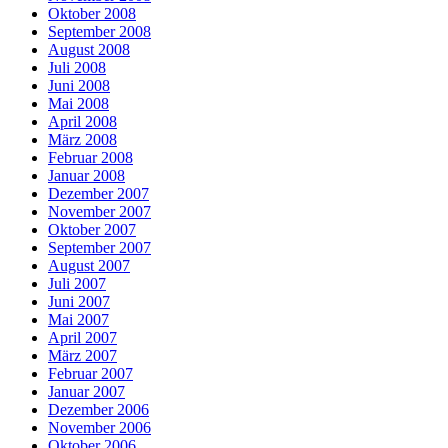
Oktober 2008
September 2008
August 2008
Juli 2008
Juni 2008
Mai 2008
April 2008
März 2008
Februar 2008
Januar 2008
Dezember 2007
November 2007
Oktober 2007
September 2007
August 2007
Juli 2007
Juni 2007
Mai 2007
April 2007
März 2007
Februar 2007
Januar 2007
Dezember 2006
November 2006
Oktober 2006