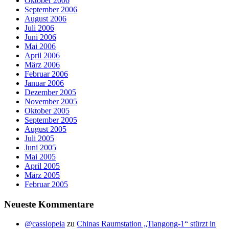
Oktober 2006
September 2006
August 2006
Juli 2006
Juni 2006
Mai 2006
April 2006
März 2006
Februar 2006
Januar 2006
Dezember 2005
November 2005
Oktober 2005
September 2005
August 2005
Juli 2005
Juni 2005
Mai 2005
April 2005
März 2005
Februar 2005
Neueste Kommentare
@cassiopeia
zu
Chinas Raumstation „Tiangong-1“ stürzt in