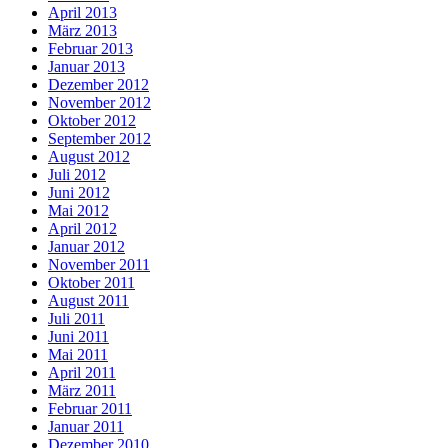
April 2013
März 2013
Februar 2013
Januar 2013
Dezember 2012
November 2012
Oktober 2012
September 2012
August 2012
Juli 2012
Juni 2012
Mai 2012
April 2012
Januar 2012
November 2011
Oktober 2011
August 2011
Juli 2011
Juni 2011
Mai 2011
April 2011
März 2011
Februar 2011
Januar 2011
Dezember 2010