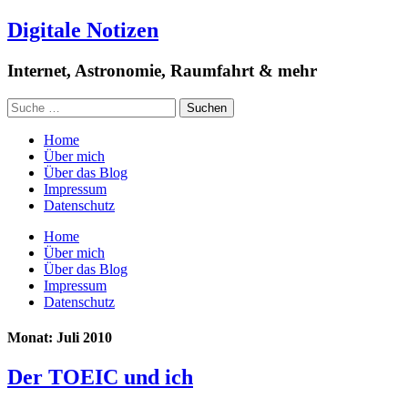
Digitale Notizen
Internet, Astronomie, Raumfahrt & mehr
Home
Über mich
Über das Blog
Impressum
Datenschutz
Home
Über mich
Über das Blog
Impressum
Datenschutz
Monat: Juli 2010
Der TOEIC und ich