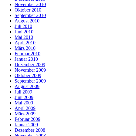
November 2010
Oktober 2010
September 2010
August 2010
Juli 2010
Juni 2010
Mai 2010
April 2010
März 2010
Februar 2010
Januar 2010
Dezember 2009
November 2009
Oktober 2009
September 2009
August 2009
Juli 2009
Juni 2009
Mai 2009
April 2009
März 2009
Februar 2009
Januar 2009
Dezember 2008
November 2008