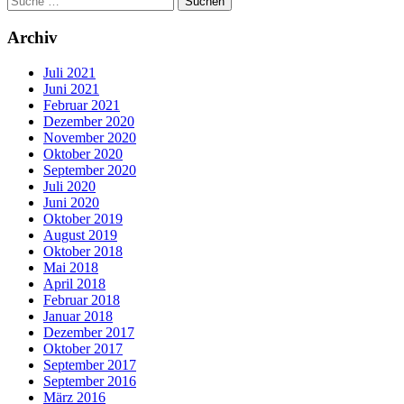
Archiv
Juli 2021
Juni 2021
Februar 2021
Dezember 2020
November 2020
Oktober 2020
September 2020
Juli 2020
Juni 2020
Oktober 2019
August 2019
Oktober 2018
Mai 2018
April 2018
Februar 2018
Januar 2018
Dezember 2017
Oktober 2017
September 2017
September 2016
März 2016