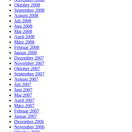
Oktober 2008
September 2008
August 2008
Juli 2008
Juni 2008
Mai 2008
April 2008
März 2008
Februar 2008
Januar 2008
Dezember 2007
November 2007
Oktober 2007
September 2007
August 2007
Juli 2007
Juni 2007
Mai 2007
April 2007
März 2007
Februar 2007
Januar 2007
Dezember 2006
November 2006