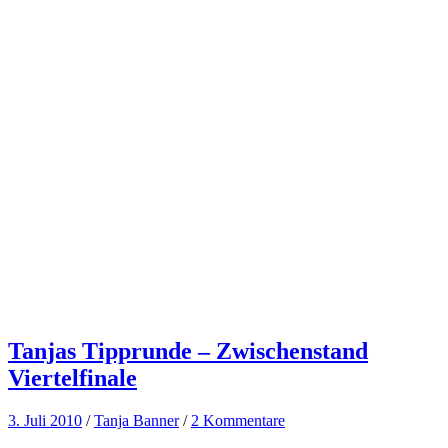
Tanjas Tipprunde – Zwischenstand
Viertelfinale
3. Juli 2010
/
Tanja Banner
/
2 Kommentare