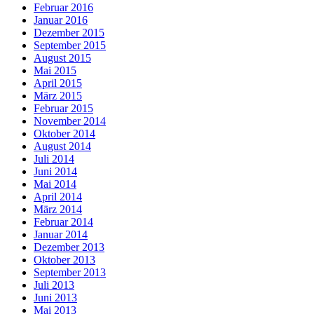
Februar 2016
Januar 2016
Dezember 2015
September 2015
August 2015
Mai 2015
April 2015
März 2015
Februar 2015
November 2014
Oktober 2014
August 2014
Juli 2014
Juni 2014
Mai 2014
April 2014
März 2014
Februar 2014
Januar 2014
Dezember 2013
Oktober 2013
September 2013
Juli 2013
Juni 2013
Mai 2013