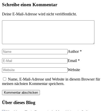
Schreibe einen Kommentar
Deine E-Mail-Adresse wird nicht veröffentlicht.
Author
*
Email
*
Website
Name, E-Mail-Adresse und Website in diesem Browser für
meinen nächsten Kommentar speichern.
Über dieses Blog