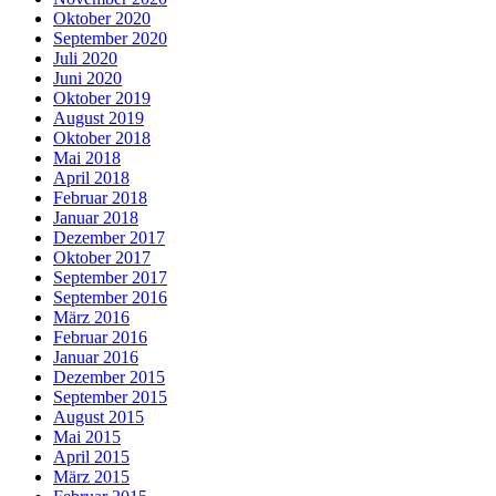
Oktober 2020
September 2020
Juli 2020
Juni 2020
Oktober 2019
August 2019
Oktober 2018
Mai 2018
April 2018
Februar 2018
Januar 2018
Dezember 2017
Oktober 2017
September 2017
September 2016
März 2016
Februar 2016
Januar 2016
Dezember 2015
September 2015
August 2015
Mai 2015
April 2015
März 2015