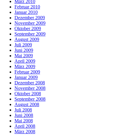
März 2010
Februar 2010
Januar 2010
Dezember 2009
November 2009
Oktober 2009
September 2009
August 2009
Juli 2009
Juni 2009
Mai 2009
April 2009
März 2009
Februar 2009
Januar 2009
Dezember 2008
November 2008
Oktober 2008
September 2008
August 2008
Juli 2008
Juni 2008
Mai 2008
April 2008
März 2008