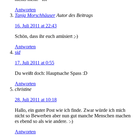
Antworten
Tanja Morschhäuser
Autor des Beitrags
16. Juli 2011 at 22:43
Schön, dass ihr euch amüsiert ;-)
Antworten
sid
17. Juli 2011 at 0:55
Du weißt doch: Hauptsache Spass :D
Antworten
christine
28. Juli 2011 at 10:18
Hallo, ein guter Post wie ich finde. Zwar würde ich mich
nicht so Bewerben aber nun gut manche Menschen machen
es ebend so als wie andere. :-)
Antworten