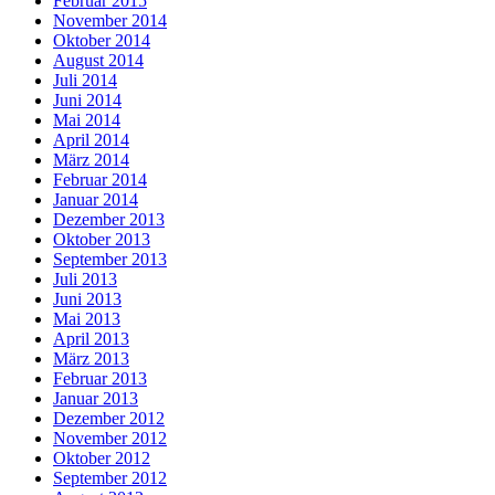
Februar 2015
November 2014
Oktober 2014
August 2014
Juli 2014
Juni 2014
Mai 2014
April 2014
März 2014
Februar 2014
Januar 2014
Dezember 2013
Oktober 2013
September 2013
Juli 2013
Juni 2013
Mai 2013
April 2013
März 2013
Februar 2013
Januar 2013
Dezember 2012
November 2012
Oktober 2012
September 2012