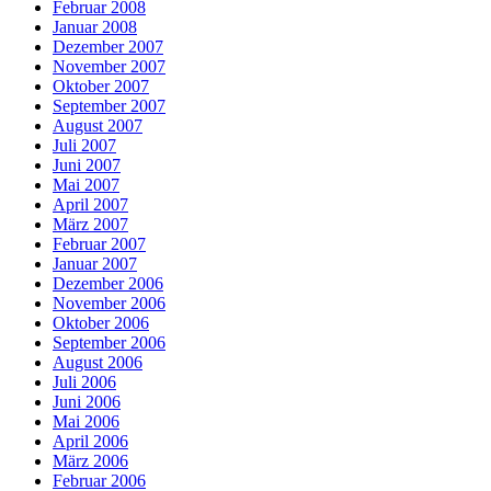
Februar 2008
Januar 2008
Dezember 2007
November 2007
Oktober 2007
September 2007
August 2007
Juli 2007
Juni 2007
Mai 2007
April 2007
März 2007
Februar 2007
Januar 2007
Dezember 2006
November 2006
Oktober 2006
September 2006
August 2006
Juli 2006
Juni 2006
Mai 2006
April 2006
März 2006
Februar 2006