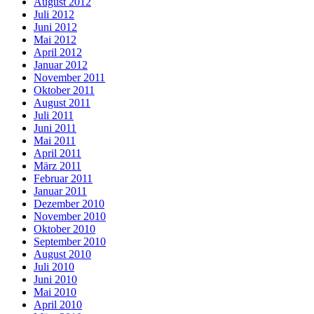
August 2012
Juli 2012
Juni 2012
Mai 2012
April 2012
Januar 2012
November 2011
Oktober 2011
August 2011
Juli 2011
Juni 2011
Mai 2011
April 2011
März 2011
Februar 2011
Januar 2011
Dezember 2010
November 2010
Oktober 2010
September 2010
August 2010
Juli 2010
Juni 2010
Mai 2010
April 2010