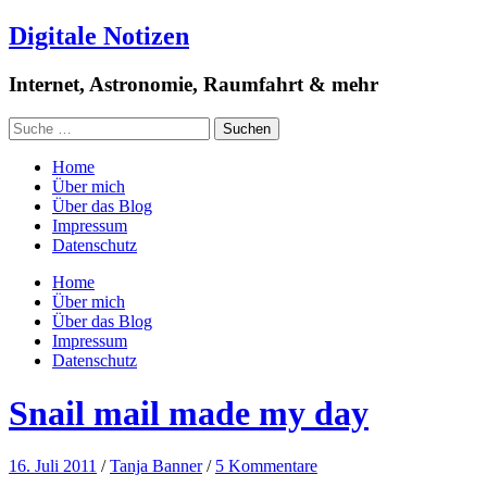
Digitale Notizen
Internet, Astronomie, Raumfahrt & mehr
Home
Über mich
Über das Blog
Impressum
Datenschutz
Home
Über mich
Über das Blog
Impressum
Datenschutz
Snail mail made my day
16. Juli 2011
/
Tanja Banner
/
5 Kommentare