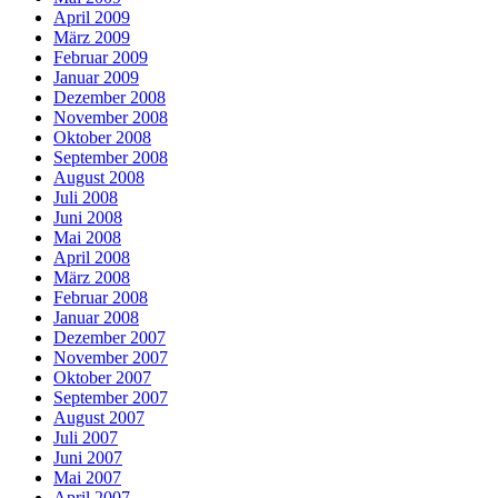
April 2009
März 2009
Februar 2009
Januar 2009
Dezember 2008
November 2008
Oktober 2008
September 2008
August 2008
Juli 2008
Juni 2008
Mai 2008
April 2008
März 2008
Februar 2008
Januar 2008
Dezember 2007
November 2007
Oktober 2007
September 2007
August 2007
Juli 2007
Juni 2007
Mai 2007
April 2007