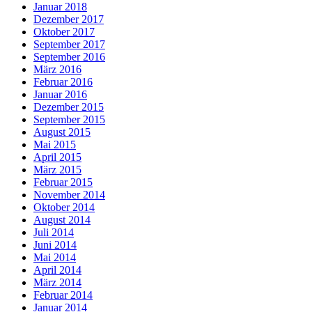
Januar 2018
Dezember 2017
Oktober 2017
September 2017
September 2016
März 2016
Februar 2016
Januar 2016
Dezember 2015
September 2015
August 2015
Mai 2015
April 2015
März 2015
Februar 2015
November 2014
Oktober 2014
August 2014
Juli 2014
Juni 2014
Mai 2014
April 2014
März 2014
Februar 2014
Januar 2014