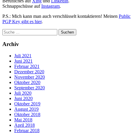
Berufliches auf
Xing
und
LinkedIn
.
Schnappschüsse auf
Instagram
.
P.S.: Mich kann man auch verschlüsselt kontaktieren! Meinen
Public
PGP Key gibt es hier
.
Archiv
Juli 2021
Juni 2021
Februar 2021
Dezember 2020
November 2020
Oktober 2020
September 2020
Juli 2020
Juni 2020
Oktober 2019
August 2019
Oktober 2018
Mai 2018
April 2018
Februar 2018