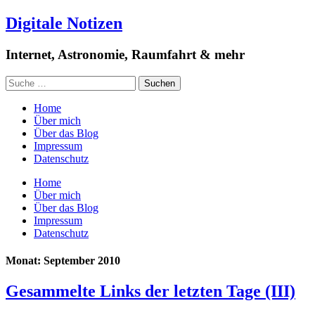
Digitale Notizen
Internet, Astronomie, Raumfahrt & mehr
Home
Über mich
Über das Blog
Impressum
Datenschutz
Home
Über mich
Über das Blog
Impressum
Datenschutz
Monat: September 2010
Gesammelte Links der letzten Tage (III)