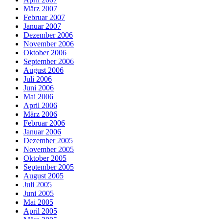
März 2007
Februar 2007
Januar 2007
Dezember 2006
November 2006
Oktober 2006
September 2006
August 2006
Juli 2006
Juni 2006
Mai 2006
April 2006
März 2006
Februar 2006
Januar 2006
Dezember 2005
November 2005
Oktober 2005
September 2005
August 2005
Juli 2005
Juni 2005
Mai 2005
April 2005