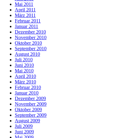
Mai 2011
April 2011
März 2011
Februar 2011
Januar 2011
Dezember 2010
November 2010
Oktober 2010
September 2010
August 2010
Juli 2010
Juni 2010
Mai 2010
April 2010
März 2010
Februar 2010
Januar 2010
Dezember 2009
November 2009
Oktober 2009
September 2009
August 2009
Juli 2009
Juni 2009
Mai 2009