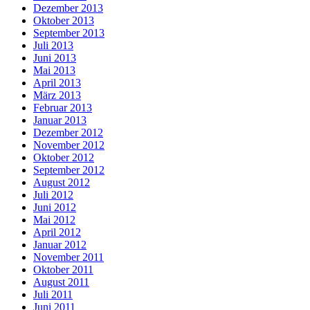
Dezember 2013
Oktober 2013
September 2013
Juli 2013
Juni 2013
Mai 2013
April 2013
März 2013
Februar 2013
Januar 2013
Dezember 2012
November 2012
Oktober 2012
September 2012
August 2012
Juli 2012
Juni 2012
Mai 2012
April 2012
Januar 2012
November 2011
Oktober 2011
August 2011
Juli 2011
Juni 2011