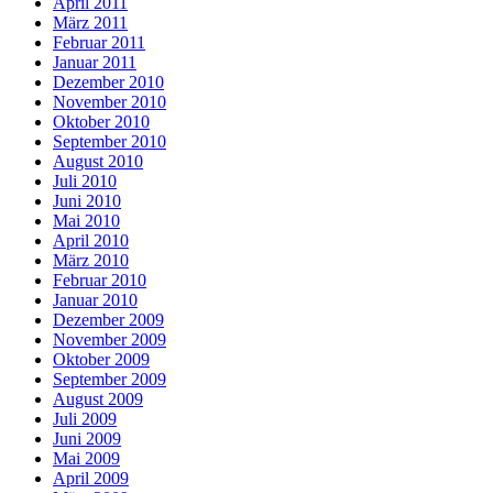
April 2011
März 2011
Februar 2011
Januar 2011
Dezember 2010
November 2010
Oktober 2010
September 2010
August 2010
Juli 2010
Juni 2010
Mai 2010
April 2010
März 2010
Februar 2010
Januar 2010
Dezember 2009
November 2009
Oktober 2009
September 2009
August 2009
Juli 2009
Juni 2009
Mai 2009
April 2009