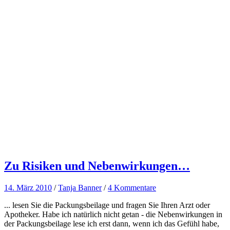
Zu Risiken und Nebenwirkungen…
14. März 2010
/
Tanja Banner
/
4 Kommentare
... lesen Sie die Packungsbeilage und fragen Sie Ihren Arzt oder
Apotheker. Habe ich natürlich nicht getan - die Nebenwirkungen in
der Packungsbeilage lese ich erst dann, wenn ich das Gefühl habe,