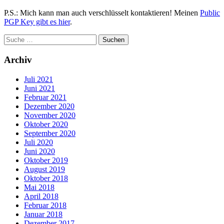
P.S.: Mich kann man auch verschlüsselt kontaktieren! Meinen
Public
PGP Key gibt es hier
.
Archiv
Juli 2021
Juni 2021
Februar 2021
Dezember 2020
November 2020
Oktober 2020
September 2020
Juli 2020
Juni 2020
Oktober 2019
August 2019
Oktober 2018
Mai 2018
April 2018
Februar 2018
Januar 2018
Dezember 2017