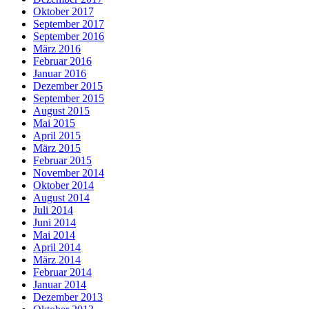
Oktober 2017
September 2017
September 2016
März 2016
Februar 2016
Januar 2016
Dezember 2015
September 2015
August 2015
Mai 2015
April 2015
März 2015
Februar 2015
November 2014
Oktober 2014
August 2014
Juli 2014
Juni 2014
Mai 2014
April 2014
März 2014
Februar 2014
Januar 2014
Dezember 2013