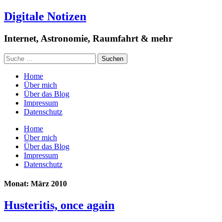
Digitale Notizen
Internet, Astronomie, Raumfahrt & mehr
Home
Über mich
Über das Blog
Impressum
Datenschutz
Home
Über mich
Über das Blog
Impressum
Datenschutz
Monat: März 2010
Husteritis, once again