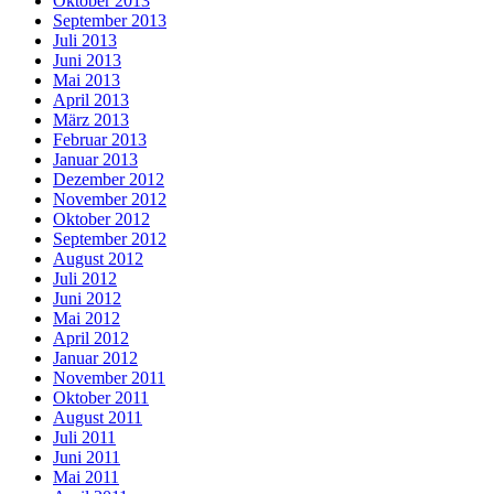
Oktober 2013
September 2013
Juli 2013
Juni 2013
Mai 2013
April 2013
März 2013
Februar 2013
Januar 2013
Dezember 2012
November 2012
Oktober 2012
September 2012
August 2012
Juli 2012
Juni 2012
Mai 2012
April 2012
Januar 2012
November 2011
Oktober 2011
August 2011
Juli 2011
Juni 2011
Mai 2011