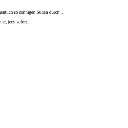
entlich so sonnigen Süden durch...
e, jetzt sofort.