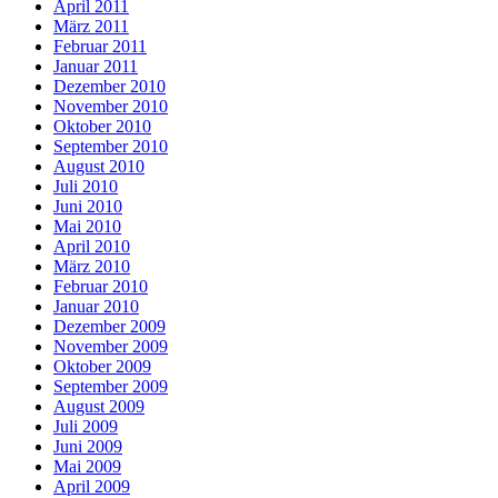
April 2011
März 2011
Februar 2011
Januar 2011
Dezember 2010
November 2010
Oktober 2010
September 2010
August 2010
Juli 2010
Juni 2010
Mai 2010
April 2010
März 2010
Februar 2010
Januar 2010
Dezember 2009
November 2009
Oktober 2009
September 2009
August 2009
Juli 2009
Juni 2009
Mai 2009
April 2009