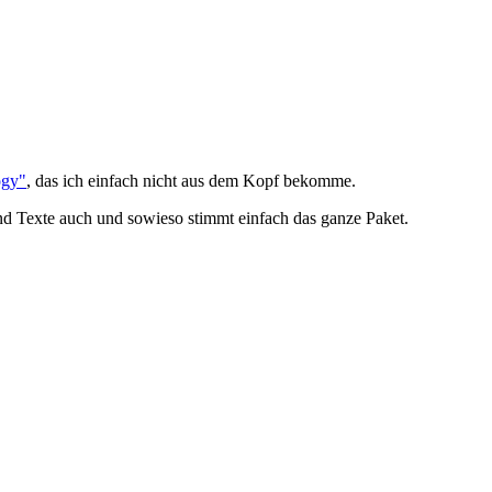
ogy"
, das ich einfach nicht aus dem Kopf bekomme.
nd Texte auch und sowieso stimmt einfach das ganze Paket.