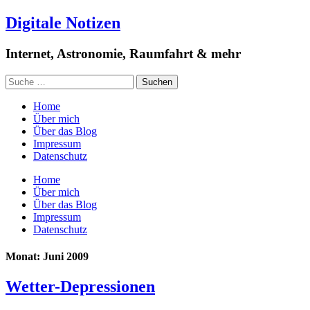
Digitale Notizen
Internet, Astronomie, Raumfahrt & mehr
Home
Über mich
Über das Blog
Impressum
Datenschutz
Home
Über mich
Über das Blog
Impressum
Datenschutz
Monat: Juni 2009
Wetter-Depressionen