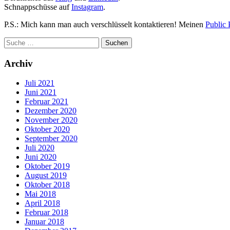
Schnappschüsse auf
Instagram
.
P.S.: Mich kann man auch verschlüsselt kontaktieren! Meinen
Public 
Archiv
Juli 2021
Juni 2021
Februar 2021
Dezember 2020
November 2020
Oktober 2020
September 2020
Juli 2020
Juni 2020
Oktober 2019
August 2019
Oktober 2018
Mai 2018
April 2018
Februar 2018
Januar 2018