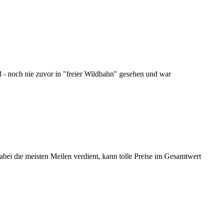
- noch nie zuvor in "freier Wildbahn" gesehen und war
abei die meisten Meilen verdient, kann tolle Preise im Gesamtwert