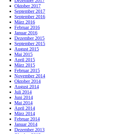
Dezember 2017
Oktober 2017
September 2017
September 2016
März 2016
Februar 2016
Januar 2016
Dezember 2015
September 2015
August 2015
Mai 2015
April 2015
März 2015
Februar 2015
November 2014
Oktober 2014
August 2014
Juli 2014
Juni 2014
Mai 2014
April 2014
März 2014
Februar 2014
Januar 2014
Dezember 2013