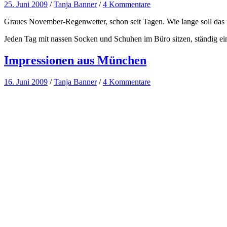
25. Juni 2009
/
Tanja Banner
/
4 Kommentare
Graues November-Regenwetter, schon seit Tagen. Wie lange soll das n
Jeden Tag mit nassen Socken und Schuhen im Büro sitzen, ständig eine
Impressionen aus München
16. Juni 2009
/
Tanja Banner
/
4 Kommentare