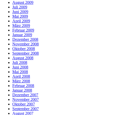
August 2009
Juli 2009
Juni 2009
Mai 2009
April 2009
März 2009
Februar 2009
Januar 2009
Dezember 2008
November 2008
Oktober 2008
September 2008
August 2008
Juli 2008
Juni 2008
Mai 2008
April 2008
März 2008
Februar 2008
Januar 2008
Dezember 2007
November 2007
Oktober 2007
September 2007
August 2007