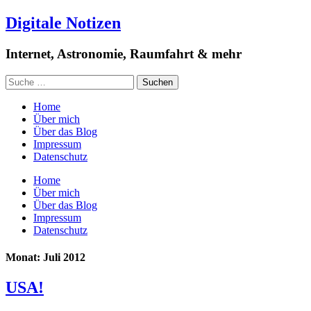
Digitale Notizen
Internet, Astronomie, Raumfahrt & mehr
Home
Über mich
Über das Blog
Impressum
Datenschutz
Home
Über mich
Über das Blog
Impressum
Datenschutz
Monat: Juli 2012
USA!