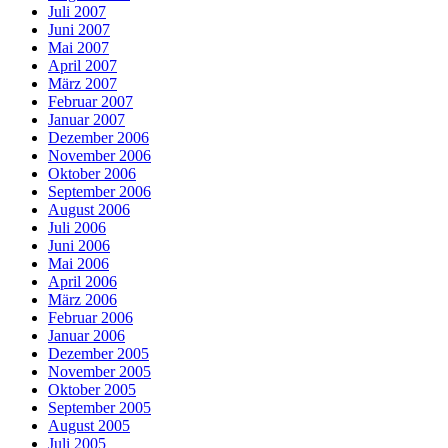
Juli 2007
Juni 2007
Mai 2007
April 2007
März 2007
Februar 2007
Januar 2007
Dezember 2006
November 2006
Oktober 2006
September 2006
August 2006
Juli 2006
Juni 2006
Mai 2006
April 2006
März 2006
Februar 2006
Januar 2006
Dezember 2005
November 2005
Oktober 2005
September 2005
August 2005
Juli 2005