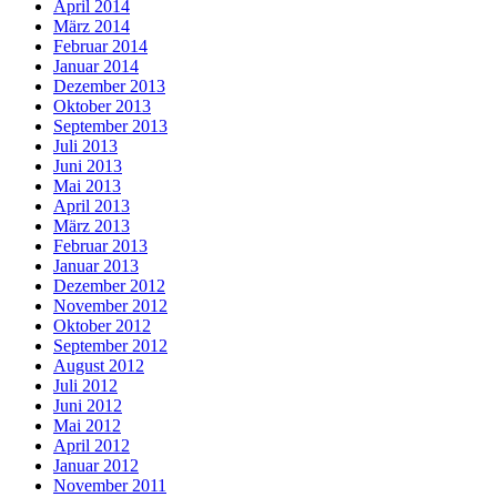
April 2014
März 2014
Februar 2014
Januar 2014
Dezember 2013
Oktober 2013
September 2013
Juli 2013
Juni 2013
Mai 2013
April 2013
März 2013
Februar 2013
Januar 2013
Dezember 2012
November 2012
Oktober 2012
September 2012
August 2012
Juli 2012
Juni 2012
Mai 2012
April 2012
Januar 2012
November 2011