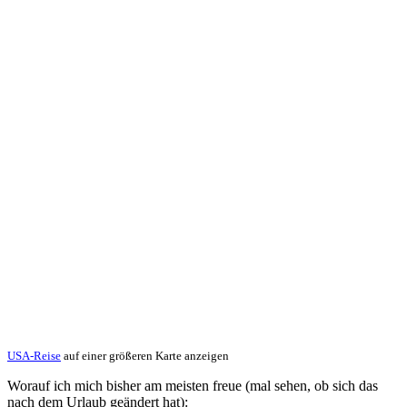
USA-Reise
auf einer größeren Karte anzeigen
Worauf ich mich bisher am meisten freue (mal sehen, ob sich das
nach dem Urlaub geändert hat):