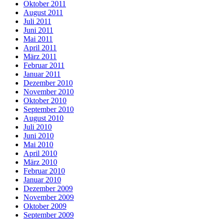
Oktober 2011
August 2011
Juli 2011
Juni 2011
Mai 2011
April 2011
März 2011
Februar 2011
Januar 2011
Dezember 2010
November 2010
Oktober 2010
September 2010
August 2010
Juli 2010
Juni 2010
Mai 2010
April 2010
März 2010
Februar 2010
Januar 2010
Dezember 2009
November 2009
Oktober 2009
September 2009