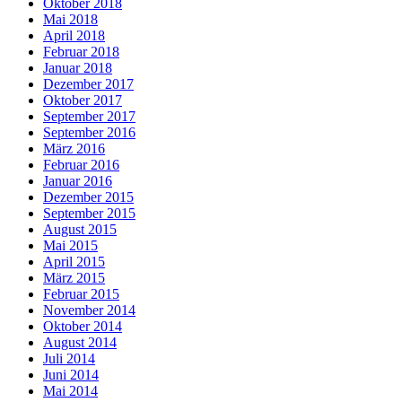
Oktober 2018
Mai 2018
April 2018
Februar 2018
Januar 2018
Dezember 2017
Oktober 2017
September 2017
September 2016
März 2016
Februar 2016
Januar 2016
Dezember 2015
September 2015
August 2015
Mai 2015
April 2015
März 2015
Februar 2015
November 2014
Oktober 2014
August 2014
Juli 2014
Juni 2014
Mai 2014