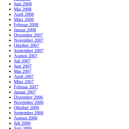
Juni 2008
Mai 2008
April 2008
März 2008
Februar 2008
Januar 2008
Dezember 2007
November 2007
Oktober 2007
September 2007
August 2007
Juli 2007
Juni 2007
Mai 2007
April 2007
März 2007
Februar 2007
Januar 2007
Dezember 2006
November 2006
Oktober 2006
September 2006
August 2006
Juli 2006
Juni 2006