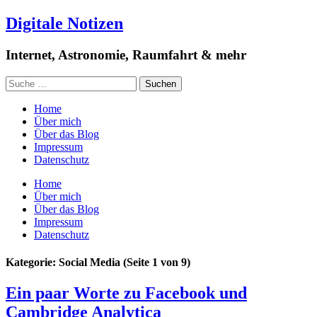
Digitale Notizen
Internet, Astronomie, Raumfahrt & mehr
Home
Über mich
Über das Blog
Impressum
Datenschutz
Home
Über mich
Über das Blog
Impressum
Datenschutz
Kategorie: Social Media
(Seite 1 von 9)
Ein paar Worte zu Facebook und
Cambridge Analytica