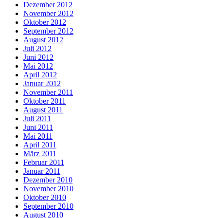
Dezember 2012
November 2012
Oktober 2012
September 2012
August 2012
Juli 2012
Juni 2012
Mai 2012
April 2012
Januar 2012
November 2011
Oktober 2011
August 2011
Juli 2011
Juni 2011
Mai 2011
April 2011
März 2011
Februar 2011
Januar 2011
Dezember 2010
November 2010
Oktober 2010
September 2010
August 2010