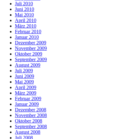
Juli 2010
Juni 2010
Mai 2010
April 2010
März 2010
Februar 2010
Januar 2010
Dezember 2009
November 2009
Oktober 2009
September 2009
August 2009
Juli 2009
Juni 2009
Mai 2009
April 2009
März 2009
Februar 2009
Januar 2009
Dezember 2008
November 2008
Oktober 2008
September 2008
August 2008
Juli 2008