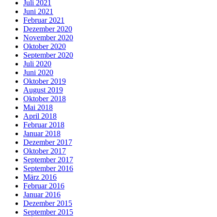
Juli 2021
Juni 2021
Februar 2021
Dezember 2020
November 2020
Oktober 2020
September 2020
Juli 2020
Juni 2020
Oktober 2019
August 2019
Oktober 2018
Mai 2018
April 2018
Februar 2018
Januar 2018
Dezember 2017
Oktober 2017
September 2017
September 2016
März 2016
Februar 2016
Januar 2016
Dezember 2015
September 2015