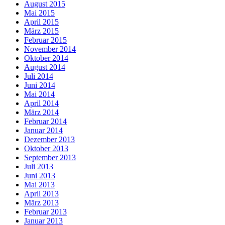
August 2015
Mai 2015
April 2015
März 2015
Februar 2015
November 2014
Oktober 2014
August 2014
Juli 2014
Juni 2014
Mai 2014
April 2014
März 2014
Februar 2014
Januar 2014
Dezember 2013
Oktober 2013
September 2013
Juli 2013
Juni 2013
Mai 2013
April 2013
März 2013
Februar 2013
Januar 2013