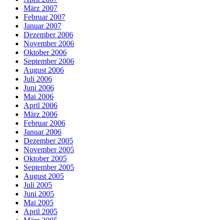
März 2007
Februar 2007
Januar 2007
Dezember 2006
November 2006
Oktober 2006
September 2006
August 2006
Juli 2006
Juni 2006
Mai 2006
April 2006
März 2006
Februar 2006
Januar 2006
Dezember 2005
November 2005
Oktober 2005
September 2005
August 2005
Juli 2005
Juni 2005
Mai 2005
April 2005