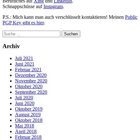
Berufliches auf
Xing
und
LinkedIn
.
Schnappschüsse auf
Instagram
.
P.S.: Mich kann man auch verschlüsselt kontaktieren! Meinen
Public
PGP Key gibt es hier
.
Archiv
Juli 2021
Juni 2021
Februar 2021
Dezember 2020
November 2020
Oktober 2020
September 2020
Juli 2020
Juni 2020
Oktober 2019
August 2019
Oktober 2018
Mai 2018
April 2018
Februar 2018