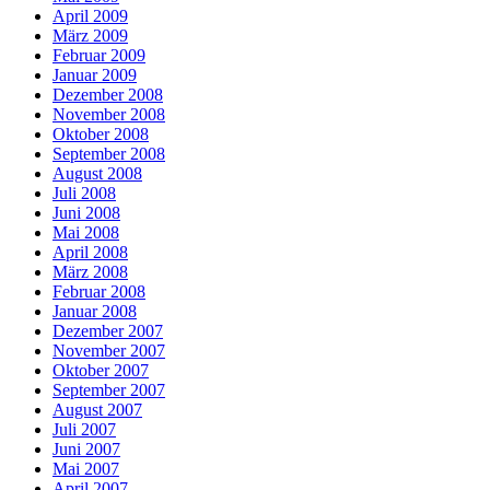
April 2009
März 2009
Februar 2009
Januar 2009
Dezember 2008
November 2008
Oktober 2008
September 2008
August 2008
Juli 2008
Juni 2008
Mai 2008
April 2008
März 2008
Februar 2008
Januar 2008
Dezember 2007
November 2007
Oktober 2007
September 2007
August 2007
Juli 2007
Juni 2007
Mai 2007
April 2007