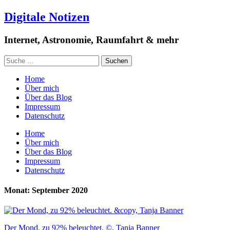
Digitale Notizen
Internet, Astronomie, Raumfahrt & mehr
Home
Über mich
Über das Blog
Impressum
Datenschutz
Home
Über mich
Über das Blog
Impressum
Datenschutz
Monat: September 2020
Der Mond, zu 92% beleuchtet. ©, Tanja Banner