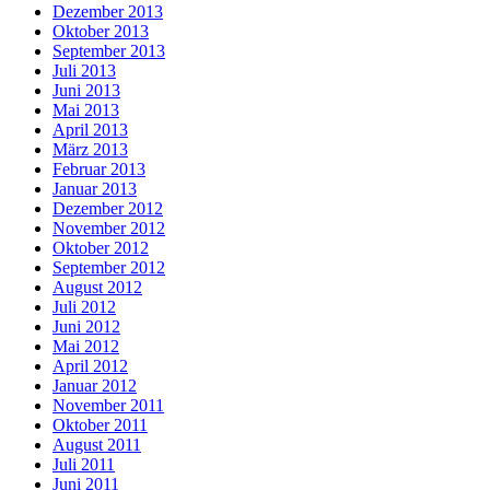
Dezember 2013
Oktober 2013
September 2013
Juli 2013
Juni 2013
Mai 2013
April 2013
März 2013
Februar 2013
Januar 2013
Dezember 2012
November 2012
Oktober 2012
September 2012
August 2012
Juli 2012
Juni 2012
Mai 2012
April 2012
Januar 2012
November 2011
Oktober 2011
August 2011
Juli 2011
Juni 2011