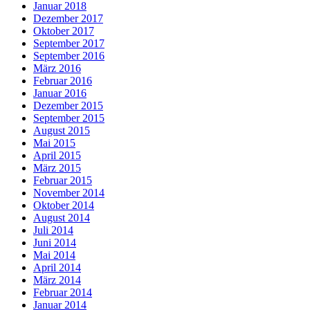
Januar 2018
Dezember 2017
Oktober 2017
September 2017
September 2016
März 2016
Februar 2016
Januar 2016
Dezember 2015
September 2015
August 2015
Mai 2015
April 2015
März 2015
Februar 2015
November 2014
Oktober 2014
August 2014
Juli 2014
Juni 2014
Mai 2014
April 2014
März 2014
Februar 2014
Januar 2014