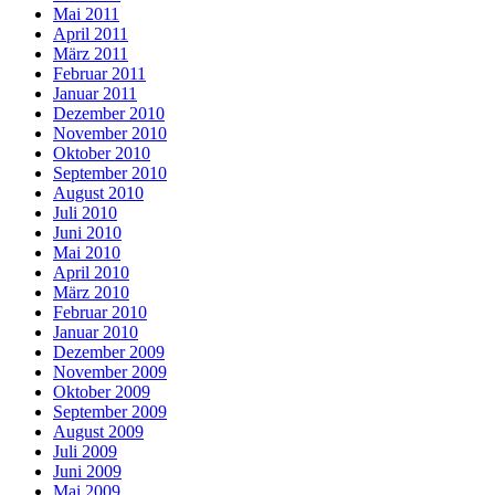
Mai 2011
April 2011
März 2011
Februar 2011
Januar 2011
Dezember 2010
November 2010
Oktober 2010
September 2010
August 2010
Juli 2010
Juni 2010
Mai 2010
April 2010
März 2010
Februar 2010
Januar 2010
Dezember 2009
November 2009
Oktober 2009
September 2009
August 2009
Juli 2009
Juni 2009
Mai 2009