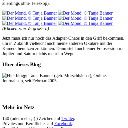
allerdings ohne Teleskop).
(Klicken zum Vergrößern)
Jetzt muss ich nur noch das Adapter-Chaos in den Griff bekommen,
um in Zukunft vielleicht auch meine anderen Okulare mit der
Kamera benutzen zu können. Dann steht auch einer Fotosession mit
Jupiter und Saturn nichts mehr im Wege.
Über dieses Blog
Hier bloggt Tanja Banner (geb. Morschhäuser), Online-
Journalistin, seit Februar 2005.
Mehr im Netz
140 (oder mehr ;-) ) Zeichen auf
Twitter
.
Privates und Berufliches auf
Facebook
.