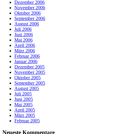
Dezember 2006
November 2006
Oktober 2006
September 2006
August 2006
Juli 2006
Juni 2006
Mai 2006
April 2006
März 2006
Februar 2006
Januar 2006
Dezember 2005
November 2005
Oktober 2005
September 2005
August 2005
Juli 2005
Juni 2005
Mai 2005
April 2005
März 2005
Februar 2005
Neueste Kommentare