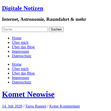
Digitale Notizen
Internet, Astronomie, Raumfahrt & mehr
Home
Über mich
Über das Blog
Impressum
Datenschutz
Home
Über mich
Über das Blog
Impressum
Datenschutz
Komet Neowise
14. Juli 2020
/
Tanja Banner
/
Keine Kommentare