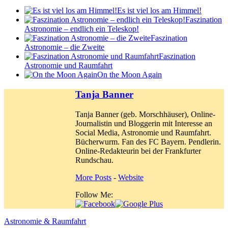
Es ist viel los am Himmel!
Faszination
Astronomie – endlich ein Teleskop!
Faszination
Astronomie – die Zweite
Faszination
Astronomie und Raumfahrt
On the Moon Again
Tanja Banner
Tanja Banner (geb. Morschhäuser), Online-
Journalistin und Bloggerin mit Interesse an
Social Media, Astronomie und Raumfahrt.
Bücherwurm. Fan des FC Bayern. Pendlerin.
Online-Redakteurin bei der Frankfurter
Rundschau.
More Posts
-
Website
Follow Me:
Astronomie & Raumfahrt