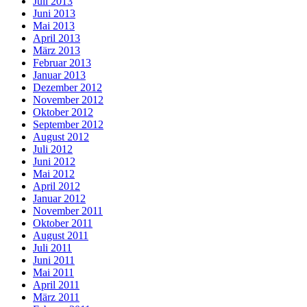
Juli 2013
Juni 2013
Mai 2013
April 2013
März 2013
Februar 2013
Januar 2013
Dezember 2012
November 2012
Oktober 2012
September 2012
August 2012
Juli 2012
Juni 2012
Mai 2012
April 2012
Januar 2012
November 2011
Oktober 2011
August 2011
Juli 2011
Juni 2011
Mai 2011
April 2011
März 2011