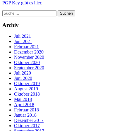
PGP Key gibt es hier
.
Archiv
Juli 2021
Juni 2021
Februar 2021
Dezember 2020
November 2020
Oktober 2020
September 2020
Juli 2020
Juni 2020
Oktober 2019
August 2019
Oktober 2018
Mai 2018
April 2018
Februar 2018
Januar 2018
Dezember 2017
Oktober 2017
September 2017