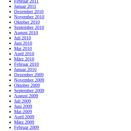
Februar 2011
Januar 2011
Dezember 2010
November 2010
Oktober 2010
September 2010
August 2010
Juli 2010
Juni 2010
Mai 2010
April 2010
März 2010
Februar 2010
Januar 2010
Dezember 2009
November 2009
Oktober 2009
September 2009
August 2009
Juli 2009
Juni 2009
Mai 2009
April 2009
März 2009
Februar 2009