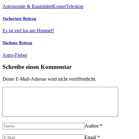
Astronomie & Raumfahrt
Komet
Teleskop
Vorheriger Beitrag
Es ist viel los am Himmel!
Nächster Beitrag
Astro-Fieber
Schreibe einen Kommentar
Deine E-Mail-Adresse wird nicht veröffentlicht.
Author
*
Email
*