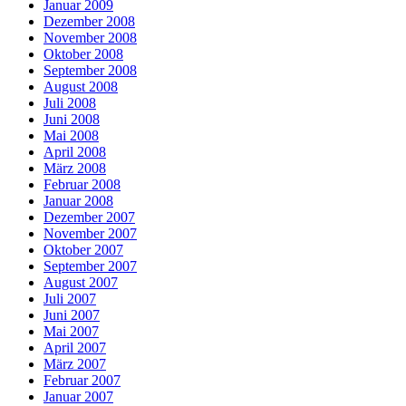
Januar 2009
Dezember 2008
November 2008
Oktober 2008
September 2008
August 2008
Juli 2008
Juni 2008
Mai 2008
April 2008
März 2008
Februar 2008
Januar 2008
Dezember 2007
November 2007
Oktober 2007
September 2007
August 2007
Juli 2007
Juni 2007
Mai 2007
April 2007
März 2007
Februar 2007
Januar 2007