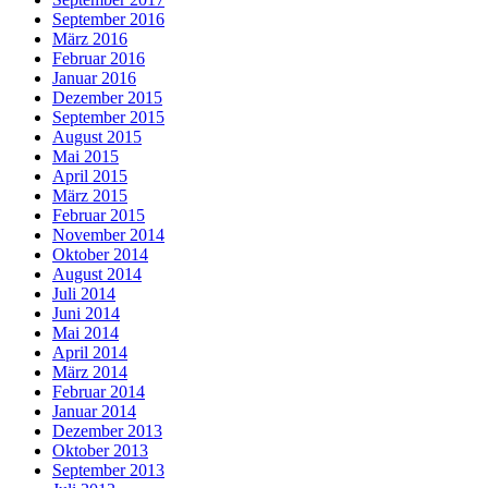
September 2016
März 2016
Februar 2016
Januar 2016
Dezember 2015
September 2015
August 2015
Mai 2015
April 2015
März 2015
Februar 2015
November 2014
Oktober 2014
August 2014
Juli 2014
Juni 2014
Mai 2014
April 2014
März 2014
Februar 2014
Januar 2014
Dezember 2013
Oktober 2013
September 2013