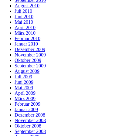
September 2010
August 2010
Juli 2010
Juni 2010
Mai 2010
April 2010
März 2010
Februar 2010
Januar 2010
Dezember 2009
November 2009
Oktober 2009
September 2009
August 2009
Juli 2009
Juni 2009
Mai 2009
April 2009
März 2009
Februar 2009
Januar 2009
Dezember 2008
November 2008
Oktober 2008
September 2008