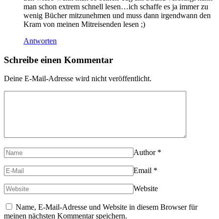
man schon extrem schnell lesen…ich schaffe es ja immer zu
wenig Bücher mitzunehmen und muss dann irgendwann den
Kram von meinen Mitreisenden lesen ;)
Antworten
Schreibe einen Kommentar
Deine E-Mail-Adresse wird nicht veröffentlicht.
Author
*
Email
*
Website
Name, E-Mail-Adresse und Website in diesem Browser für
meinen nächsten Kommentar speichern.