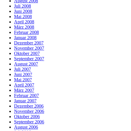
August 2008
Juli 2008
Juni 2008
Mai 2008
April 2008
März 2008
Februar 2008
Januar 2008
Dezember 2007
November 2007
Oktober 2007
September 2007
August 2007
Juli 2007
Juni 2007
Mai 2007
April 2007
März 2007
Februar 2007
Januar 2007
Dezember 2006
November 2006
Oktober 2006
September 2006
August 2006