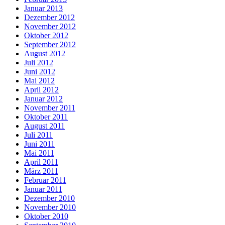
Januar 2013
Dezember 2012
November 2012
Oktober 2012
September 2012
August 2012
Juli 2012
Juni 2012
Mai 2012
April 2012
Januar 2012
November 2011
Oktober 2011
August 2011
Juli 2011
Juni 2011
Mai 2011
April 2011
März 2011
Februar 2011
Januar 2011
Dezember 2010
November 2010
Oktober 2010