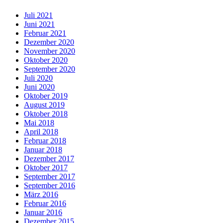
Juli 2021
Juni 2021
Februar 2021
Dezember 2020
November 2020
Oktober 2020
September 2020
Juli 2020
Juni 2020
Oktober 2019
August 2019
Oktober 2018
Mai 2018
April 2018
Februar 2018
Januar 2018
Dezember 2017
Oktober 2017
September 2017
September 2016
März 2016
Februar 2016
Januar 2016
Dezember 2015