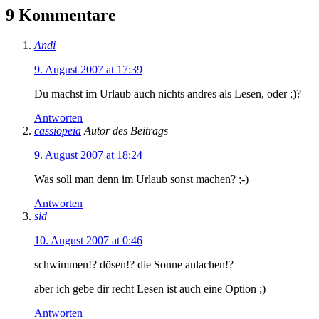
9 Kommentare
Andi
9. August 2007 at 17:39
Du machst im Urlaub auch nichts andres als Lesen, oder ;)?
Antworten
cassiopeia
Autor des Beitrags
9. August 2007 at 18:24
Was soll man denn im Urlaub sonst machen? ;-)
Antworten
sid
10. August 2007 at 0:46
schwimmen!? dösen!? die Sonne anlachen!?
aber ich gebe dir recht Lesen ist auch eine Option ;)
Antworten