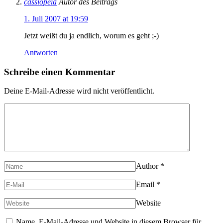
cassiopeia
Autor des Beitrags
1. Juli 2007 at 19:59
Jetzt weißt du ja endlich, worum es geht ;-)
Antworten
Schreibe einen Kommentar
Deine E-Mail-Adresse wird nicht veröffentlicht.
Author
*
Email
*
Website
Name, E-Mail-Adresse und Website in diesem Browser für