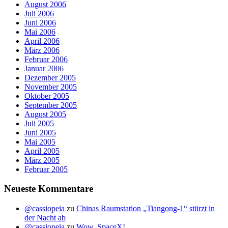
August 2006
Juli 2006
Juni 2006
Mai 2006
April 2006
März 2006
Februar 2006
Januar 2006
Dezember 2005
November 2005
Oktober 2005
September 2005
August 2005
Juli 2005
Juni 2005
Mai 2005
April 2005
März 2005
Februar 2005
Neueste Kommentare
@cassiopeia
zu
Chinas Raumstation „Tiangong-1“ stürzt in
der Nacht ab
@cassiopeia
zu
Wow, SpaceX!