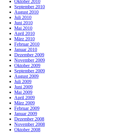
Oktober 2010
September 2010
August 2010
Juli 2010
Juni 2010
Mai 2010
April 2010
März 2010
Februar 2010
Januar 2010
Dezember 2009
November 2009
Oktober 2009
September 2009
August 2009
Juli 2009
Juni 2009
Mai 2009
April 2009
März 2009
Februar 2009
Januar 2009
Dezember 2008
November 2008
Oktober 2008