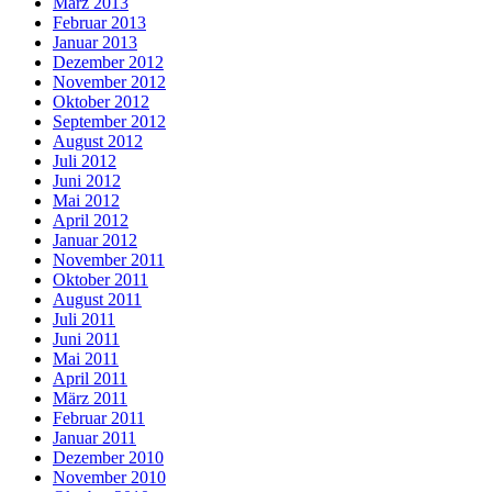
März 2013
Februar 2013
Januar 2013
Dezember 2012
November 2012
Oktober 2012
September 2012
August 2012
Juli 2012
Juni 2012
Mai 2012
April 2012
Januar 2012
November 2011
Oktober 2011
August 2011
Juli 2011
Juni 2011
Mai 2011
April 2011
März 2011
Februar 2011
Januar 2011
Dezember 2010
November 2010