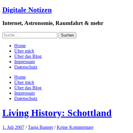
Digitale Notizen
Internet, Astronomie, Raumfahrt & mehr
Home
Über mich
Über das Blog
Impressum
Datenschutz
Home
Über mich
Über das Blog
Impressum
Datenschutz
Living History: Schottland
1. Juli 2007
/
Tanja Banner
/
Keine Kommentare