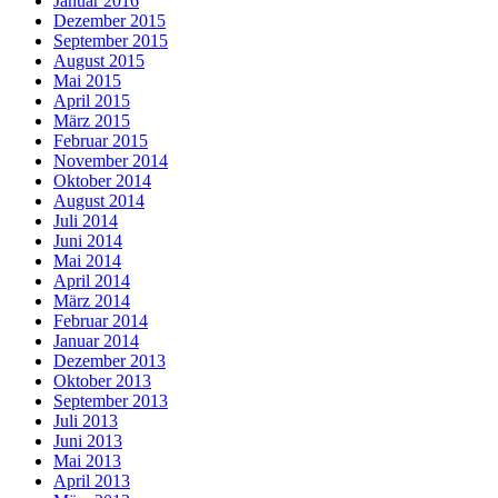
Januar 2016
Dezember 2015
September 2015
August 2015
Mai 2015
April 2015
März 2015
Februar 2015
November 2014
Oktober 2014
August 2014
Juli 2014
Juni 2014
Mai 2014
April 2014
März 2014
Februar 2014
Januar 2014
Dezember 2013
Oktober 2013
September 2013
Juli 2013
Juni 2013
Mai 2013
April 2013