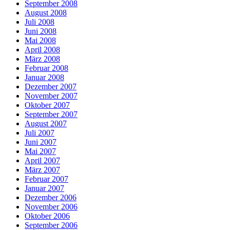
September 2008
August 2008
Juli 2008
Juni 2008
Mai 2008
April 2008
März 2008
Februar 2008
Januar 2008
Dezember 2007
November 2007
Oktober 2007
September 2007
August 2007
Juli 2007
Juni 2007
Mai 2007
April 2007
März 2007
Februar 2007
Januar 2007
Dezember 2006
November 2006
Oktober 2006
September 2006