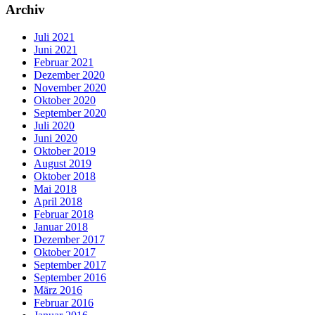
Archiv
Juli 2021
Juni 2021
Februar 2021
Dezember 2020
November 2020
Oktober 2020
September 2020
Juli 2020
Juni 2020
Oktober 2019
August 2019
Oktober 2018
Mai 2018
April 2018
Februar 2018
Januar 2018
Dezember 2017
Oktober 2017
September 2017
September 2016
März 2016
Februar 2016