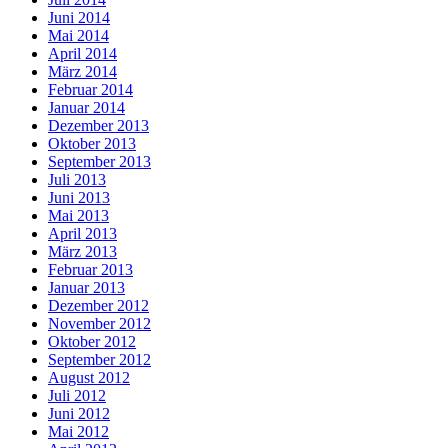
Juni 2014
Mai 2014
April 2014
März 2014
Februar 2014
Januar 2014
Dezember 2013
Oktober 2013
September 2013
Juli 2013
Juni 2013
Mai 2013
April 2013
März 2013
Februar 2013
Januar 2013
Dezember 2012
November 2012
Oktober 2012
September 2012
August 2012
Juli 2012
Juni 2012
Mai 2012