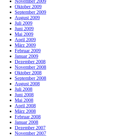
November 2009
Oktober 2009
September 2009
August 2009
Juli 2009
Juni 2009
Mai 2009
April 2009
März 2009
Februar 2009
Januar 2009
Dezember 2008
November 2008
Oktober 2008
September 2008
August 2008
Juli 2008
Juni 2008
Mai 2008
April 2008
März 2008
Februar 2008
Januar 2008
Dezember 2007
November 2007