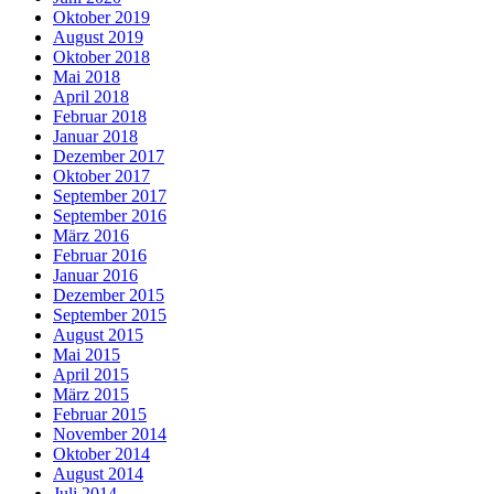
Oktober 2019
August 2019
Oktober 2018
Mai 2018
April 2018
Februar 2018
Januar 2018
Dezember 2017
Oktober 2017
September 2017
September 2016
März 2016
Februar 2016
Januar 2016
Dezember 2015
September 2015
August 2015
Mai 2015
April 2015
März 2015
Februar 2015
November 2014
Oktober 2014
August 2014
Juli 2014