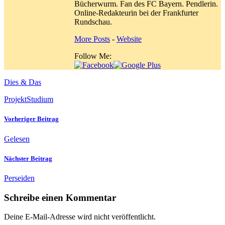
Bücherwurm. Fan des FC Bayern. Pendlerin.
Online-Redakteurin bei der Frankfurter
Rundschau.
More Posts
-
Website
Follow Me:
Dies & Das
Projekt
Studium
Vorheriger Beitrag
Gelesen
Nächster Beitrag
Perseiden
Schreibe einen Kommentar
Deine E-Mail-Adresse wird nicht veröffentlicht.