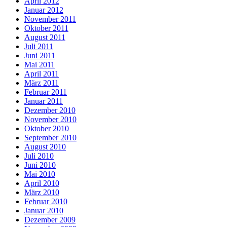
April 2012
Januar 2012
November 2011
Oktober 2011
August 2011
Juli 2011
Juni 2011
Mai 2011
April 2011
März 2011
Februar 2011
Januar 2011
Dezember 2010
November 2010
Oktober 2010
September 2010
August 2010
Juli 2010
Juni 2010
Mai 2010
April 2010
März 2010
Februar 2010
Januar 2010
Dezember 2009