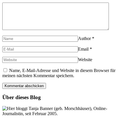
Author
*
Email
*
Website
Name, E-Mail-Adresse und Website in diesem Browser für
meinen nächsten Kommentar speichern.
Über dieses Blog
Hier bloggt Tanja Banner (geb. Morschhäuser), Online-
Journalistin, seit Februar 2005.