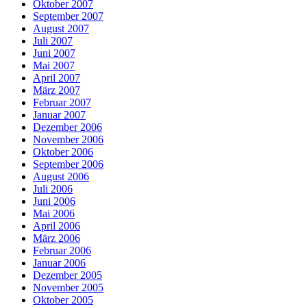
Oktober 2007
September 2007
August 2007
Juli 2007
Juni 2007
Mai 2007
April 2007
März 2007
Februar 2007
Januar 2007
Dezember 2006
November 2006
Oktober 2006
September 2006
August 2006
Juli 2006
Juni 2006
Mai 2006
April 2006
März 2006
Februar 2006
Januar 2006
Dezember 2005
November 2005
Oktober 2005