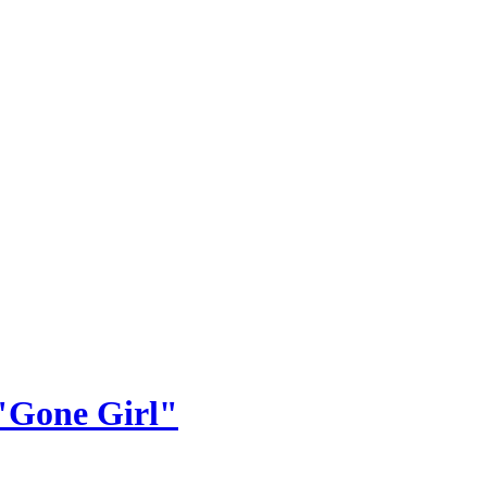
 "Gone Girl"