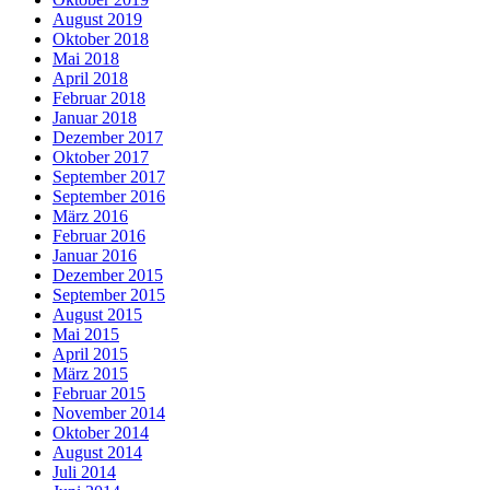
August 2019
Oktober 2018
Mai 2018
April 2018
Februar 2018
Januar 2018
Dezember 2017
Oktober 2017
September 2017
September 2016
März 2016
Februar 2016
Januar 2016
Dezember 2015
September 2015
August 2015
Mai 2015
April 2015
März 2015
Februar 2015
November 2014
Oktober 2014
August 2014
Juli 2014