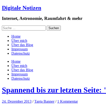
Digitale Notizen
Internet, Astronomie, Raumfahrt & mehr
Home
Über mich
Über das Blog
Impressum
Datenschutz
Home
Über mich
Über das Blog
Impressum
Datenschutz
Spannend bis zur letzten Seite:
24. Dezember 2013
/
Tanja Banner
/
1 Kommentar