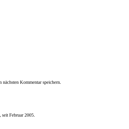
n nächsten Kommentar speichern.
 seit Februar 2005.