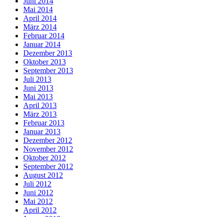
Juni 2014
Mai 2014
April 2014
März 2014
Februar 2014
Januar 2014
Dezember 2013
Oktober 2013
September 2013
Juli 2013
Juni 2013
Mai 2013
April 2013
März 2013
Februar 2013
Januar 2013
Dezember 2012
November 2012
Oktober 2012
September 2012
August 2012
Juli 2012
Juni 2012
Mai 2012
April 2012