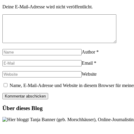
Deine E-Mail-Adresse wird nicht veröffentlicht.
Author
*
Email
*
Website
Name, E-Mail-Adresse und Website in diesem Browser für meine
Über dieses Blog
Hier bloggt Tanja Banner (geb. Morschhäuser), Online-Journalistin,