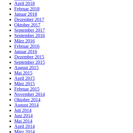
April 2018
Februar 2018
Januar 2018
Dezember 2017
Oktober 2017
September 2017
September 2016
März 2016
Februar 2016
Januar 2016
Dezember 2015
September 2015
August 2015
Mai 2015
April 2015
März 2015
Februar 2015
November 2014
Oktober 2014
August 2014
Juli 2014
Juni 2014
Mai 2014
April 2014
März 2014