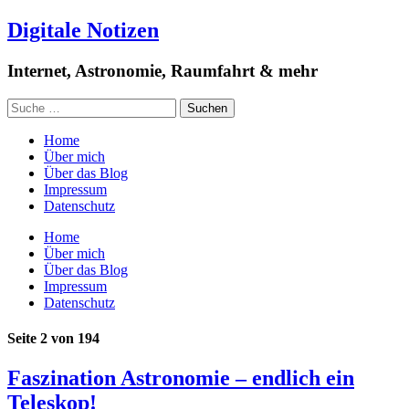
Digitale Notizen
Internet, Astronomie, Raumfahrt & mehr
Home
Über mich
Über das Blog
Impressum
Datenschutz
Home
Über mich
Über das Blog
Impressum
Datenschutz
Seite 2 von 194
Faszination Astronomie – endlich ein
Teleskop!