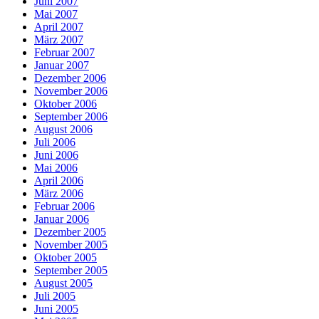
Juni 2007
Mai 2007
April 2007
März 2007
Februar 2007
Januar 2007
Dezember 2006
November 2006
Oktober 2006
September 2006
August 2006
Juli 2006
Juni 2006
Mai 2006
April 2006
März 2006
Februar 2006
Januar 2006
Dezember 2005
November 2005
Oktober 2005
September 2005
August 2005
Juli 2005
Juni 2005