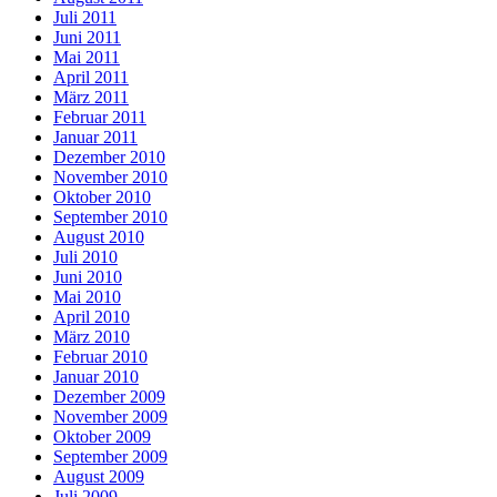
Juli 2011
Juni 2011
Mai 2011
April 2011
März 2011
Februar 2011
Januar 2011
Dezember 2010
November 2010
Oktober 2010
September 2010
August 2010
Juli 2010
Juni 2010
Mai 2010
April 2010
März 2010
Februar 2010
Januar 2010
Dezember 2009
November 2009
Oktober 2009
September 2009
August 2009
Juli 2009