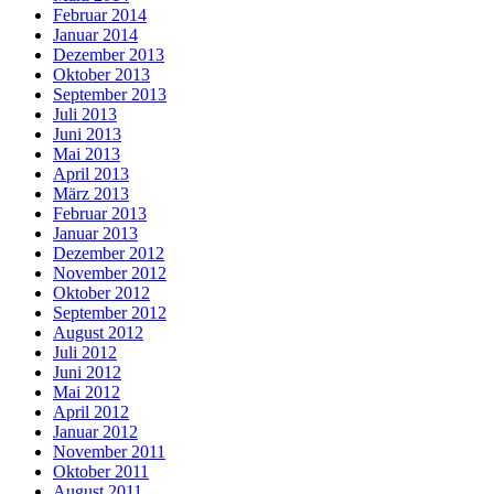
Februar 2014
Januar 2014
Dezember 2013
Oktober 2013
September 2013
Juli 2013
Juni 2013
Mai 2013
April 2013
März 2013
Februar 2013
Januar 2013
Dezember 2012
November 2012
Oktober 2012
September 2012
August 2012
Juli 2012
Juni 2012
Mai 2012
April 2012
Januar 2012
November 2011
Oktober 2011
August 2011