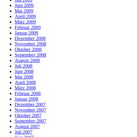
Juni 2009
Mai 2009
April 2009
März 2009
Februar 2009
Januar 2009
Dezember 2008
November 2008
Oktober 2008
September 2008
August 2008
Juli 2008
Juni 2008
Mai 2008
April 2008
März 2008
Februar 2008
Januar 2008
Dezember 2007
November 2007
Oktober 2007
September 2007
August 2007
Juli 2007