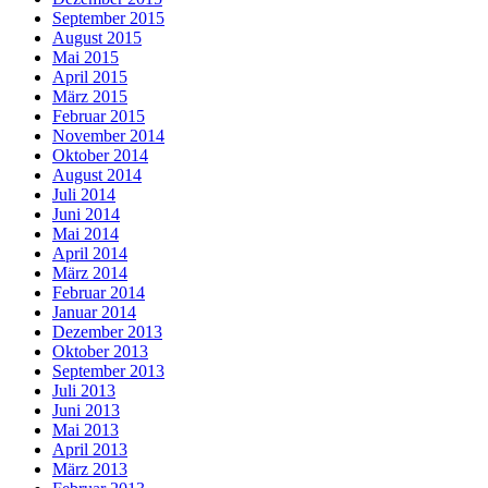
September 2015
August 2015
Mai 2015
April 2015
März 2015
Februar 2015
November 2014
Oktober 2014
August 2014
Juli 2014
Juni 2014
Mai 2014
April 2014
März 2014
Februar 2014
Januar 2014
Dezember 2013
Oktober 2013
September 2013
Juli 2013
Juni 2013
Mai 2013
April 2013
März 2013