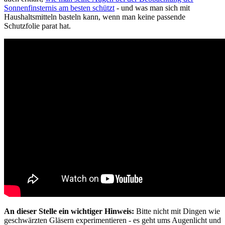
Sonnenfinsternis am besten schützt
- und was man sich mit
Haushaltsmitteln basteln kann, wenn man keine passende
Schutzfolie parat hat.
An dieser Stelle ein wichtiger Hinweis:
Bitte nicht mit Dingen wie
geschwärzten Gläsern experimentieren - es geht ums Augenlicht und