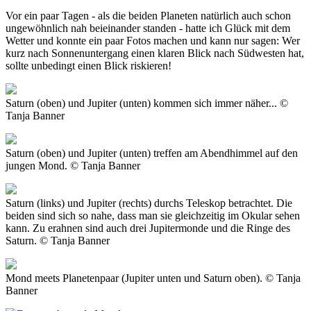
Vor ein paar Tagen - als die beiden Planeten natürlich auch schon
ungewöhnlich nah beieinander standen - hatte ich Glück mit dem
Wetter und konnte ein paar Fotos machen und kann nur sagen: Wer
kurz nach Sonnenuntergang einen klaren Blick nach Südwesten hat,
sollte unbedingt einen Blick riskieren!
Saturn (oben) und Jupiter (unten) kommen sich immer näher... ©
Tanja Banner
Saturn (oben) und Jupiter (unten) treffen am Abendhimmel auf den
jungen Mond. © Tanja Banner
Saturn (links) und Jupiter (rechts) durchs Teleskop betrachtet. Die
beiden sind sich so nahe, dass man sie gleichzeitig im Okular sehen
kann. Zu erahnen sind auch drei Jupitermonde und die Ringe des
Saturn. © Tanja Banner
Mond meets Planetenpaar (Jupiter unten und Saturn oben). © Tanja
Banner