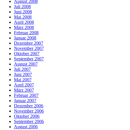
August 2008
Juli 2008
Juni 2008
Mai 2008
April 2008
März 2008
Februar 2008
Januar 2008
Dezember 2007
November 2007
Oktober 2007
September 2007
August 2007
Juli 2007
Juni 2007
Mai 2007
April 2007
März 2007
Februar 2007
Januar 2007
Dezember 2006
November 2006
Oktober 2006
September 2006
August 2006