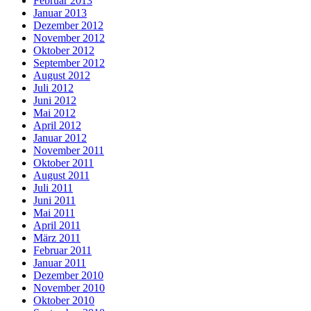
Februar 2013
Januar 2013
Dezember 2012
November 2012
Oktober 2012
September 2012
August 2012
Juli 2012
Juni 2012
Mai 2012
April 2012
Januar 2012
November 2011
Oktober 2011
August 2011
Juli 2011
Juni 2011
Mai 2011
April 2011
März 2011
Februar 2011
Januar 2011
Dezember 2010
November 2010
Oktober 2010