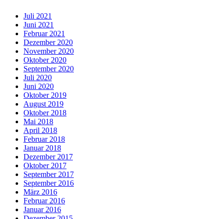
Juli 2021
Juni 2021
Februar 2021
Dezember 2020
November 2020
Oktober 2020
September 2020
Juli 2020
Juni 2020
Oktober 2019
August 2019
Oktober 2018
Mai 2018
April 2018
Februar 2018
Januar 2018
Dezember 2017
Oktober 2017
September 2017
September 2016
März 2016
Februar 2016
Januar 2016
Dezember 2015