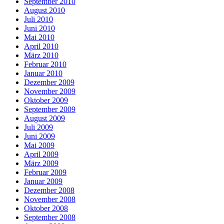
September 2010
August 2010
Juli 2010
Juni 2010
Mai 2010
April 2010
März 2010
Februar 2010
Januar 2010
Dezember 2009
November 2009
Oktober 2009
September 2009
August 2009
Juli 2009
Juni 2009
Mai 2009
April 2009
März 2009
Februar 2009
Januar 2009
Dezember 2008
November 2008
Oktober 2008
September 2008