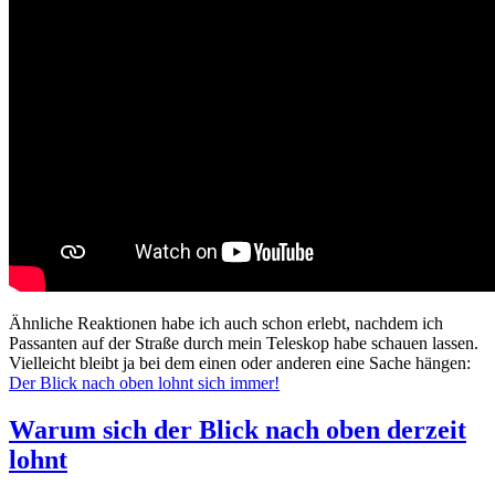
Ähnliche Reaktionen habe ich auch schon erlebt, nachdem ich
Passanten auf der Straße durch mein Teleskop habe schauen lassen.
Vielleicht bleibt ja bei dem einen oder anderen eine Sache hängen:
Der Blick nach oben lohnt sich immer!
Warum sich der Blick nach oben derzeit
lohnt