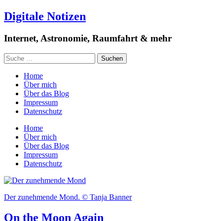
Digitale Notizen
Internet, Astronomie, Raumfahrt & mehr
Home
Über mich
Über das Blog
Impressum
Datenschutz
Home
Über mich
Über das Blog
Impressum
Datenschutz
Der zunehmende Mond. © Tanja Banner
On the Moon Again