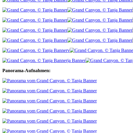
Panorama-Aufnahmen: