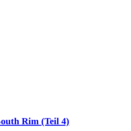
uth Rim (Teil 4)