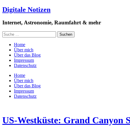
Digitale Notizen
Internet, Astronomie, Raumfahrt & mehr
Home
Über mich
Über das Blog
Impressum
Datenschutz
Home
Über mich
Über das Blog
Impressum
Datenschutz
US-Westküste: Grand Canyon So