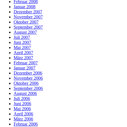
Februar 2008
Januar 2008
Dezember 2007
November 2007
Oktober 2007
September 2007
August 2007
Juli 2007
Juni 2007
Mai 2007
April 2007
März 2007
Februar 2007
Januar 2007
Dezember 2006
November 2006
Oktober 2006
September 2006
August 2006
Juli 2006
Juni 2006
Mai 2006
April 2006
März 2006
Februar 2006