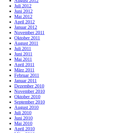
August 2012
Juli 2012
Juni 2012
Mai 2012
April 2012
Januar 2012
November 2011
Oktober 2011
August 2011
Juli 2011
Juni 2011
Mai 2011
April 2011
März 2011
Februar 2011
Januar 2011
Dezember 2010
November 2010
Oktober 2010
September 2010
August 2010
Juli 2010
Juni 2010
Mai 2010
April 2010