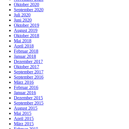
Oktober 2020
September 2020
Juli 2020
Juni 2020
Oktober 2019
August 2019
Oktober 2018
Mai 2018
April 2018
Februar 2018
Januar 2018
Dezember 2017
Oktober 2017
September 2017
September 2016
März 2016
Februar 2016
Januar 2016
Dezember 2015
September 2015
August 2015
Mai 2015
April 2015
März 2015
Februar 2015