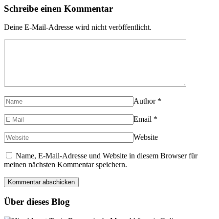
Schreibe einen Kommentar
Deine E-Mail-Adresse wird nicht veröffentlicht.
Author
*
Email
*
Website
Name, E-Mail-Adresse und Website in diesem Browser für
meinen nächsten Kommentar speichern.
Über dieses Blog