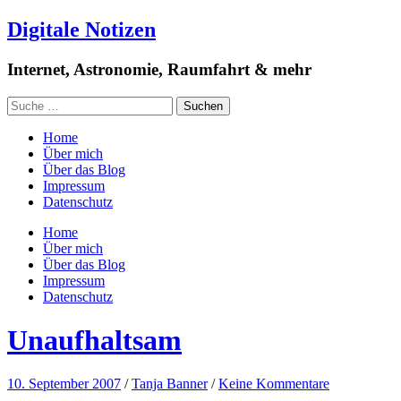
Digitale Notizen
Internet, Astronomie, Raumfahrt & mehr
Home
Über mich
Über das Blog
Impressum
Datenschutz
Home
Über mich
Über das Blog
Impressum
Datenschutz
Unaufhaltsam
10. September 2007
/
Tanja Banner
/
Keine Kommentare