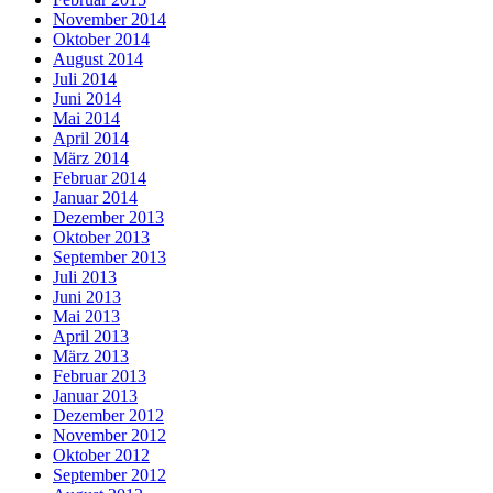
November 2014
Oktober 2014
August 2014
Juli 2014
Juni 2014
Mai 2014
April 2014
März 2014
Februar 2014
Januar 2014
Dezember 2013
Oktober 2013
September 2013
Juli 2013
Juni 2013
Mai 2013
April 2013
März 2013
Februar 2013
Januar 2013
Dezember 2012
November 2012
Oktober 2012
September 2012