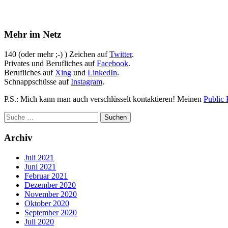
Mehr im Netz
140 (oder mehr ;-) ) Zeichen auf
Twitter
.
Privates und Berufliches auf
Facebook
.
Berufliches auf
Xing
und
LinkedIn
.
Schnappschüsse auf
Instagram
.
P.S.: Mich kann man auch verschlüsselt kontaktieren! Meinen
Public 
Archiv
Juli 2021
Juni 2021
Februar 2021
Dezember 2020
November 2020
Oktober 2020
September 2020
Juli 2020