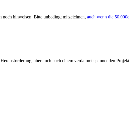
uch noch hinweisen. Bitte unbedingt mitzeichnen,
auch wenn die 50.000
en Herausforderung, aber auch nach einem verdammt spannenden Projekt.