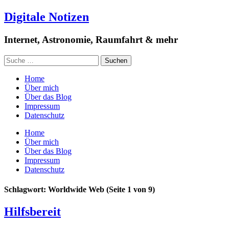
Digitale Notizen
Internet, Astronomie, Raumfahrt & mehr
Home
Über mich
Über das Blog
Impressum
Datenschutz
Home
Über mich
Über das Blog
Impressum
Datenschutz
Schlagwort: Worldwide Web
(Seite 1 von 9)
Hilfsbereit