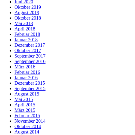
Juni 2020
Oktober 2019
August 2019
Oktober 2018
Mai 2018
April 2018
Februar 2018
Januar 2018
Dezember 2017
Oktober 2017
September 2017
September 2016
März 2016
Februar 2016
Januar 2016
Dezember 2015
September 2015
August 2015
Mai 2015
April 2015
März 2015
Februar 2015
November 2014
Oktober 2014
August 2014