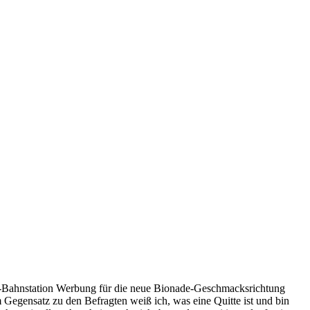
 U-Bahnstation Werbung für die neue Bionade-Geschmacksrichtung
egensatz zu den Befragten weiß ich, was eine Quitte ist und bin