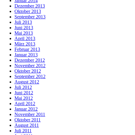
Januar 2014
Dezember 2013
Oktober 2013
September 2013
Juli 2013
Juni 2013
Mai 2013
April 2013
März 2013
Februar 2013
Januar 2013
Dezember 2012
November 2012
Oktober 2012
September 2012
August 2012
Juli 2012
Juni 2012
Mai 2012
April 2012
Januar 2012
November 2011
Oktober 2011
August 2011
Juli 2011