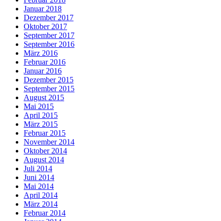
Januar 2018
Dezember 2017
Oktober 2017
September 2017
September 2016
März 2016
Februar 2016
Januar 2016
Dezember 2015
September 2015
August 2015
Mai 2015
April 2015
März 2015
Februar 2015
November 2014
Oktober 2014
August 2014
Juli 2014
Juni 2014
Mai 2014
April 2014
März 2014
Februar 2014