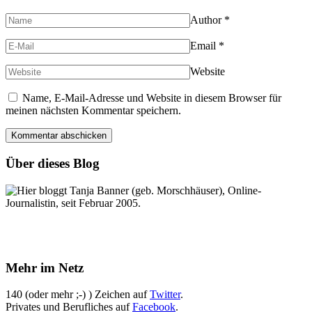
Author
*
Email
*
Website
Name, E-Mail-Adresse und Website in diesem Browser für
meinen nächsten Kommentar speichern.
Über dieses Blog
Hier bloggt Tanja Banner (geb. Morschhäuser), Online-
Journalistin, seit Februar 2005.
Mehr im Netz
140 (oder mehr ;-) ) Zeichen auf
Twitter
.
Privates und Berufliches auf
Facebook
.