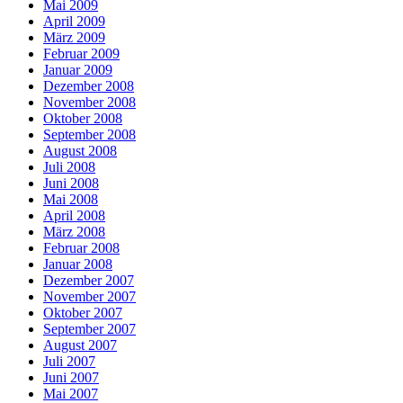
Mai 2009
April 2009
März 2009
Februar 2009
Januar 2009
Dezember 2008
November 2008
Oktober 2008
September 2008
August 2008
Juli 2008
Juni 2008
Mai 2008
April 2008
März 2008
Februar 2008
Januar 2008
Dezember 2007
November 2007
Oktober 2007
September 2007
August 2007
Juli 2007
Juni 2007
Mai 2007