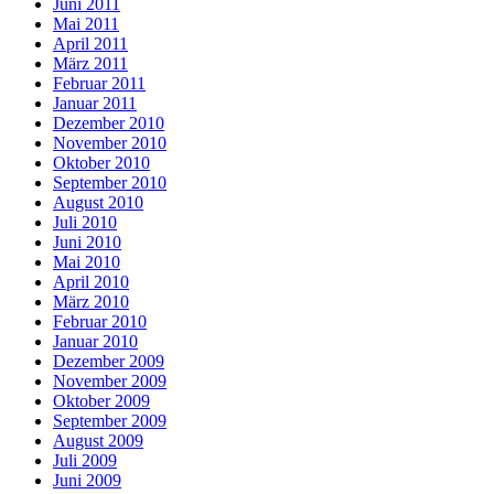
Juni 2011
Mai 2011
April 2011
März 2011
Februar 2011
Januar 2011
Dezember 2010
November 2010
Oktober 2010
September 2010
August 2010
Juli 2010
Juni 2010
Mai 2010
April 2010
März 2010
Februar 2010
Januar 2010
Dezember 2009
November 2009
Oktober 2009
September 2009
August 2009
Juli 2009
Juni 2009