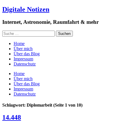
Digitale Notizen
Internet, Astronomie, Raumfahrt & mehr
Home
Über mich
Über das Blog
Impressum
Datenschutz
Home
Über mich
Über das Blog
Impressum
Datenschutz
Schlagwort: Diplomarbeit
(Seite 1 von 10)
14.448