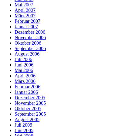
Mai 2007
April 2007
März 2007
Februar 2007
Januar 2007
Dezember 2006
November 2006
Oktober 2006
September 2006
August 2006
Juli 2006
Juni 2006
Mai 2006
April 2006
März 2006
Februar 2006
Januar 2006
Dezember 2005
November 2005
Oktober 2005
September 2005
August 2005
Juli 2005
Juni 2005
Mai 2005