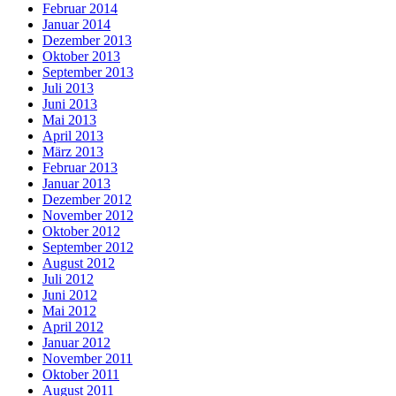
Februar 2014
Januar 2014
Dezember 2013
Oktober 2013
September 2013
Juli 2013
Juni 2013
Mai 2013
April 2013
März 2013
Februar 2013
Januar 2013
Dezember 2012
November 2012
Oktober 2012
September 2012
August 2012
Juli 2012
Juni 2012
Mai 2012
April 2012
Januar 2012
November 2011
Oktober 2011
August 2011