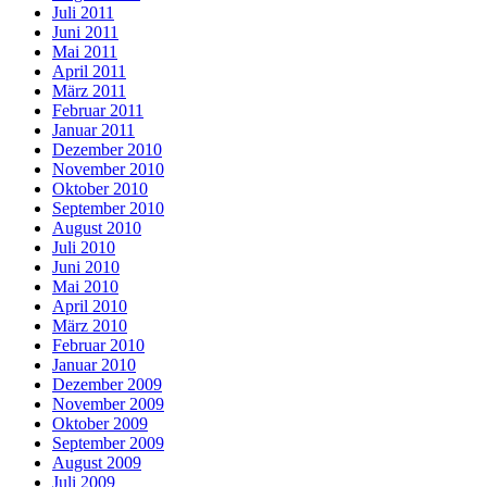
Juli 2011
Juni 2011
Mai 2011
April 2011
März 2011
Februar 2011
Januar 2011
Dezember 2010
November 2010
Oktober 2010
September 2010
August 2010
Juli 2010
Juni 2010
Mai 2010
April 2010
März 2010
Februar 2010
Januar 2010
Dezember 2009
November 2009
Oktober 2009
September 2009
August 2009
Juli 2009