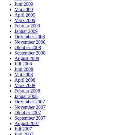
Juni 2009
Mai 2009
April 2009
März 2009
Februar 2009
Januar 2009
Dezember 2008
November 2008
Oktober 2008
September 2008
August 2008
Juli 2008
Juni 2008
Mai 2008
April 2008
März 2008
Februar 2008
Januar 2008
Dezember 2007
November 2007
Oktober 2007
September 2007
August 2007
Juli 2007
Juni 2007