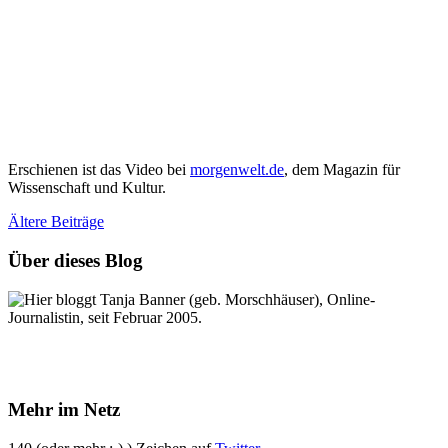
Erschienen ist das Video bei
morgenwelt.de
, dem Magazin für
Wissenschaft und Kultur.
Ältere
Beiträge
Über dieses Blog
Hier bloggt Tanja Banner (geb. Morschhäuser), Online-
Journalistin, seit Februar 2005.
Mehr im Netz