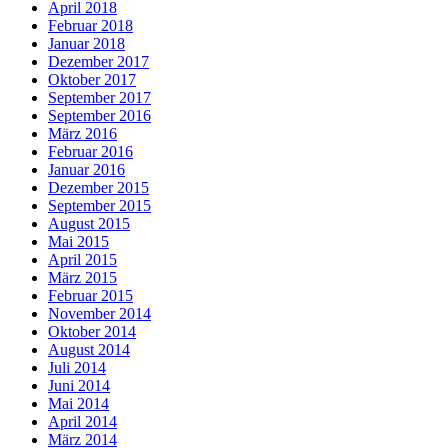
April 2018
Februar 2018
Januar 2018
Dezember 2017
Oktober 2017
September 2017
September 2016
März 2016
Februar 2016
Januar 2016
Dezember 2015
September 2015
August 2015
Mai 2015
April 2015
März 2015
Februar 2015
November 2014
Oktober 2014
August 2014
Juli 2014
Juni 2014
Mai 2014
April 2014
März 2014