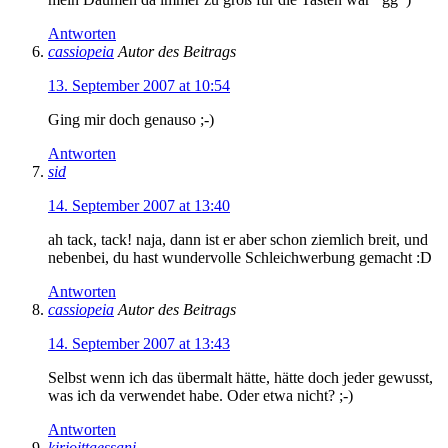
Antworten
cassiopeia
Autor des Beitrags
13. September 2007 at 10:54
Ging mir doch genauso ;-)
Antworten
sid
14. September 2007 at 13:40
ah tack, tack! naja, dann ist er aber schon ziemlich breit, und
nebenbei, du hast wundervolle Schleichwerbung gemacht :D
Antworten
cassiopeia
Autor des Beitrags
14. September 2007 at 13:43
Selbst wenn ich das übermalt hätte, hätte doch jeder gewusst,
was ich da verwendet habe. Oder etwa nicht? ;-)
Antworten
kirjoittaessani