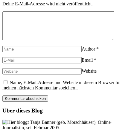
Deine E-Mail-Adresse wird nicht veröffentlicht.
Author
*
Email
*
Website
Name, E-Mail-Adresse und Website in diesem Browser für
meinen nächsten Kommentar speichern.
Über dieses Blog
Hier bloggt Tanja Banner (geb. Morschhäuser), Online-
Journalistin, seit Februar 2005.