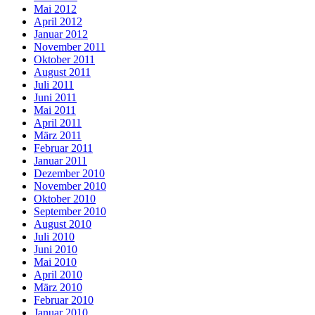
Mai 2012
April 2012
Januar 2012
November 2011
Oktober 2011
August 2011
Juli 2011
Juni 2011
Mai 2011
April 2011
März 2011
Februar 2011
Januar 2011
Dezember 2010
November 2010
Oktober 2010
September 2010
August 2010
Juli 2010
Juni 2010
Mai 2010
April 2010
März 2010
Februar 2010
Januar 2010