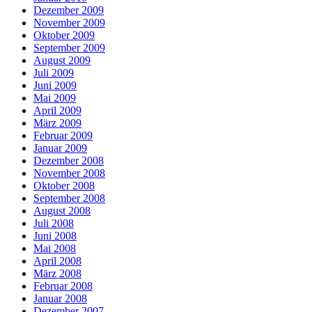
Dezember 2009
November 2009
Oktober 2009
September 2009
August 2009
Juli 2009
Juni 2009
Mai 2009
April 2009
März 2009
Februar 2009
Januar 2009
Dezember 2008
November 2008
Oktober 2008
September 2008
August 2008
Juli 2008
Juni 2008
Mai 2008
April 2008
März 2008
Februar 2008
Januar 2008
Dezember 2007