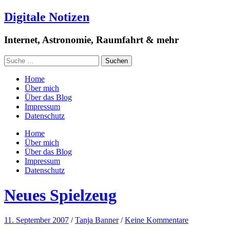
Digitale Notizen
Internet, Astronomie, Raumfahrt & mehr
Home
Über mich
Über das Blog
Impressum
Datenschutz
Home
Über mich
Über das Blog
Impressum
Datenschutz
Neues Spielzeug
11. September 2007
/
Tanja Banner
/
Keine Kommentare