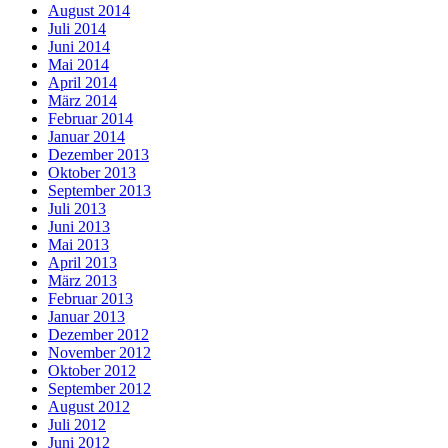
August 2014
Juli 2014
Juni 2014
Mai 2014
April 2014
März 2014
Februar 2014
Januar 2014
Dezember 2013
Oktober 2013
September 2013
Juli 2013
Juni 2013
Mai 2013
April 2013
März 2013
Februar 2013
Januar 2013
Dezember 2012
November 2012
Oktober 2012
September 2012
August 2012
Juli 2012
Juni 2012