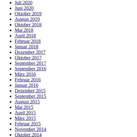
Juli 2020
Juni 2020
Oktober 2019
August 2019
Oktober 2018
Mai 2018
April 2018
Februar 2018
Januar 2018
Dezember 2017
Oktober 2017
September 2017
September 2016
März 2016
Februar 2016
Januar 2016
Dezember 2015
September 2015
August 2015
Mai 2015
April 2015
März 2015
Februar 2015
November 2014
Oktober 2014