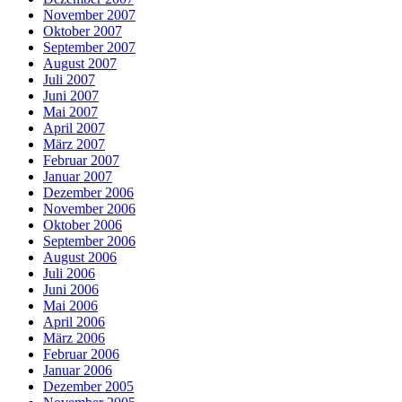
November 2007
Oktober 2007
September 2007
August 2007
Juli 2007
Juni 2007
Mai 2007
April 2007
März 2007
Februar 2007
Januar 2007
Dezember 2006
November 2006
Oktober 2006
September 2006
August 2006
Juli 2006
Juni 2006
Mai 2006
April 2006
März 2006
Februar 2006
Januar 2006
Dezember 2005