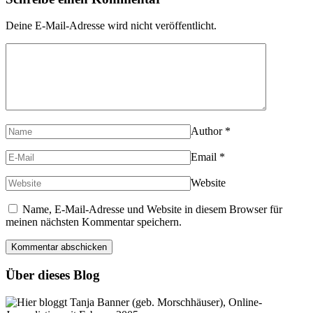
Deine E-Mail-Adresse wird nicht veröffentlicht.
Author
*
Email
*
Website
Name, E-Mail-Adresse und Website in diesem Browser für
meinen nächsten Kommentar speichern.
Über dieses Blog
Hier bloggt Tanja Banner (geb. Morschhäuser), Online-