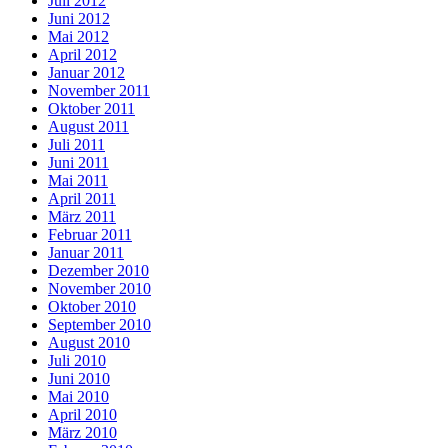
Juli 2012
Juni 2012
Mai 2012
April 2012
Januar 2012
November 2011
Oktober 2011
August 2011
Juli 2011
Juni 2011
Mai 2011
April 2011
März 2011
Februar 2011
Januar 2011
Dezember 2010
November 2010
Oktober 2010
September 2010
August 2010
Juli 2010
Juni 2010
Mai 2010
April 2010
März 2010