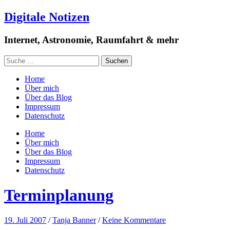
Digitale Notizen
Internet, Astronomie, Raumfahrt & mehr
Home
Über mich
Über das Blog
Impressum
Datenschutz
Home
Über mich
Über das Blog
Impressum
Datenschutz
Terminplanung
19. Juli 2007
/
Tanja Banner
/
Keine Kommentare