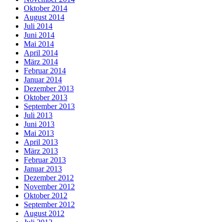
Oktober 2014
August 2014
Juli 2014
Juni 2014
Mai 2014
April 2014
März 2014
Februar 2014
Januar 2014
Dezember 2013
Oktober 2013
September 2013
Juli 2013
Juni 2013
Mai 2013
April 2013
März 2013
Februar 2013
Januar 2013
Dezember 2012
November 2012
Oktober 2012
September 2012
August 2012