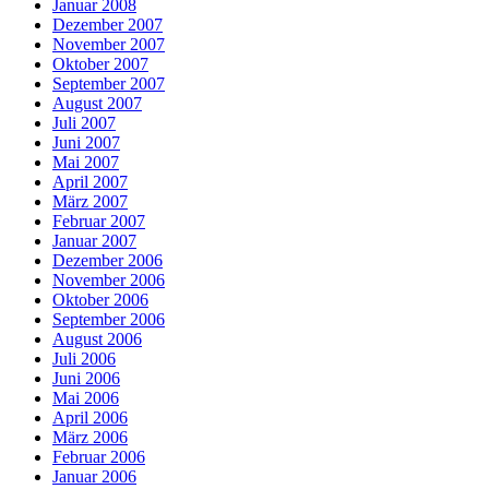
Januar 2008
Dezember 2007
November 2007
Oktober 2007
September 2007
August 2007
Juli 2007
Juni 2007
Mai 2007
April 2007
März 2007
Februar 2007
Januar 2007
Dezember 2006
November 2006
Oktober 2006
September 2006
August 2006
Juli 2006
Juni 2006
Mai 2006
April 2006
März 2006
Februar 2006
Januar 2006