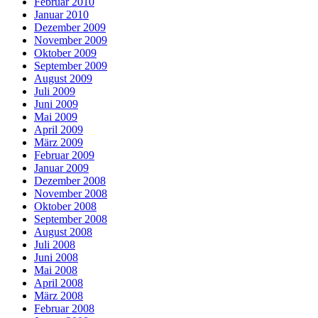
Februar 2010
Januar 2010
Dezember 2009
November 2009
Oktober 2009
September 2009
August 2009
Juli 2009
Juni 2009
Mai 2009
April 2009
März 2009
Februar 2009
Januar 2009
Dezember 2008
November 2008
Oktober 2008
September 2008
August 2008
Juli 2008
Juni 2008
Mai 2008
April 2008
März 2008
Februar 2008