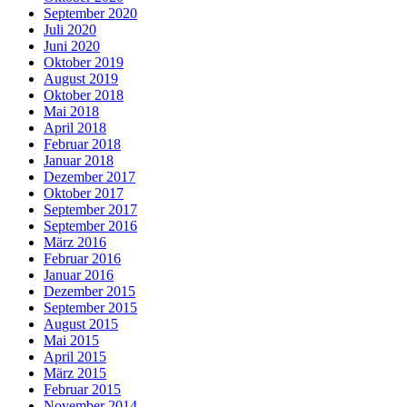
September 2020
Juli 2020
Juni 2020
Oktober 2019
August 2019
Oktober 2018
Mai 2018
April 2018
Februar 2018
Januar 2018
Dezember 2017
Oktober 2017
September 2017
September 2016
März 2016
Februar 2016
Januar 2016
Dezember 2015
September 2015
August 2015
Mai 2015
April 2015
März 2015
Februar 2015
November 2014