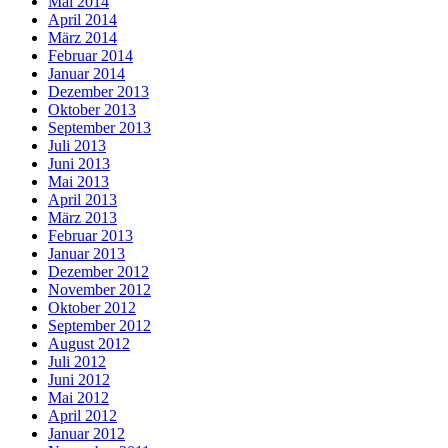
Mai 2014
April 2014
März 2014
Februar 2014
Januar 2014
Dezember 2013
Oktober 2013
September 2013
Juli 2013
Juni 2013
Mai 2013
April 2013
März 2013
Februar 2013
Januar 2013
Dezember 2012
November 2012
Oktober 2012
September 2012
August 2012
Juli 2012
Juni 2012
Mai 2012
April 2012
Januar 2012