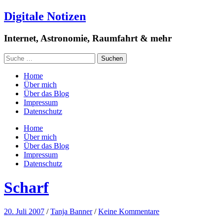
Digitale Notizen
Internet, Astronomie, Raumfahrt & mehr
Home
Über mich
Über das Blog
Impressum
Datenschutz
Home
Über mich
Über das Blog
Impressum
Datenschutz
Scharf
20. Juli 2007
/
Tanja Banner
/
Keine Kommentare