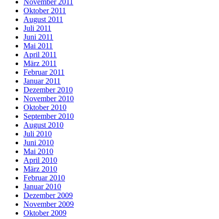
November 2011
Oktober 2011
August 2011
Juli 2011
Juni 2011
Mai 2011
April 2011
März 2011
Februar 2011
Januar 2011
Dezember 2010
November 2010
Oktober 2010
September 2010
August 2010
Juli 2010
Juni 2010
Mai 2010
April 2010
März 2010
Februar 2010
Januar 2010
Dezember 2009
November 2009
Oktober 2009