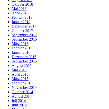
Oktober 2018
Mai 2018
April 2018
Februar 2018
Januar 2018
Dezember 2017
Oktober 2017
September 2017
September 2016
März 2016
Februar 2016
Januar 2016
Dezember 2015
September 2015
August 2015
Mai 2015
April 2015
März 2015
Februar 2015
November 2014
Oktober 2014
August 2014
Juli 2014
Juni 2014