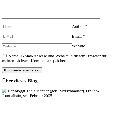
Author
*
Email
*
Website
Name, E-Mail-Adresse und Website in diesem Browser für
meinen nächsten Kommentar speichern.
Über dieses Blog
Hier bloggt Tanja Banner (geb. Morschhäuser), Online-
Journalistin, seit Februar 2005.