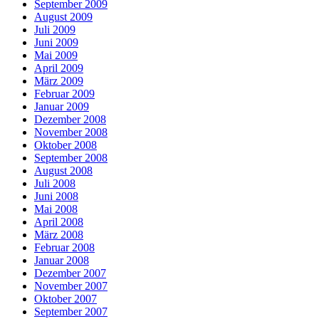
September 2009
August 2009
Juli 2009
Juni 2009
Mai 2009
April 2009
März 2009
Februar 2009
Januar 2009
Dezember 2008
November 2008
Oktober 2008
September 2008
August 2008
Juli 2008
Juni 2008
Mai 2008
April 2008
März 2008
Februar 2008
Januar 2008
Dezember 2007
November 2007
Oktober 2007
September 2007