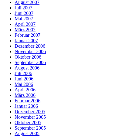
August 2007
Juli 2007
Juni 2007
Mai 2007
April 2007
März 2007
Februar 2007
Januar 2007
Dezember 2006
November 2006
Oktober 2006
September 2006
August 2006
Juli 2006
Juni 2006
Mai 2006
April 2006
März 2006
Februar 2006
Januar 2006
Dezember 2005
November 2005
Oktober 2005
September 2005
August 2005