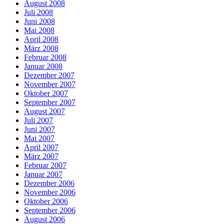
August 2008
Juli 2008
Juni 2008
Mai 2008
April 2008
März 2008
Februar 2008
Januar 2008
Dezember 2007
November 2007
Oktober 2007
September 2007
August 2007
Juli 2007
Juni 2007
Mai 2007
April 2007
März 2007
Februar 2007
Januar 2007
Dezember 2006
November 2006
Oktober 2006
September 2006
August 2006