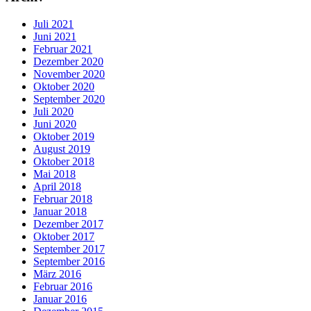
Juli 2021
Juni 2021
Februar 2021
Dezember 2020
November 2020
Oktober 2020
September 2020
Juli 2020
Juni 2020
Oktober 2019
August 2019
Oktober 2018
Mai 2018
April 2018
Februar 2018
Januar 2018
Dezember 2017
Oktober 2017
September 2017
September 2016
März 2016
Februar 2016
Januar 2016