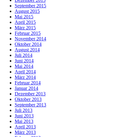
Dezember 2015
September 2015
August 2015
Mai 2015
April 2015
März 2015
Februar 2015
November 2014
Oktober 2014
August 2014
Juli 2014
Juni 2014
Mai 2014
April 2014
März 2014
Februar 2014
Januar 2014
Dezember 2013
Oktober 2013
September 2013
Juli 2013
Juni 2013
Mai 2013
April 2013
März 2013