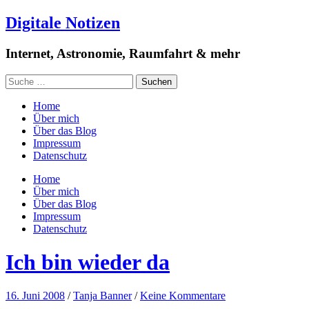
Digitale Notizen
Internet, Astronomie, Raumfahrt & mehr
Home
Über mich
Über das Blog
Impressum
Datenschutz
Home
Über mich
Über das Blog
Impressum
Datenschutz
Ich bin wieder da
16. Juni 2008
/
Tanja Banner
/
Keine Kommentare