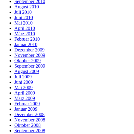
September 2010
August 2010
Juli 2010
Juni 2010
Mai 2010
April 2010
März 2010
Februar 2010
Januar 2010
Dezember 2009
November 2009
Oktober 2009
September 2009
August 2009
Juli 2009
Juni 2009
Mai 2009
April 2009
März 2009
Februar 2009
Januar 2009
Dezember 2008
November 2008
Oktober 2008
September 2008