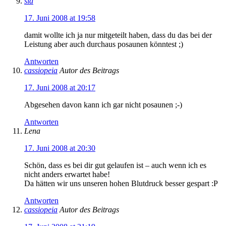
sid
17. Juni 2008 at 19:58
damit wollte ich ja nur mitgeteilt haben, dass du das bei der
Leistung aber auch durchaus posaunen könntest ;)
Antworten
cassiopeia
Autor des Beitrags
17. Juni 2008 at 20:17
Abgesehen davon kann ich gar nicht posaunen ;-)
Antworten
Lena
17. Juni 2008 at 20:30
Schön, dass es bei dir gut gelaufen ist – auch wenn ich es
nicht anders erwartet habe!
Da hätten wir uns unseren hohen Blutdruck besser gespart :P
Antworten
cassiopeia
Autor des Beitrags