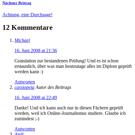
Nächster Beitrag
Achtung, eine Durchsage!
12 Kommentare
Michael
16. Juni 2008 at 21:36
Gratulation zur bestandenen Prüfung! Und es ist schon
erstaunlich, über was man heutzutage alles im Diplom geprüft
werden kann :)
Antworten
cassiopeia
Autor des Beitrags
16. Juni 2008 at 22:49
Danke! Und ich kann auch nur in diesen Fächern geprüft
werden, weil ich Online-Journalismus studiere. Glaube ich
zumindest ;-)
Antworten
Andi