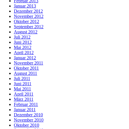
Februar 2013
Januar 2013
Dezember 2012
November 2012
Oktober 2012
September 2012
August 2012
Juli 2012
Juni 2012
Mai 2012
April 2012
Januar 2012
November 2011
Oktober 2011
August 2011
Juli 2011
Juni 2011
Mai 2011
April 2011
März 2011
Februar 2011
Januar 2011
Dezember 2010
November 2010
Oktober 2010