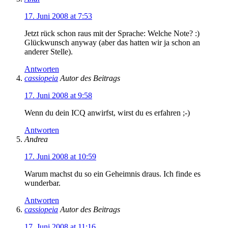
17. Juni 2008 at 7:53
Jetzt rück schon raus mit der Sprache: Welche Note? :)
Glückwunsch anyway (aber das hatten wir ja schon an
anderer Stelle).
Antworten
cassiopeia
Autor des Beitrags
17. Juni 2008 at 9:58
Wenn du dein ICQ anwirfst, wirst du es erfahren ;-)
Antworten
Andrea
17. Juni 2008 at 10:59
Warum machst du so ein Geheimnis draus. Ich finde es
wunderbar.
Antworten
cassiopeia
Autor des Beitrags
17. Juni 2008 at 11:16