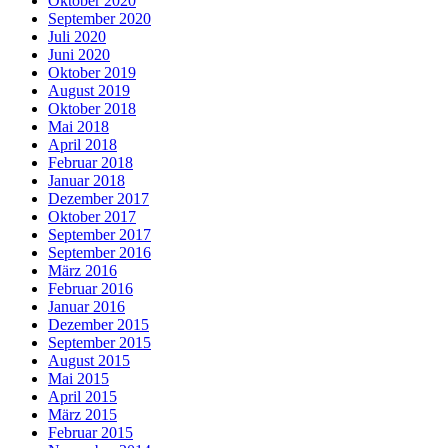
Oktober 2020
September 2020
Juli 2020
Juni 2020
Oktober 2019
August 2019
Oktober 2018
Mai 2018
April 2018
Februar 2018
Januar 2018
Dezember 2017
Oktober 2017
September 2017
September 2016
März 2016
Februar 2016
Januar 2016
Dezember 2015
September 2015
August 2015
Mai 2015
April 2015
März 2015
Februar 2015