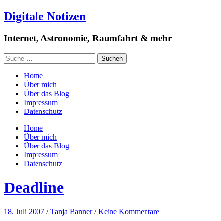
Digitale Notizen
Internet, Astronomie, Raumfahrt & mehr
Home
Über mich
Über das Blog
Impressum
Datenschutz
Home
Über mich
Über das Blog
Impressum
Datenschutz
Deadline
18. Juli 2007
/
Tanja Banner
/
Keine Kommentare