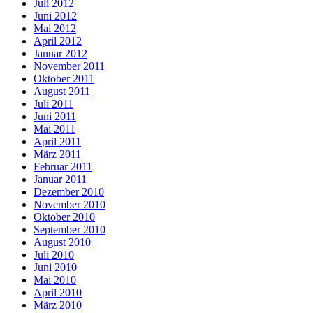
Juli 2012
Juni 2012
Mai 2012
April 2012
Januar 2012
November 2011
Oktober 2011
August 2011
Juli 2011
Juni 2011
Mai 2011
April 2011
März 2011
Februar 2011
Januar 2011
Dezember 2010
November 2010
Oktober 2010
September 2010
August 2010
Juli 2010
Juni 2010
Mai 2010
April 2010
März 2010