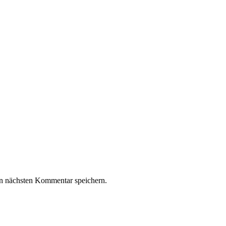
n nächsten Kommentar speichern.