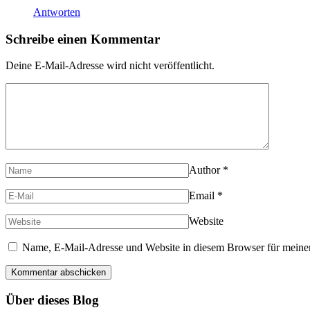
Antworten
Schreibe einen Kommentar
Deine E-Mail-Adresse wird nicht veröffentlicht.
Author
*
Email
*
Website
Name, E-Mail-Adresse und Website in diesem Browser für meine
Über dieses Blog