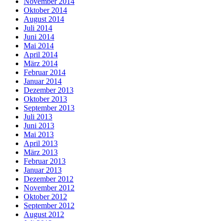
November 2014
Oktober 2014
August 2014
Juli 2014
Juni 2014
Mai 2014
April 2014
März 2014
Februar 2014
Januar 2014
Dezember 2013
Oktober 2013
September 2013
Juli 2013
Juni 2013
Mai 2013
April 2013
März 2013
Februar 2013
Januar 2013
Dezember 2012
November 2012
Oktober 2012
September 2012
August 2012