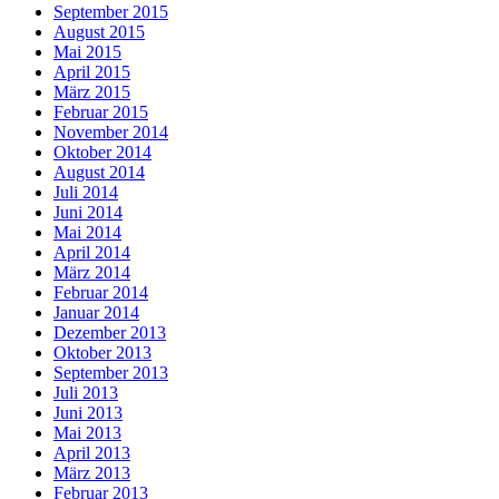
September 2015
August 2015
Mai 2015
April 2015
März 2015
Februar 2015
November 2014
Oktober 2014
August 2014
Juli 2014
Juni 2014
Mai 2014
April 2014
März 2014
Februar 2014
Januar 2014
Dezember 2013
Oktober 2013
September 2013
Juli 2013
Juni 2013
Mai 2013
April 2013
März 2013
Februar 2013