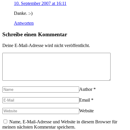
10. September 2007 at 16:11
Danke. :-)
Antworten
Schreibe einen Kommentar
Deine E-Mail-Adresse wird nicht veröffentlicht.
Author
*
Email
*
Website
Name, E-Mail-Adresse und Website in diesem Browser für
meinen nächsten Kommentar speichern.