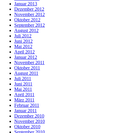
Januar 2013
Dezember 2012
November 2012
Oktober 2012
September 2012
August 2012
Juli 2012
Juni 2012
Mai 2012
April 2012
Januar 2012
November 2011
Oktober 2011
August 2011
Juli 2011
Juni 2011
Mai 2011
April 2011
März 2011
Februar 2011
Januar 2011
Dezember 2010
November 2010
Oktober 2010
September 2010