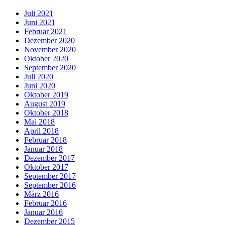
Juli 2021
Juni 2021
Februar 2021
Dezember 2020
November 2020
Oktober 2020
September 2020
Juli 2020
Juni 2020
Oktober 2019
August 2019
Oktober 2018
Mai 2018
April 2018
Februar 2018
Januar 2018
Dezember 2017
Oktober 2017
September 2017
September 2016
März 2016
Februar 2016
Januar 2016
Dezember 2015