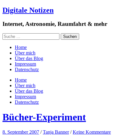
Digitale Notizen
Internet, Astronomie, Raumfahrt & mehr
Home
Über mich
Über das Blog
Impressum
Datenschutz
Home
Über mich
Über das Blog
Impressum
Datenschutz
Bücher-Experiment
8. September 2007
/
Tanja Banner
/
Keine Kommentare