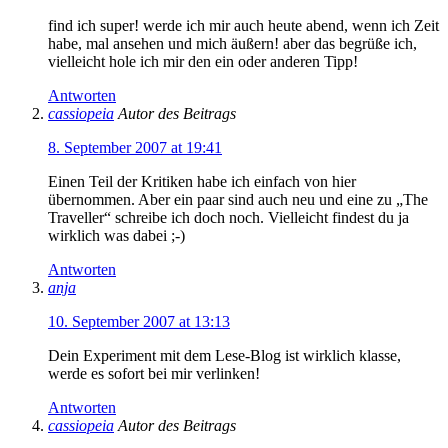
find ich super! werde ich mir auch heute abend, wenn ich Zeit
habe, mal ansehen und mich äußern! aber das begrüße ich,
vielleicht hole ich mir den ein oder anderen Tipp!
Antworten
cassiopeia
Autor des Beitrags
8. September 2007 at 19:41
Einen Teil der Kritiken habe ich einfach von hier
übernommen. Aber ein paar sind auch neu und eine zu „The
Traveller“ schreibe ich doch noch. Vielleicht findest du ja
wirklich was dabei ;-)
Antworten
anja
10. September 2007 at 13:13
Dein Experiment mit dem Lese-Blog ist wirklich klasse,
werde es sofort bei mir verlinken!
Antworten
cassiopeia
Autor des Beitrags