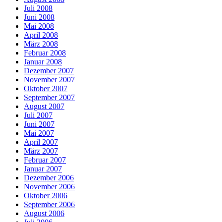
Juli 2008
Juni 2008
Mai 2008
April 2008
März 2008
Februar 2008
Januar 2008
Dezember 2007
November 2007
Oktober 2007
September 2007
August 2007
Juli 2007
Juni 2007
Mai 2007
April 2007
März 2007
Februar 2007
Januar 2007
Dezember 2006
November 2006
Oktober 2006
September 2006
August 2006