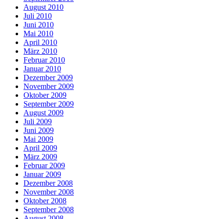
August 2010
Juli 2010
Juni 2010
Mai 2010
April 2010
März 2010
Februar 2010
Januar 2010
Dezember 2009
November 2009
Oktober 2009
September 2009
August 2009
Juli 2009
Juni 2009
Mai 2009
April 2009
März 2009
Februar 2009
Januar 2009
Dezember 2008
November 2008
Oktober 2008
September 2008
August 2008