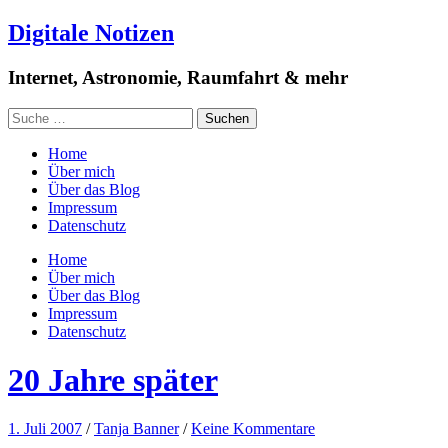
Digitale Notizen
Internet, Astronomie, Raumfahrt & mehr
Home
Über mich
Über das Blog
Impressum
Datenschutz
Home
Über mich
Über das Blog
Impressum
Datenschutz
20 Jahre später
1. Juli 2007
/
Tanja Banner
/
Keine Kommentare