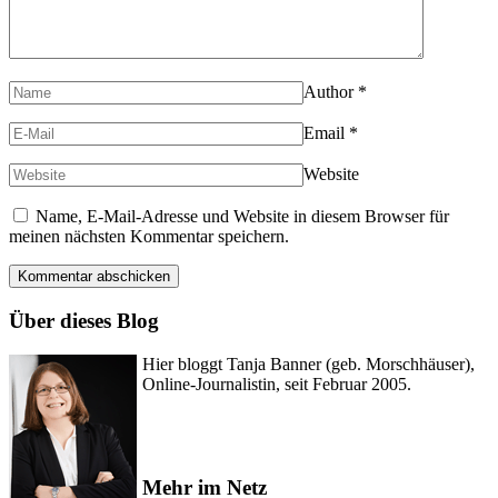
Author
*
Email
*
Website
Name, E-Mail-Adresse und Website in diesem Browser für
meinen nächsten Kommentar speichern.
Über dieses Blog
Hier bloggt Tanja Banner (geb. Morschhäuser),
Online-Journalistin, seit Februar 2005.
Mehr im Netz