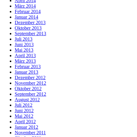
April 2014
März 2014
Februar 2014
Januar 2014
Dezember 2013
Oktober 2013
September 2013
Juli 2013
Juni 2013
Mai 2013
April 2013
März 2013
Februar 2013
Januar 2013
Dezember 2012
November 2012
Oktober 2012
September 2012
August 2012
Juli 2012
Juni 2012
Mai 2012
April 2012
Januar 2012
November 2011