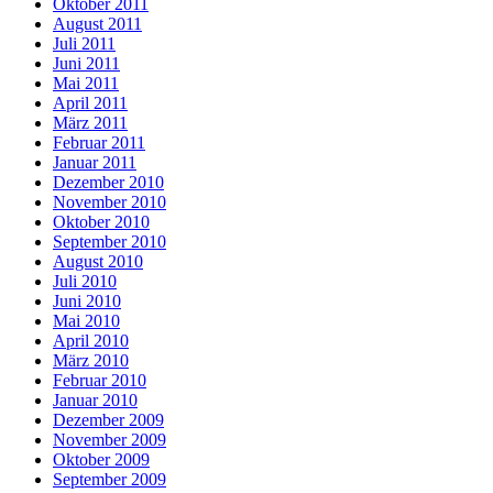
Oktober 2011
August 2011
Juli 2011
Juni 2011
Mai 2011
April 2011
März 2011
Februar 2011
Januar 2011
Dezember 2010
November 2010
Oktober 2010
September 2010
August 2010
Juli 2010
Juni 2010
Mai 2010
April 2010
März 2010
Februar 2010
Januar 2010
Dezember 2009
November 2009
Oktober 2009
September 2009