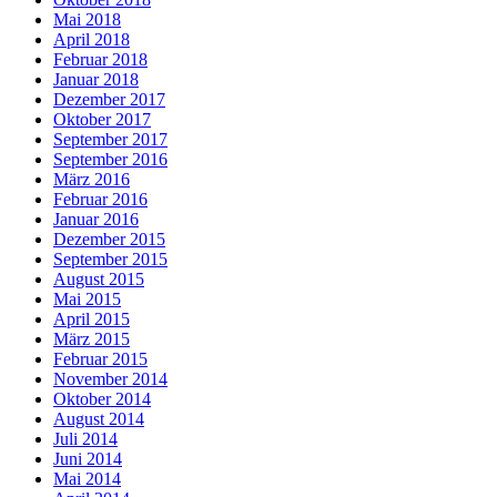
Mai 2018
April 2018
Februar 2018
Januar 2018
Dezember 2017
Oktober 2017
September 2017
September 2016
März 2016
Februar 2016
Januar 2016
Dezember 2015
September 2015
August 2015
Mai 2015
April 2015
März 2015
Februar 2015
November 2014
Oktober 2014
August 2014
Juli 2014
Juni 2014
Mai 2014