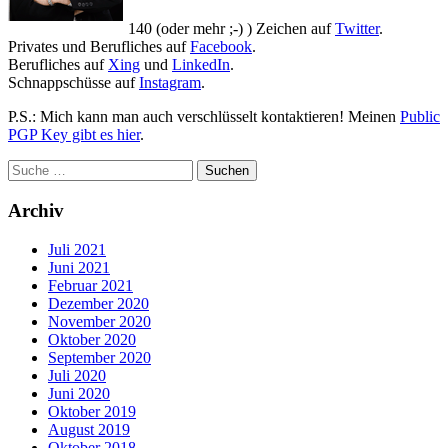
140 (oder mehr ;-) ) Zeichen auf
Twitter
.
Privates und Berufliches auf
Facebook
.
Berufliches auf
Xing
und
LinkedIn
.
Schnappschüsse auf
Instagram
.
P.S.: Mich kann man auch verschlüsselt kontaktieren! Meinen
Public
PGP Key gibt es hier
.
Archiv
Juli 2021
Juni 2021
Februar 2021
Dezember 2020
November 2020
Oktober 2020
September 2020
Juli 2020
Juni 2020
Oktober 2019
August 2019
Oktober 2018