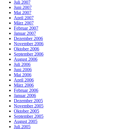
Juli 2007
Juni 2007
Mai 2007
April 2007
März 2007
Februar 2007
Januar 2007
Dezember 2006
November 2006
Oktober 2006
September 2006
August 2006
Juli 2006
Juni 2006
Mai 2006
April 2006
März 2006
Februar 2006
Januar 2006
Dezember 2005
November 2005
Oktober 2005
September 2005
August 2005
Juli 2005