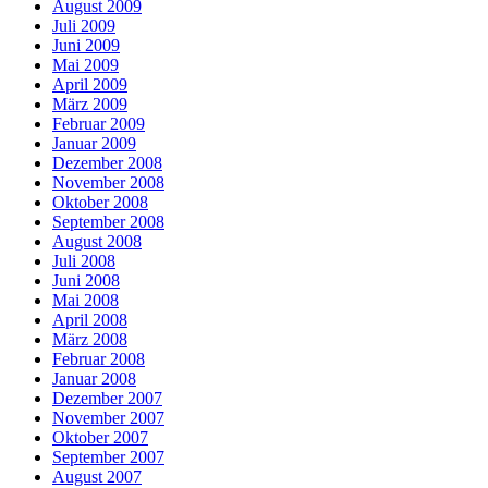
August 2009
Juli 2009
Juni 2009
Mai 2009
April 2009
März 2009
Februar 2009
Januar 2009
Dezember 2008
November 2008
Oktober 2008
September 2008
August 2008
Juli 2008
Juni 2008
Mai 2008
April 2008
März 2008
Februar 2008
Januar 2008
Dezember 2007
November 2007
Oktober 2007
September 2007
August 2007