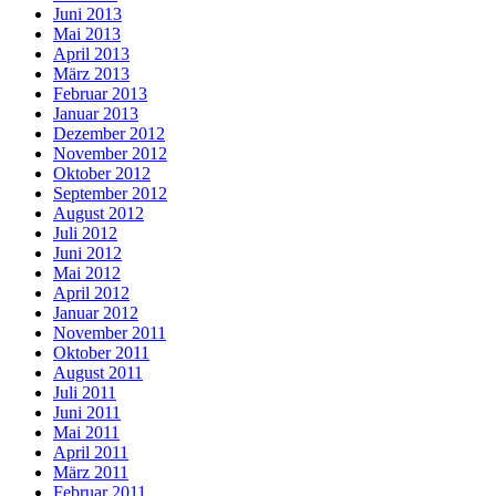
Juni 2013
Mai 2013
April 2013
März 2013
Februar 2013
Januar 2013
Dezember 2012
November 2012
Oktober 2012
September 2012
August 2012
Juli 2012
Juni 2012
Mai 2012
April 2012
Januar 2012
November 2011
Oktober 2011
August 2011
Juli 2011
Juni 2011
Mai 2011
April 2011
März 2011
Februar 2011