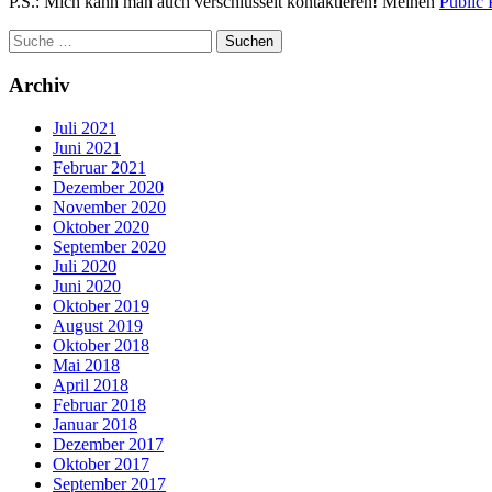
P.S.: Mich kann man auch verschlüsselt kontaktieren! Meinen
Public 
Archiv
Juli 2021
Juni 2021
Februar 2021
Dezember 2020
November 2020
Oktober 2020
September 2020
Juli 2020
Juni 2020
Oktober 2019
August 2019
Oktober 2018
Mai 2018
April 2018
Februar 2018
Januar 2018
Dezember 2017
Oktober 2017
September 2017