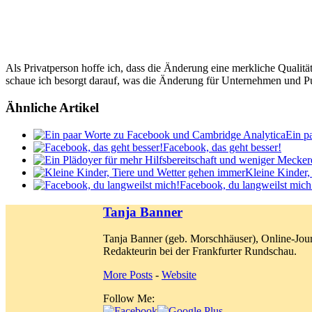
Als Privatperson hoffe ich, dass die Änderung eine merkliche Quali
schaue ich besorgt darauf, was die Änderung für Unternehmen und P
Ähnliche Artikel
Ein p
Facebook, das geht besser!
Kleine Kinder,
Facebook, du langweilst mich
Tanja Banner
Tanja Banner (geb. Morschhäuser), Online-Jour
Redakteurin bei der Frankfurter Rundschau.
More Posts
-
Website
Follow Me: