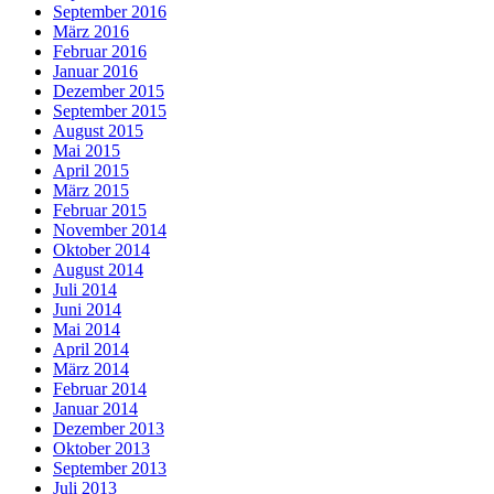
September 2016
März 2016
Februar 2016
Januar 2016
Dezember 2015
September 2015
August 2015
Mai 2015
April 2015
März 2015
Februar 2015
November 2014
Oktober 2014
August 2014
Juli 2014
Juni 2014
Mai 2014
April 2014
März 2014
Februar 2014
Januar 2014
Dezember 2013
Oktober 2013
September 2013
Juli 2013