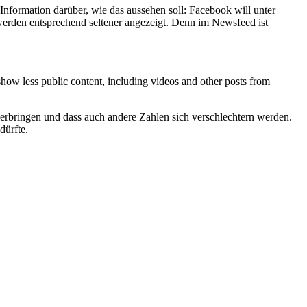
 Information darüber, wie das aussehen soll: Facebook will unter
werden entsprechend seltener angezeigt. Denn im Newsfeed ist
how less public content, including videos and other posts from
verbringen und dass auch andere Zahlen sich verschlechtern werden.
dürfte.