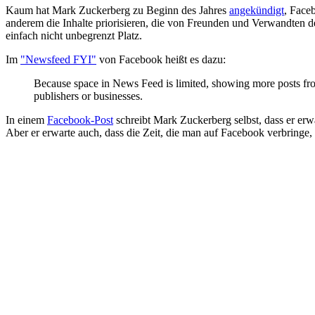
Kaum hat Mark Zuckerberg zu Beginn des Jahres
angekündigt
, Face
anderem die Inhalte priorisieren, die von Freunden und Verwandten 
einfach nicht unbegrenzt Platz.
Im
"Newsfeed FYI"
von Facebook heißt es dazu:
Because space in News Feed is limited, showing more posts from
publishers or businesses.
In einem
Facebook-Post
schreibt Mark Zuckerberg selbst, dass er erw
Aber er erwarte auch, dass die Zeit, die man auf Facebook verbringe