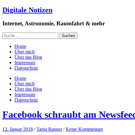
Digitale Notizen
Internet, Astronomie, Raumfahrt & mehr
Home
Über mich
Über das Blog
Impressum
Datenschutz
Home
Über mich
Über das Blog
Impressum
Datenschutz
Facebook schraubt am Newsfee
12. Januar 2018
/
Tanja Banner
/
Keine Kommentare