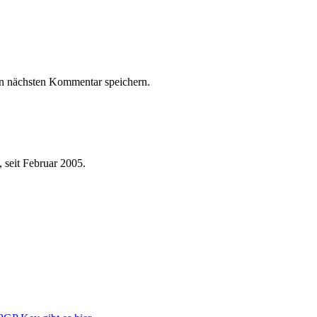
n nächsten Kommentar speichern.
 seit Februar 2005.