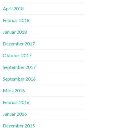
April 2018
Februar 2018
Januar 2018
Dezember 2017
Oktober 2017
September 2017
September 2016
März 2016
Februar 2016
Januar 2016
Dezember 2015