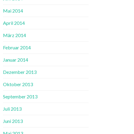
Mai 2014
April 2014
März 2014
Februar 2014
Januar 2014
Dezember 2013
Oktober 2013
September 2013
Juli 2013
Juni 2013
Mai 2013