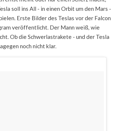
la soll ins All - in einen Orbit um den Mars -
ielen. Erste Bilder des Teslas vor der Falcon
gram veröffentlicht. Der Mann weiß, wie
t. Ob die Schwerlastrakete - und der Tesla
dagegen noch nicht klar.