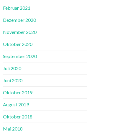
Februar 2021
Dezember 2020
November 2020
Oktober 2020
September 2020
Juli 2020
Juni 2020
Oktober 2019
August 2019
Oktober 2018
Mai 2018