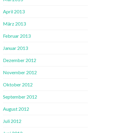
April 2013
März 2013
Februar 2013
Januar 2013
Dezember 2012
November 2012
Oktober 2012
September 2012
August 2012
Juli 2012