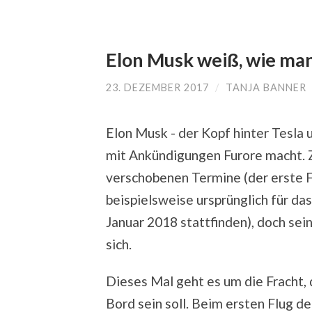
Elon Musk weiß, wie ma
23. DEZEMBER 2017
/
TANJA BANNER
Elon Musk - der Kopf hinter Tesla
mit Ankündigungen Furore macht. Z
verschobenen Termine (der erste 
beispielsweise ursprünglich für das
Januar 2018 stattfinden), doch se
sich.
Dieses Mal geht es um die Fracht,
Bord sein soll. Beim ersten Flug 