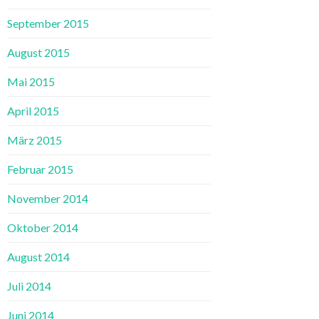
September 2015
August 2015
Mai 2015
April 2015
März 2015
Februar 2015
November 2014
Oktober 2014
August 2014
Juli 2014
Juni 2014