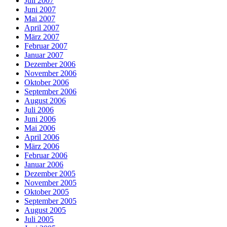
Juli 2007
Juni 2007
Mai 2007
April 2007
März 2007
Februar 2007
Januar 2007
Dezember 2006
November 2006
Oktober 2006
September 2006
August 2006
Juli 2006
Juni 2006
Mai 2006
April 2006
März 2006
Februar 2006
Januar 2006
Dezember 2005
November 2005
Oktober 2005
September 2005
August 2005
Juli 2005