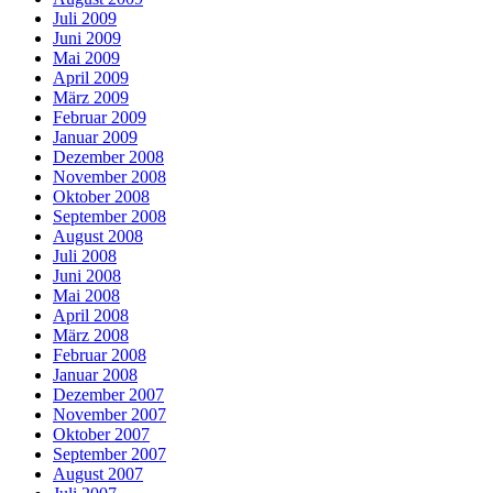
Juli 2009
Juni 2009
Mai 2009
April 2009
März 2009
Februar 2009
Januar 2009
Dezember 2008
November 2008
Oktober 2008
September 2008
August 2008
Juli 2008
Juni 2008
Mai 2008
April 2008
März 2008
Februar 2008
Januar 2008
Dezember 2007
November 2007
Oktober 2007
September 2007
August 2007