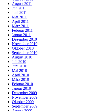
August 2011
Juli 2011
Juni 2011
Mai 2011
April 2011
März 2011
Februar 2011
Januar 2011
Dezember 2010
November 2010
Oktober 2010
September 2010
August 2010
Juli 2010
Juni 2010
Mai 2010
April 2010
März 2010
Februar 2010
Januar 2010
Dezember 2009
November 2009
Oktober 2009
September 2009
August 2009