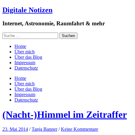
Digitale Notizen
Internet, Astronomie, Raumfahrt & mehr
Home
Über mich
Über das Blog
Impressum
Datenschutz
Home
Über mich
Über das Blog
Impressum
Datenschutz
(Nacht-)Himmel im Zeitraffer
23. Mai 2014
/
Tanja Banner
/
Keine Kommentare