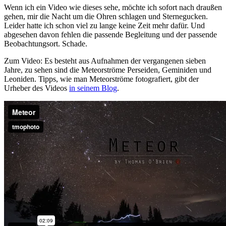
Wenn ich ein Video wie dieses sehe, möchte ich sofort nach draußen
gehen, mir die Nacht um die Ohren schlagen und Sternegucken.
Leider hatte ich schon viel zu lange keine Zeit mehr dafür. Und
abgesehen davon fehlen die passende Begleitung und der passende
Beobachtungsort. Schade.
Zum Video: Es besteht aus Aufnahmen der vergangenen sieben
Jahre, zu sehen sind die Meteorströme Perseiden, Geminiden und
Leoniden. Tipps, wie man Meteorströme fotografiert, gibt der
Urheber des Videos
in seinem Blog
.