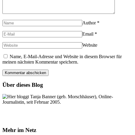
Author
*
Email
*
Website
Name, E-Mail-Adresse und Website in diesem Browser für
meinen nächsten Kommentar speichern.
Über dieses Blog
Hier bloggt Tanja Banner (geb. Morschhäuser), Online-
Journalistin, seit Februar 2005.
Mehr im Netz