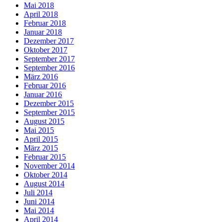
Mai 2018
April 2018
Februar 2018
Januar 2018
Dezember 2017
Oktober 2017
September 2017
September 2016
März 2016
Februar 2016
Januar 2016
Dezember 2015
September 2015
August 2015
Mai 2015
April 2015
März 2015
Februar 2015
November 2014
Oktober 2014
August 2014
Juli 2014
Juni 2014
Mai 2014
April 2014