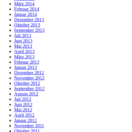
März 2014
Februar 2014
Januar 2014
Dezember 2013
Oktober 2013
September 2013
Juli 2013
Juni 2013
Mai 2013
April 2013
März 2013
Februar 2013
Januar 2013
Dezember 2012
November 2012
Oktober 2012
September 2012
August 2012
Juli 2012
Juni 2012
Mai 2012
April 2012
Januar 2012
November 2011
Oktober 2011