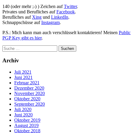
140 (oder mehr ;-) ) Zeichen auf
Twitter
.
Privates und Berufliches auf
Facebook
.
Berufliches auf
Xing
und
LinkedIn
.
Schnappschüsse auf
Instagram
.
P.S.: Mich kann man auch verschlüsselt kontaktieren! Meinen
Public
PGP Key gibt es hier
.
Archiv
Juli 2021
Juni 2021
Februar 2021
Dezember 2020
November 2020
Oktober 2020
September 2020
Juli 2020
Juni 2020
Oktober 2019
August 2019
Oktober 2018