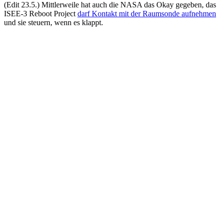
(Edit 23.5.) Mittlerweile hat auch die NASA das Okay gegeben, das
ISEE-3 Reboot Project
darf Kontakt mit der Raumsonde aufnehmen
und sie steuern, wenn es klappt.