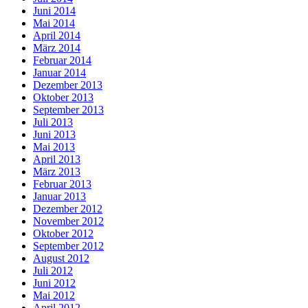
Juni 2014
Mai 2014
April 2014
März 2014
Februar 2014
Januar 2014
Dezember 2013
Oktober 2013
September 2013
Juli 2013
Juni 2013
Mai 2013
April 2013
März 2013
Februar 2013
Januar 2013
Dezember 2012
November 2012
Oktober 2012
September 2012
August 2012
Juli 2012
Juni 2012
Mai 2012
April 2012