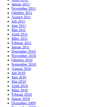
Januar 2012
November 2011
Oktober 2011
August 2011
Juli 2011
Juni 2011
Mai 2011
April 2011
März 2011
Februar 2011
Januar 2011
Dezember 2010
November 2010
Oktober 2010
September 2010
August 2010
Juli 2010
Juni 2010
Mai 2010
April 2010
März 2010
Februar 2010
Januar 2010
Dezember 2009