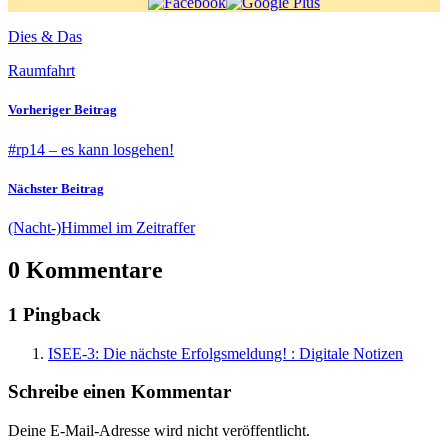
Dies & Das
Raumfahrt
Vorheriger Beitrag
#rp14 – es kann losgehen!
Nächster Beitrag
(Nacht-)Himmel im Zeitraffer
0 Kommentare
1 Pingback
ISEE-3: Die nächste Erfolgsmeldung! : Digitale Notizen
Schreibe einen Kommentar
Deine E-Mail-Adresse wird nicht veröffentlicht.