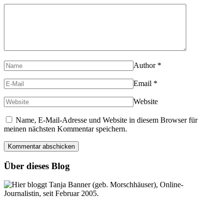
Author
*
Email
*
Website
Name, E-Mail-Adresse und Website in diesem Browser für
meinen nächsten Kommentar speichern.
Über dieses Blog
Hier bloggt Tanja Banner (geb. Morschhäuser), Online-
Journalistin, seit Februar 2005.