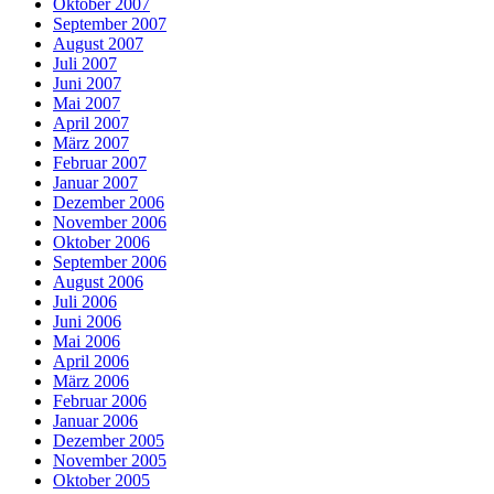
Oktober 2007
September 2007
August 2007
Juli 2007
Juni 2007
Mai 2007
April 2007
März 2007
Februar 2007
Januar 2007
Dezember 2006
November 2006
Oktober 2006
September 2006
August 2006
Juli 2006
Juni 2006
Mai 2006
April 2006
März 2006
Februar 2006
Januar 2006
Dezember 2005
November 2005
Oktober 2005