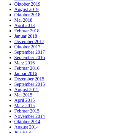
Oktober 2019
August 2019
Oktober 2018
Mai 2018
April 2018
Februar 2018
Januar 2018
Dezember 2017
Oktober 2017
September 2017
September 2016
März 2016
Februar 2016
Januar 2016
Dezember 2015
September 2015
August 2015
Mai 2015
April 2015
März 2015
Februar 2015
November 2014
Oktober 2014
August 2014
Juli 2014