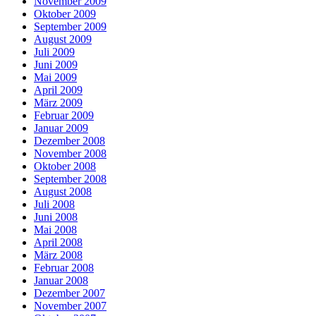
November 2009
Oktober 2009
September 2009
August 2009
Juli 2009
Juni 2009
Mai 2009
April 2009
März 2009
Februar 2009
Januar 2009
Dezember 2008
November 2008
Oktober 2008
September 2008
August 2008
Juli 2008
Juni 2008
Mai 2008
April 2008
März 2008
Februar 2008
Januar 2008
Dezember 2007
November 2007