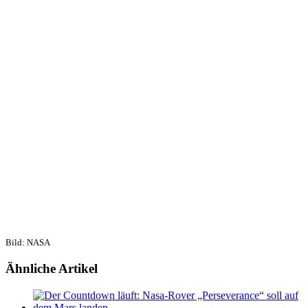
Bild: NASA
Ähnliche Artikel