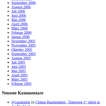
September 2006
August 2006
Juli 2006
Juni 2006
Mai 2006
April 2006
März 2006
Februar 2006
Januar 2006
Dezember 2005
November 2005
Oktober 2005
September 2005
August 2005
Juli 2005
Juni 2005
Mai 2005
April 2005
März 2005
Februar 2005
Neueste Kommentare
@cassiopeia
zu
Chinas Raumstation „Tiangong-1“ stürzt in