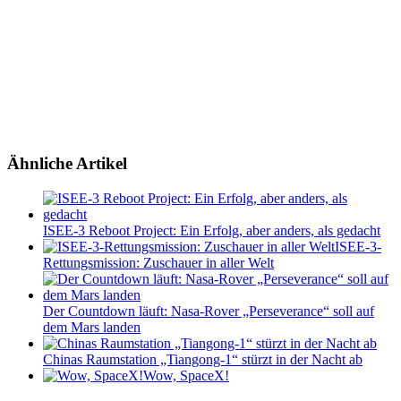
Ähnliche Artikel
ISEE-3 Reboot Project: Ein Erfolg, aber anders, als gedacht
ISEE-3-
Rettungsmission: Zuschauer in aller Welt
Der Countdown läuft: Nasa-Rover „Perseverance“ soll auf
dem Mars landen
Chinas Raumstation „Tiangong-1“ stürzt in der Nacht ab
Wow, SpaceX!