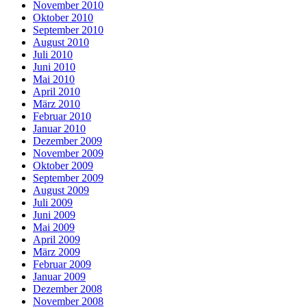
November 2010
Oktober 2010
September 2010
August 2010
Juli 2010
Juni 2010
Mai 2010
April 2010
März 2010
Februar 2010
Januar 2010
Dezember 2009
November 2009
Oktober 2009
September 2009
August 2009
Juli 2009
Juni 2009
Mai 2009
April 2009
März 2009
Februar 2009
Januar 2009
Dezember 2008
November 2008