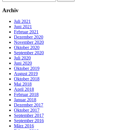
Archiv
Juli 2021
Juni 2021
Februar 2021
Dezember 2020
November 2020
Oktober 2020
September 2020
Juli 2020
Juni 2020
Oktober 2019
August 2019
Oktober 2018
Mai 2018
April 2018
Februar 2018
Januar 2018
Dezember 2017
Oktober 2017
September 2017
September 2016
März 2016