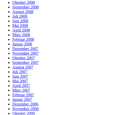
Oktober 2008
September 2008
August 2008
Juli 2008
Juni 2008
Mai 2008
April 2008
März 2008
Februar 2008
Januar 2008
Dezember 2007
November 2007
Oktober 2007
September 2007
August 2007
Juli 2007
Juni 2007
Mai 2007
April 2007
März 2007
Februar 2007
Januar 2007
Dezember 2006
November 2006
Oktober 2006