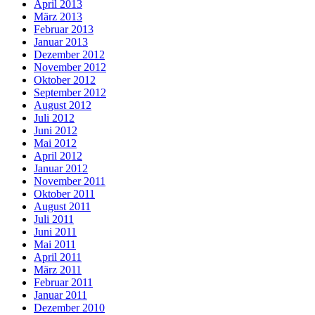
April 2013
März 2013
Februar 2013
Januar 2013
Dezember 2012
November 2012
Oktober 2012
September 2012
August 2012
Juli 2012
Juni 2012
Mai 2012
April 2012
Januar 2012
November 2011
Oktober 2011
August 2011
Juli 2011
Juni 2011
Mai 2011
April 2011
März 2011
Februar 2011
Januar 2011
Dezember 2010