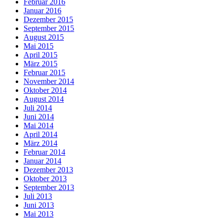
Februar 2016
Januar 2016
Dezember 2015
September 2015
August 2015
Mai 2015
April 2015
März 2015
Februar 2015
November 2014
Oktober 2014
August 2014
Juli 2014
Juni 2014
Mai 2014
April 2014
März 2014
Februar 2014
Januar 2014
Dezember 2013
Oktober 2013
September 2013
Juli 2013
Juni 2013
Mai 2013