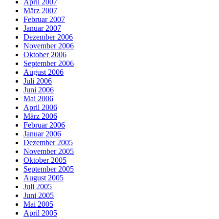
April 2007
März 2007
Februar 2007
Januar 2007
Dezember 2006
November 2006
Oktober 2006
September 2006
August 2006
Juli 2006
Juni 2006
Mai 2006
April 2006
März 2006
Februar 2006
Januar 2006
Dezember 2005
November 2005
Oktober 2005
September 2005
August 2005
Juli 2005
Juni 2005
Mai 2005
April 2005