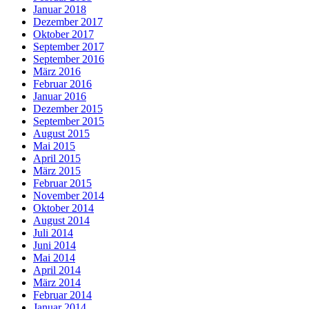
Januar 2018
Dezember 2017
Oktober 2017
September 2017
September 2016
März 2016
Februar 2016
Januar 2016
Dezember 2015
September 2015
August 2015
Mai 2015
April 2015
März 2015
Februar 2015
November 2014
Oktober 2014
August 2014
Juli 2014
Juni 2014
Mai 2014
April 2014
März 2014
Februar 2014
Januar 2014