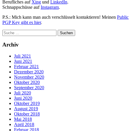
Berufliches auf
Xing
und
LinkedIn
.
Schnappschüsse auf
Instagram
.
P.S.: Mich kann man auch verschlüsselt kontaktieren! Meinen
Public
PGP Key gibt es hier
.
Archiv
Juli 2021
Juni 2021
Februar 2021
Dezember 2020
November 2020
Oktober 2020
September 2020
Juli 2020
Juni 2020
Oktober 2019
August 2019
Oktober 2018
Mai 2018
April 2018
Februar 2018