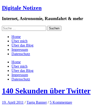
Digitale Notizen
Internet, Astronomie, Raumfahrt & mehr
Home
Über mich
Über das Blog
Impressum
Datenschutz
Home
Über mich
Über das Blog
Impressum
Datenschutz
140 Sekunden über Twitter
19. April 2011
/
Tanja Banner
/
5 Kommentare