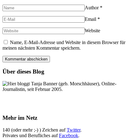
Author
*
Email
*
Website
Name, E-Mail-Adresse und Website in diesem Browser für
meinen nächsten Kommentar speichern.
Über dieses Blog
Hier bloggt Tanja Banner (geb. Morschhäuser), Online-
Journalistin, seit Februar 2005.
Mehr im Netz
140 (oder mehr ;-) ) Zeichen auf
Twitter
.
Privates und Berufliches auf
Facebook
.