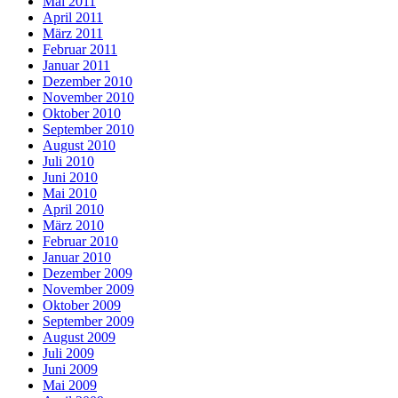
Mai 2011
April 2011
März 2011
Februar 2011
Januar 2011
Dezember 2010
November 2010
Oktober 2010
September 2010
August 2010
Juli 2010
Juni 2010
Mai 2010
April 2010
März 2010
Februar 2010
Januar 2010
Dezember 2009
November 2009
Oktober 2009
September 2009
August 2009
Juli 2009
Juni 2009
Mai 2009