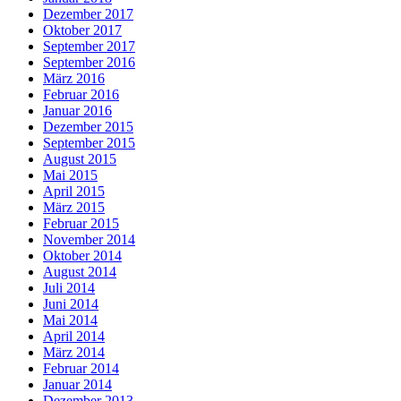
Dezember 2017
Oktober 2017
September 2017
September 2016
März 2016
Februar 2016
Januar 2016
Dezember 2015
September 2015
August 2015
Mai 2015
April 2015
März 2015
Februar 2015
November 2014
Oktober 2014
August 2014
Juli 2014
Juni 2014
Mai 2014
April 2014
März 2014
Februar 2014
Januar 2014
Dezember 2013