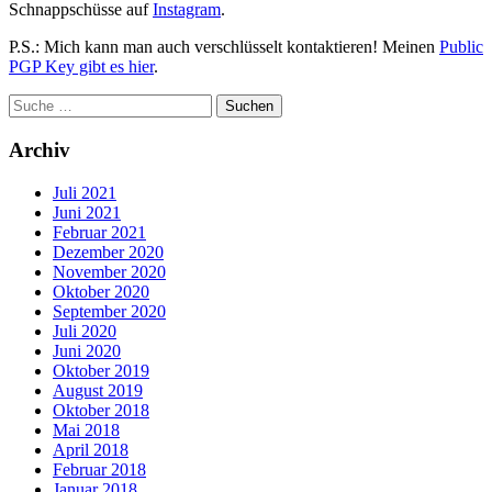
Schnappschüsse auf
Instagram
.
P.S.: Mich kann man auch verschlüsselt kontaktieren! Meinen
Public
PGP Key gibt es hier
.
Archiv
Juli 2021
Juni 2021
Februar 2021
Dezember 2020
November 2020
Oktober 2020
September 2020
Juli 2020
Juni 2020
Oktober 2019
August 2019
Oktober 2018
Mai 2018
April 2018
Februar 2018
Januar 2018