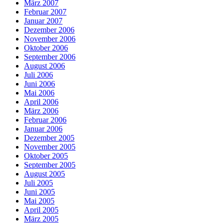
März 2007
Februar 2007
Januar 2007
Dezember 2006
November 2006
Oktober 2006
September 2006
August 2006
Juli 2006
Juni 2006
Mai 2006
April 2006
März 2006
Februar 2006
Januar 2006
Dezember 2005
November 2005
Oktober 2005
September 2005
August 2005
Juli 2005
Juni 2005
Mai 2005
April 2005
März 2005