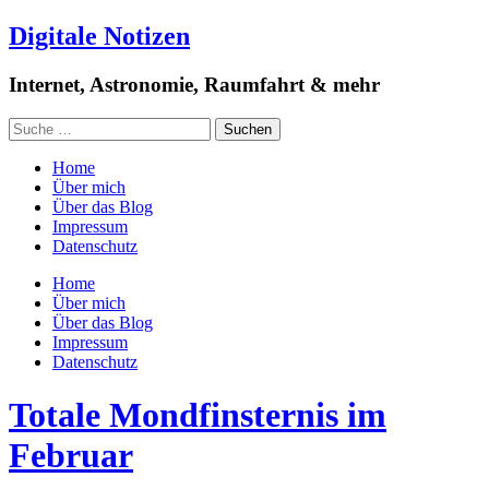
Digitale Notizen
Internet, Astronomie, Raumfahrt & mehr
Home
Über mich
Über das Blog
Impressum
Datenschutz
Home
Über mich
Über das Blog
Impressum
Datenschutz
Totale Mondfinsternis im
Februar