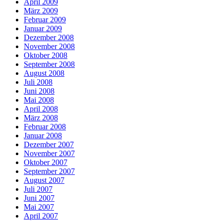
April 2009
März 2009
Februar 2009
Januar 2009
Dezember 2008
November 2008
Oktober 2008
September 2008
August 2008
Juli 2008
Juni 2008
Mai 2008
April 2008
März 2008
Februar 2008
Januar 2008
Dezember 2007
November 2007
Oktober 2007
September 2007
August 2007
Juli 2007
Juni 2007
Mai 2007
April 2007