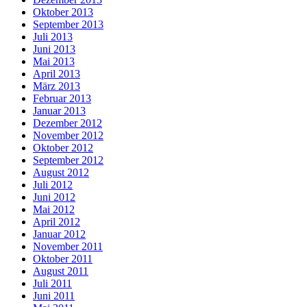
Oktober 2013
September 2013
Juli 2013
Juni 2013
Mai 2013
April 2013
März 2013
Februar 2013
Januar 2013
Dezember 2012
November 2012
Oktober 2012
September 2012
August 2012
Juli 2012
Juni 2012
Mai 2012
April 2012
Januar 2012
November 2011
Oktober 2011
August 2011
Juli 2011
Juni 2011