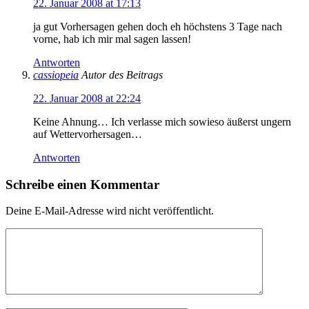
22. Januar 2008 at 17:13
ja gut Vorhersagen gehen doch eh höchstens 3 Tage nach
vorne, hab ich mir mal sagen lassen!
Antworten
cassiopeia
Autor des Beitrags
22. Januar 2008 at 22:24
Keine Ahnung… Ich verlasse mich sowieso äußerst ungern
auf Wettervorhersagen…
Antworten
Schreibe einen Kommentar
Deine E-Mail-Adresse wird nicht veröffentlicht.