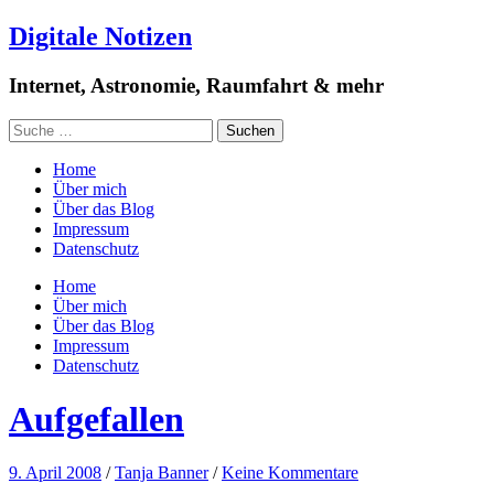
Digitale Notizen
Internet, Astronomie, Raumfahrt & mehr
Home
Über mich
Über das Blog
Impressum
Datenschutz
Home
Über mich
Über das Blog
Impressum
Datenschutz
Aufgefallen
9. April 2008
/
Tanja Banner
/
Keine Kommentare