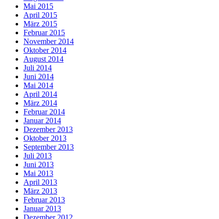
Mai 2015
April 2015
März 2015
Februar 2015
November 2014
Oktober 2014
August 2014
Juli 2014
Juni 2014
Mai 2014
April 2014
März 2014
Februar 2014
Januar 2014
Dezember 2013
Oktober 2013
September 2013
Juli 2013
Juni 2013
Mai 2013
April 2013
März 2013
Februar 2013
Januar 2013
Dezember 2012