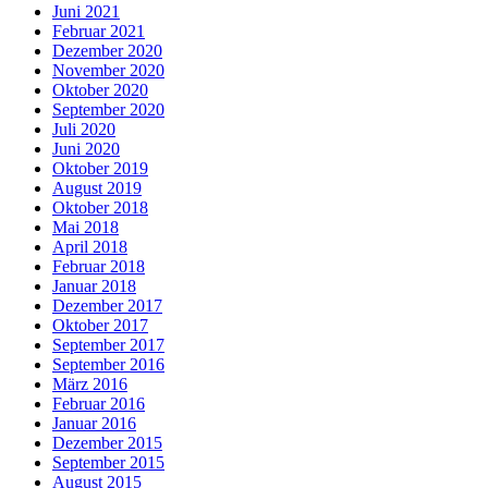
Juni 2021
Februar 2021
Dezember 2020
November 2020
Oktober 2020
September 2020
Juli 2020
Juni 2020
Oktober 2019
August 2019
Oktober 2018
Mai 2018
April 2018
Februar 2018
Januar 2018
Dezember 2017
Oktober 2017
September 2017
September 2016
März 2016
Februar 2016
Januar 2016
Dezember 2015
September 2015
August 2015