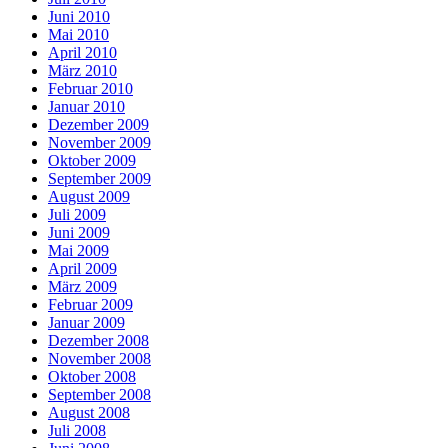
Juni 2010
Mai 2010
April 2010
März 2010
Februar 2010
Januar 2010
Dezember 2009
November 2009
Oktober 2009
September 2009
August 2009
Juli 2009
Juni 2009
Mai 2009
April 2009
März 2009
Februar 2009
Januar 2009
Dezember 2008
November 2008
Oktober 2008
September 2008
August 2008
Juli 2008