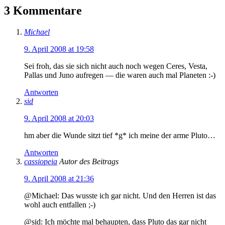
3 Kommentare
Michael
9. April 2008 at 19:58
Sei froh, das sie sich nicht auch noch wegen Ceres, Vesta,
Pallas und Juno aufregen — die waren auch mal Planeten :-)
Antworten
sid
9. April 2008 at 20:03
hm aber die Wunde sitzt tief *g* ich meine der arme Pluto…
Antworten
cassiopeia
Autor des Beitrags
9. April 2008 at 21:36
@Michael: Das wusste ich gar nicht. Und den Herren ist das
wohl auch entfallen ;-)
@sid: Ich möchte mal behaupten, dass Pluto das gar nicht