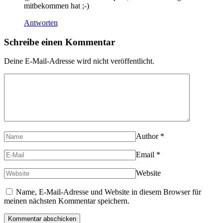
mitbekommen hat ;-)
Antworten
Schreibe einen Kommentar
Deine E-Mail-Adresse wird nicht veröffentlicht.
Author
*
Email
*
Website
Name, E-Mail-Adresse und Website in diesem Browser für
meinen nächsten Kommentar speichern.