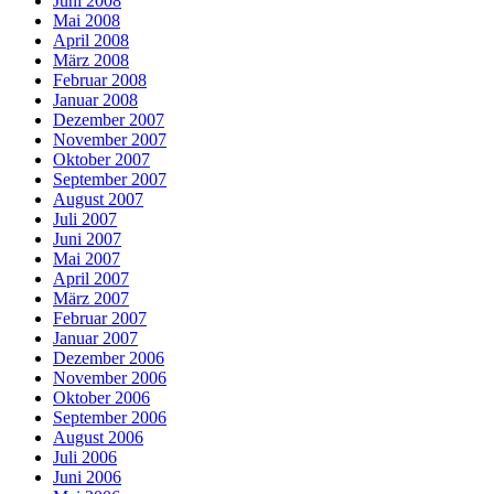
Juni 2008
Mai 2008
April 2008
März 2008
Februar 2008
Januar 2008
Dezember 2007
November 2007
Oktober 2007
September 2007
August 2007
Juli 2007
Juni 2007
Mai 2007
April 2007
März 2007
Februar 2007
Januar 2007
Dezember 2006
November 2006
Oktober 2006
September 2006
August 2006
Juli 2006
Juni 2006