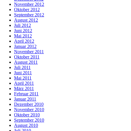
November 2012
Oktober 2012
September 2012
August 2012
Juli 2012
Juni 2012
Mai 2012
April 2012
Januar 2012
November 2011
Oktober 2011
August 2011
Juli 2011
Juni 2011
Mai 2011
April 2011
März 2011
Februar 2011
Januar 2011
Dezember 2010
November 2010
Oktober 2010
September 2010
August 2010
Juli 2010