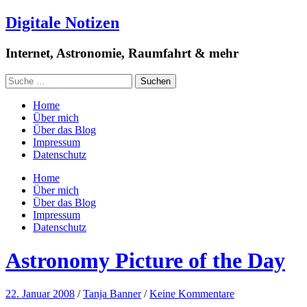
Digitale Notizen
Internet, Astronomie, Raumfahrt & mehr
Home
Über mich
Über das Blog
Impressum
Datenschutz
Home
Über mich
Über das Blog
Impressum
Datenschutz
Astronomy Picture of the Day
22. Januar 2008
/
Tanja Banner
/
Keine Kommentare