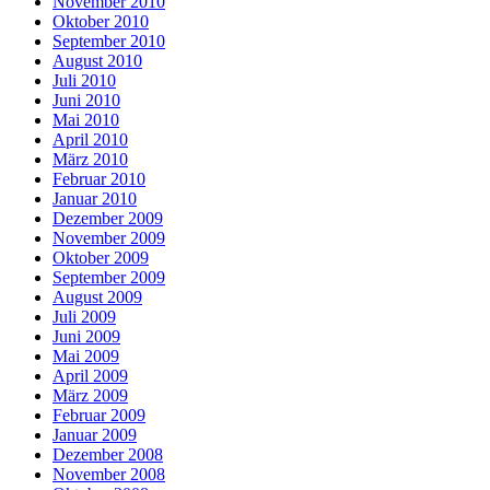
November 2010
Oktober 2010
September 2010
August 2010
Juli 2010
Juni 2010
Mai 2010
April 2010
März 2010
Februar 2010
Januar 2010
Dezember 2009
November 2009
Oktober 2009
September 2009
August 2009
Juli 2009
Juni 2009
Mai 2009
April 2009
März 2009
Februar 2009
Januar 2009
Dezember 2008
November 2008