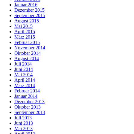
Januar 2016
Dezember 2015
September 2015
August 2015
Mai 2015
April 2015
März 2015
Februar 2015
November 2014
Oktober 2014
August 2014
Juli 2014
Juni 2014
Mai 2014
April 2014
März 2014
Februar 2014
Januar 2014
Dezember 2013
Oktober 2013
September 2013
Juli 2013
Juni 2013
Mai 2013
April 2013