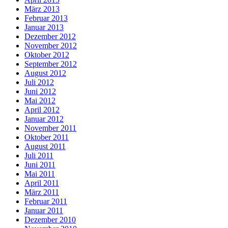
März 2013
Februar 2013
Januar 2013
Dezember 2012
November 2012
Oktober 2012
September 2012
August 2012
Juli 2012
Juni 2012
Mai 2012
April 2012
Januar 2012
November 2011
Oktober 2011
August 2011
Juli 2011
Juni 2011
Mai 2011
April 2011
März 2011
Februar 2011
Januar 2011
Dezember 2010