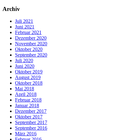
Archiv
Juli 2021
Juni 2021
Februar 2021
Dezember 2020
November 2020
Oktober 2020
September 2020
Juli 2020
Juni 2020
Oktober 2019
August 2019
Oktober 2018
Mai 2018
April 2018
Februar 2018
Januar 2018
Dezember 2017
Oktober 2017
September 2017
September 2016
März 2016
Februar 2016