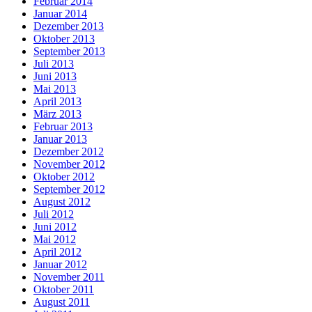
Februar 2014
Januar 2014
Dezember 2013
Oktober 2013
September 2013
Juli 2013
Juni 2013
Mai 2013
April 2013
März 2013
Februar 2013
Januar 2013
Dezember 2012
November 2012
Oktober 2012
September 2012
August 2012
Juli 2012
Juni 2012
Mai 2012
April 2012
Januar 2012
November 2011
Oktober 2011
August 2011