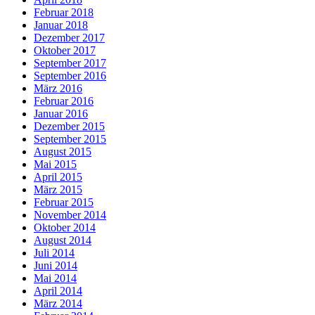
Februar 2018
Januar 2018
Dezember 2017
Oktober 2017
September 2017
September 2016
März 2016
Februar 2016
Januar 2016
Dezember 2015
September 2015
August 2015
Mai 2015
April 2015
März 2015
Februar 2015
November 2014
Oktober 2014
August 2014
Juli 2014
Juni 2014
Mai 2014
April 2014
März 2014