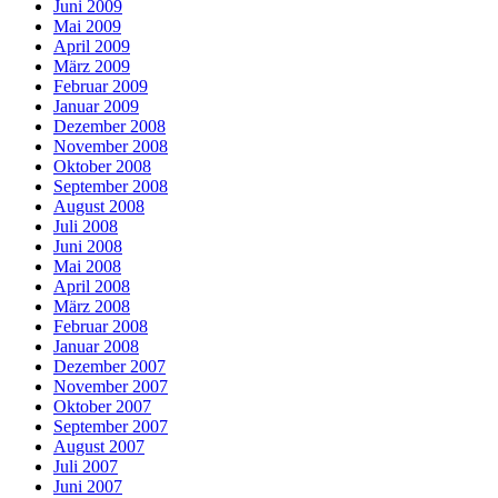
Juni 2009
Mai 2009
April 2009
März 2009
Februar 2009
Januar 2009
Dezember 2008
November 2008
Oktober 2008
September 2008
August 2008
Juli 2008
Juni 2008
Mai 2008
April 2008
März 2008
Februar 2008
Januar 2008
Dezember 2007
November 2007
Oktober 2007
September 2007
August 2007
Juli 2007
Juni 2007