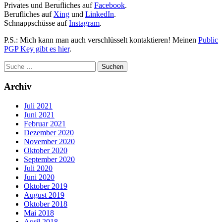
Privates und Berufliches auf
Facebook
.
Berufliches auf
Xing
und
LinkedIn
.
Schnappschüsse auf
Instagram
.
P.S.: Mich kann man auch verschlüsselt kontaktieren! Meinen
Public
PGP Key gibt es hier
.
Archiv
Juli 2021
Juni 2021
Februar 2021
Dezember 2020
November 2020
Oktober 2020
September 2020
Juli 2020
Juni 2020
Oktober 2019
August 2019
Oktober 2018
Mai 2018
April 2018