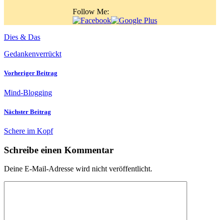
Follow Me:
Dies & Das
Gedanken
verrückt
Vorheriger Beitrag
Mind-Blogging
Nächster Beitrag
Schere im Kopf
Schreibe einen Kommentar
Deine E-Mail-Adresse wird nicht veröffentlicht.