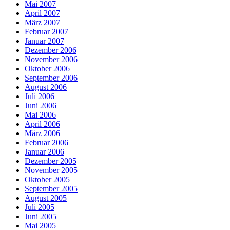
Mai 2007
April 2007
März 2007
Februar 2007
Januar 2007
Dezember 2006
November 2006
Oktober 2006
September 2006
August 2006
Juli 2006
Juni 2006
Mai 2006
April 2006
März 2006
Februar 2006
Januar 2006
Dezember 2005
November 2005
Oktober 2005
September 2005
August 2005
Juli 2005
Juni 2005
Mai 2005