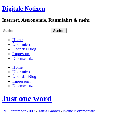
Digitale Notizen
Internet, Astronomie, Raumfahrt & mehr
Home
Über mich
Über das Blog
Impressum
Datenschutz
Home
Über mich
Über das Blog
Impressum
Datenschutz
Just one word
19. September 2007
/
Tanja Banner
/
Keine Kommentare