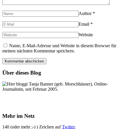
Author
*
Email
*
Website
Name, E-Mail-Adresse und Website in diesem Browser für
meinen nächsten Kommentar speichern.
Über dieses Blog
Hier bloggt Tanja Banner (geb. Morschhäuser), Online-
Journalistin, seit Februar 2005.
Mehr im Netz
140 (oder mehr ;-) ) Zeichen auf
Twitter
.