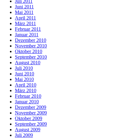
Juli 2011
Juni 2011
Mai 2011
April 2011
März 2011
Februar 2011
Januar 2011
Dezember 2010
November 2010
Oktober 2010
September 2010
August 2010
Juli 2010
Juni 2010
Mai 2010
April 2010
März 2010
Februar 2010
Januar 2010
Dezember 2009
November 2009
Oktober 2009
September 2009
August 2009
Juli 2009