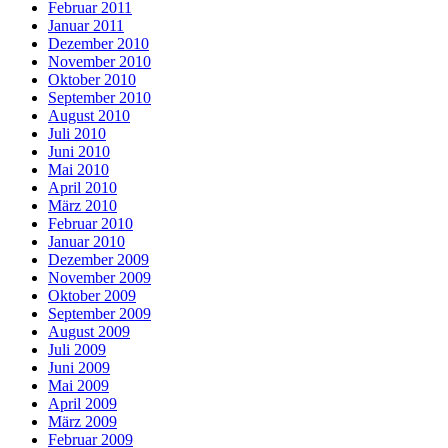
Februar 2011
Januar 2011
Dezember 2010
November 2010
Oktober 2010
September 2010
August 2010
Juli 2010
Juni 2010
Mai 2010
April 2010
März 2010
Februar 2010
Januar 2010
Dezember 2009
November 2009
Oktober 2009
September 2009
August 2009
Juli 2009
Juni 2009
Mai 2009
April 2009
März 2009
Februar 2009