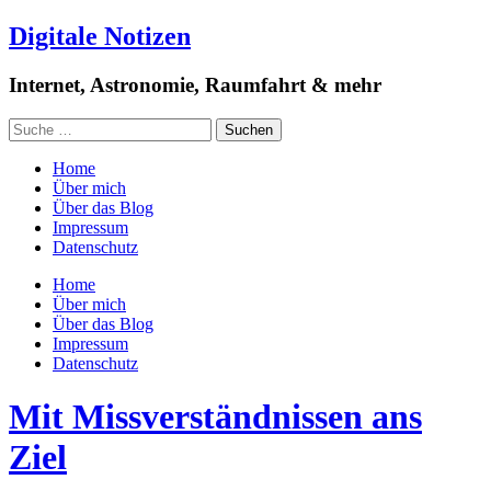
Digitale Notizen
Internet, Astronomie, Raumfahrt & mehr
Home
Über mich
Über das Blog
Impressum
Datenschutz
Home
Über mich
Über das Blog
Impressum
Datenschutz
Mit Missverständnissen ans
Ziel