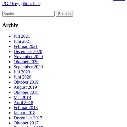
PGP Key gibt es hier
.
Archiv
Juli 2021
Juni 2021
Februar 2021
Dezember 2020
November 2020
Oktober 2020
September 2020
Juli 2020
Juni 2020
Oktober 2019
August 2019
Oktober 2018
Mai 2018
April 2018
Februar 2018
Januar 2018
Dezember 2017
Oktober 2017